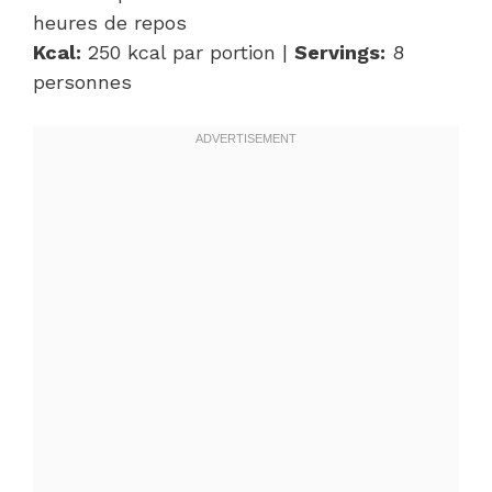
heures de repos
Kcal:
250 kcal par portion |
Servings:
8
personnes