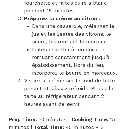
fourchette et faites cuire à blanc
pendant 15 minutes.
Préparez la crème au citron :
Dans une casserole, mélangez le
jus et les zestes des citrons, le
sucre, les œufs et la maïzena.
Faites chauffer à feu doux en
remuant constamment jusqu’à
épaississement. Hors du feu,
incorporez le beurre en morceaux.
Versez la crème sur le fond de tarte
précuit et laissez refroidir. Placez la
tarte au réfrigérateur pendant 2
heures avant de servir.
Prep Time:
30 minutes |
Cooking Time:
15
minutes |
Total Time:
45 minutes + 2