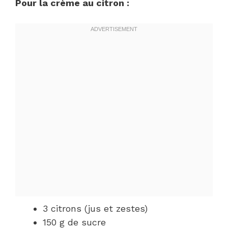
Pour la crème au citron :
3 citrons (jus et zestes)
150 g de sucre