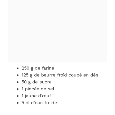
250 g de farine
125 g de beurre froid coupé en dés
50 g de sucre
1 pincée de sel
1 jaune d’œuf
5 cl d’eau froide