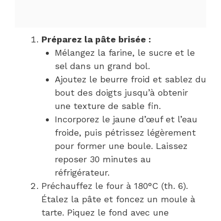
Préparez la pâte brisée :
Mélangez la farine, le sucre et le
sel dans un grand bol.
Ajoutez le beurre froid et sablez du
bout des doigts jusqu’à obtenir
une texture de sable fin.
Incorporez le jaune d’œuf et l’eau
froide, puis pétrissez légèrement
pour former une boule. Laissez
reposer 30 minutes au
réfrigérateur.
Préchauffez le four à 180°C (th. 6).
Étalez la pâte et foncez un moule à
tarte. Piquez le fond avec une