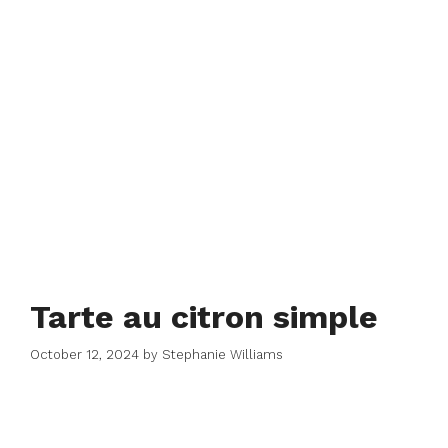
Tarte au citron simple
October 12, 2024
by
Stephanie Williams