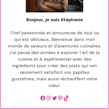
Bonjour, je suis Stéphanie
Chef passionnée et amoureuse de tout ce
qui est délicieux. Bienvenue dans mon
monde de saveurs et d'aventures culinaires.
J'ai passé des années à explorer l'art de la
cuisine et à expérimenter avec des
ingrédients pour créer des plats qui non
seulement satisfont vos papilles
gustatives, mais aussi réchauffent votre
cœur.
Facebook
instagram
Twitter
Pinterest
TikTok