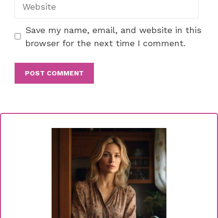
Website
Save my name, email, and website in this
browser for the next time I comment.