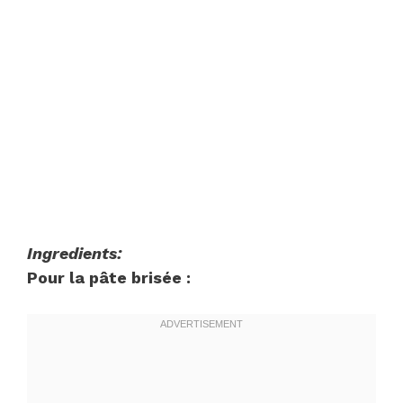
Ingredients:
Pour la pâte brisée :