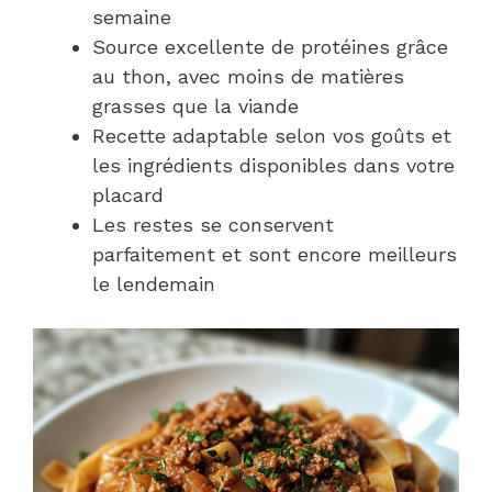
semaine
Source excellente de protéines grâce
au thon, avec moins de matières
grasses que la viande
Recette adaptable selon vos goûts et
les ingrédients disponibles dans votre
placard
Les restes se conservent
parfaitement et sont encore meilleurs
le lendemain