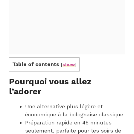
Table of contents
[
show
]
Pourquoi vous allez
l’adorer
Une alternative plus légère et
économique à la bolognaise classique
Préparation rapide en 45 minutes
seulement, parfaite pour les soirs de