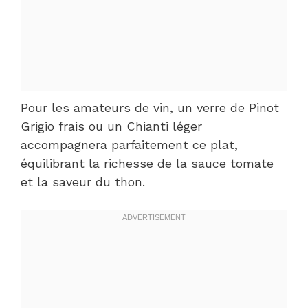
Pour les amateurs de vin, un verre de Pinot
Grigio frais ou un Chianti léger
accompagnera parfaitement ce plat,
équilibrant la richesse de la sauce tomate
et la saveur du thon.