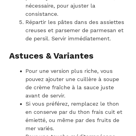
nécessaire, pour ajuster la
consistance.
Répartir les pâtes dans des assiettes
creuses et parsemer de parmesan et
de persil. Servir immédiatement.
Astuces & Variantes
Pour une version plus riche, vous
pouvez ajouter une cuillère à soupe
de crème fraîche à la sauce juste
avant de servir.
Si vous préférez, remplacez le thon
en conserve par du thon frais cuit et
émietté, ou même par des fruits de
mer variés.