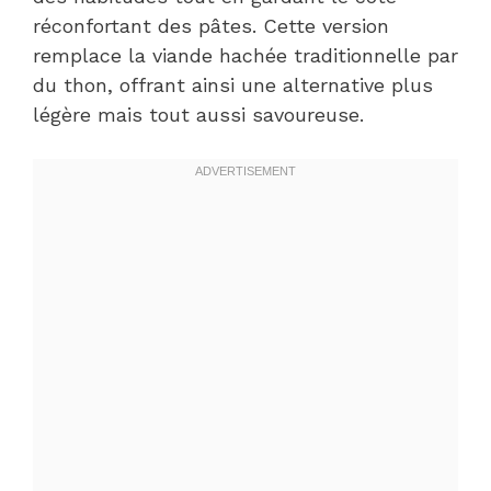
réconfortant des pâtes. Cette version
remplace la viande hachée traditionnelle par
du thon, offrant ainsi une alternative plus
légère mais tout aussi savoureuse.