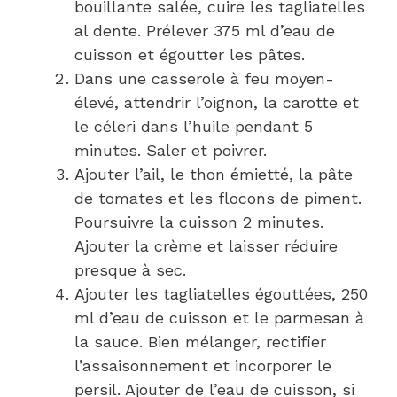
bouillante salée, cuire les tagliatelles
al dente. Prélever 375 ml d’eau de
cuisson et égoutter les pâtes.
Dans une casserole à feu moyen-
élevé, attendrir l’oignon, la carotte et
le céleri dans l’huile pendant 5
minutes. Saler et poivrer.
Ajouter l’ail, le thon émietté, la pâte
de tomates et les flocons de piment.
Poursuivre la cuisson 2 minutes.
Ajouter la crème et laisser réduire
presque à sec.
Ajouter les tagliatelles égouttées, 250
ml d’eau de cuisson et le parmesan à
la sauce. Bien mélanger, rectifier
l’assaisonnement et incorporer le
persil. Ajouter de l’eau de cuisson, si