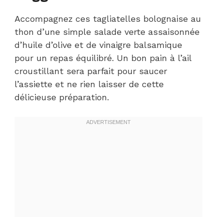
Accompagnez ces tagliatelles bolognaise au
thon d’une simple salade verte assaisonnée
d’huile d’olive et de vinaigre balsamique
pour un repas équilibré. Un bon pain à l’ail
croustillant sera parfait pour saucer
l’assiette et ne rien laisser de cette
délicieuse préparation.