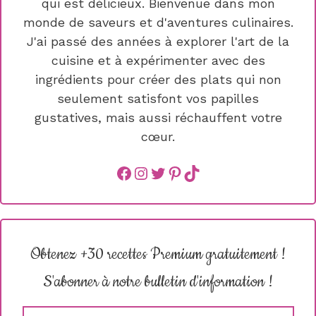
qui est délicieux. Bienvenue dans mon
monde de saveurs et d'aventures culinaires.
J'ai passé des années à explorer l'art de la
cuisine et à expérimenter avec des
ingrédients pour créer des plats qui non
seulement satisfont vos papilles
gustatives, mais aussi réchauffent votre
cœur.
Facebook
instagram
Twitter
Pinterest
TikTok
Obtenez +30 recettes Premium gratuitement !
S'abonner à notre bulletin d'information !