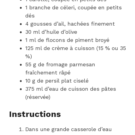
1 branche de céleri, coupée en petits
dés
4 gousses d’ail, hachées finement
30 ml d’huile d’olive
1 ml de flocons de piment broyé
125 ml de crème à cuisson (15 % ou 35
%)
55 g de fromage parmesan
fraîchement râpé
10 g de persil plat ciselé
375 ml d’eau de cuisson des pâtes
(réservée)
Instructions
Dans une grande casserole d’eau