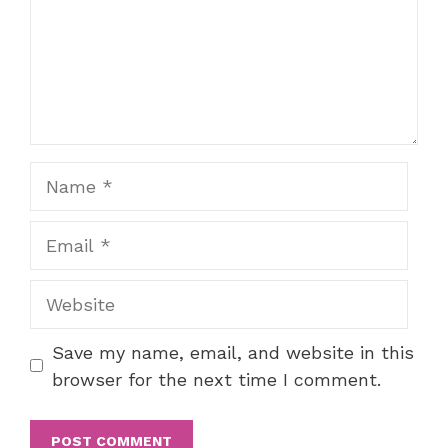
Name
Email
Website
Save my name, email, and website in this
browser for the next time I comment.