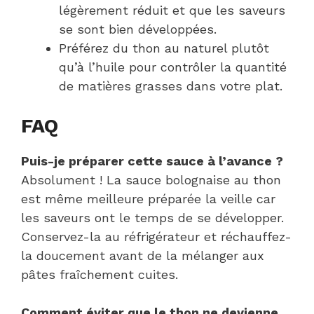
légèrement réduit et que les saveurs
se sont bien développées.
Préférez du thon au naturel plutôt
qu’à l’huile pour contrôler la quantité
de matières grasses dans votre plat.
FAQ
Puis-je préparer cette sauce à l’avance ?
Absolument ! La sauce bolognaise au thon
est même meilleure préparée la veille car
les saveurs ont le temps de se développer.
Conservez-la au réfrigérateur et réchauffez-
la doucement avant de la mélanger aux
pâtes fraîchement cuites.
Comment éviter que le thon ne devienne