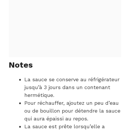
Notes
La sauce se conserve au réfrigérateur
jusqu’à 3 jours dans un contenant
hermétique.
Pour réchauffer, ajoutez un peu d’eau
ou de bouillon pour détendre la sauce
qui aura épaissi au repos.
La sauce est prête lorsqu’elle a