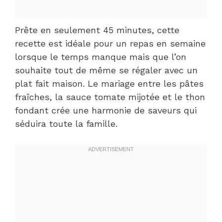
Prête en seulement 45 minutes, cette
recette est idéale pour un repas en semaine
lorsque le temps manque mais que l’on
souhaite tout de même se régaler avec un
plat fait maison. Le mariage entre les pâtes
fraîches, la sauce tomate mijotée et le thon
fondant crée une harmonie de saveurs qui
séduira toute la famille.