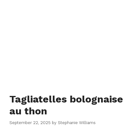
Tagliatelles bolognaise
au thon
September 22, 2025
by
Stephanie Williams