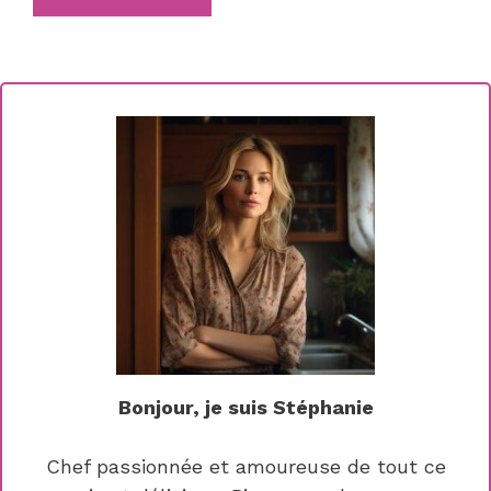
Bonjour, je suis Stéphanie
Chef passionnée et amoureuse de tout ce