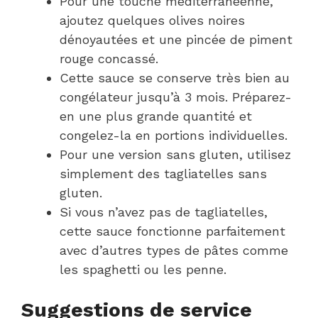
Pour une touche méditerranéenne,
ajoutez quelques olives noires
dénoyautées et une pincée de piment
rouge concassé.
Cette sauce se conserve très bien au
congélateur jusqu’à 3 mois. Préparez-
en une plus grande quantité et
congelez-la en portions individuelles.
Pour une version sans gluten, utilisez
simplement des tagliatelles sans
gluten.
Si vous n’avez pas de tagliatelles,
cette sauce fonctionne parfaitement
avec d’autres types de pâtes comme
les spaghetti ou les penne.
Suggestions de service