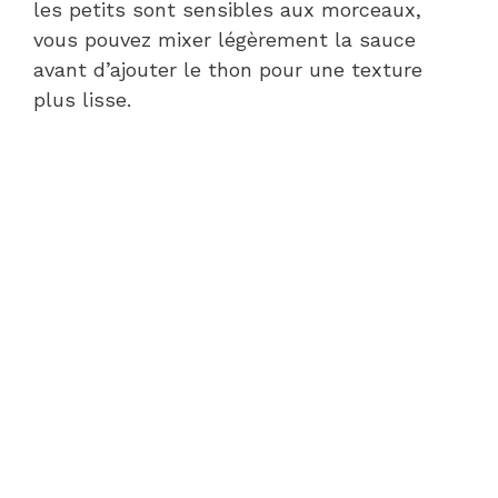
les petits sont sensibles aux morceaux,
vous pouvez mixer légèrement la sauce
avant d’ajouter le thon pour une texture
plus lisse.