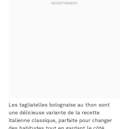
Les tagliatelles bolognaise au thon sont
une délicieuse variante de la recette
italienne classique, parfaite pour changer
des habitudes tout en gardant le côté