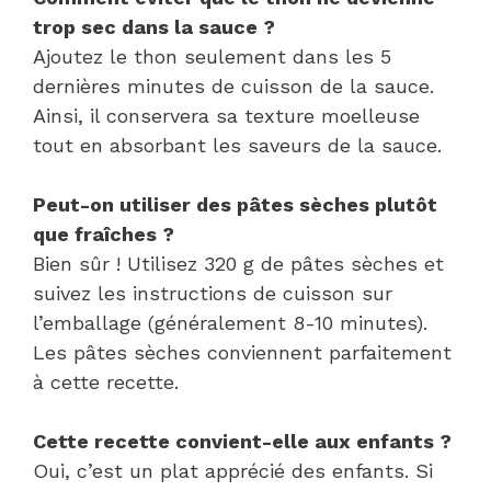
trop sec dans la sauce ?
Ajoutez le thon seulement dans les 5
dernières minutes de cuisson de la sauce.
Ainsi, il conservera sa texture moelleuse
tout en absorbant les saveurs de la sauce.
Peut-on utiliser des pâtes sèches plutôt
que fraîches ?
Bien sûr ! Utilisez 320 g de pâtes sèches et
suivez les instructions de cuisson sur
l’emballage (généralement 8-10 minutes).
Les pâtes sèches conviennent parfaitement
à cette recette.
Cette recette convient-elle aux enfants ?
Oui, c’est un plat apprécié des enfants. Si