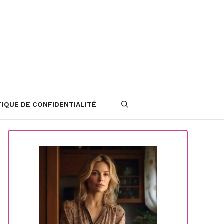
TIQUE DE CONFIDENTIALITÉ