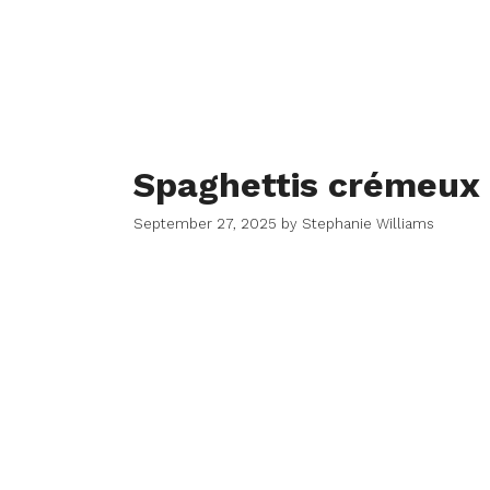
Spaghettis crémeux 
September 27, 2025
by
Stephanie Williams