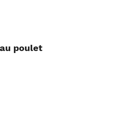
au poulet