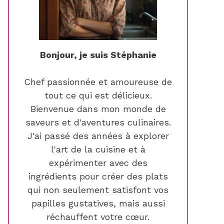
Bonjour, je suis Stéphanie
Chef passionnée et amoureuse de
tout ce qui est délicieux.
Bienvenue dans mon monde de
saveurs et d'aventures culinaires.
J'ai passé des années à explorer
l'art de la cuisine et à
expérimenter avec des
ingrédients pour créer des plats
qui non seulement satisfont vos
papilles gustatives, mais aussi
réchauffent votre cœur.