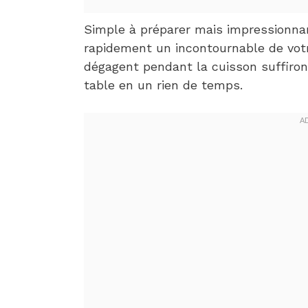
Simple à préparer mais impressionnant
rapidement un incontournable de votre
dégagent pendant la cuisson suffiron
table en un rien de temps.