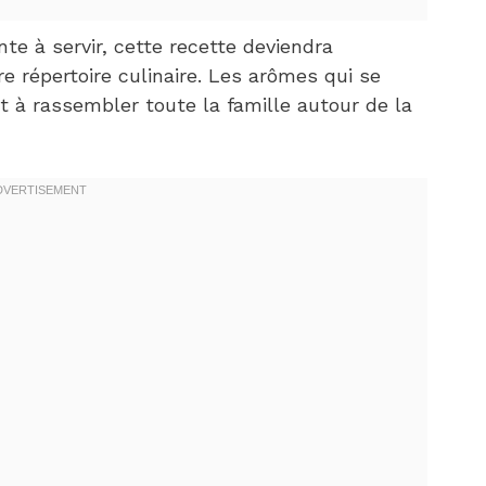
e à servir, cette recette deviendra
 répertoire culinaire. Les arômes qui se
t à rassembler toute la famille autour de la