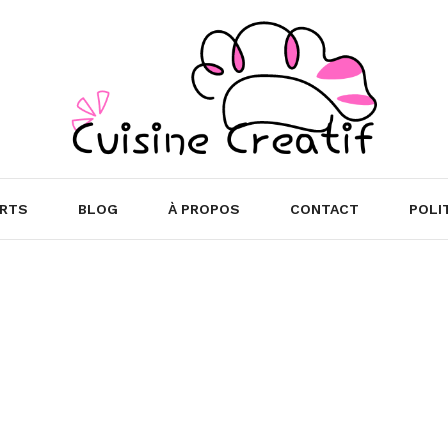
RTS
BLOG
À PROPOS
CONTACT
POLI