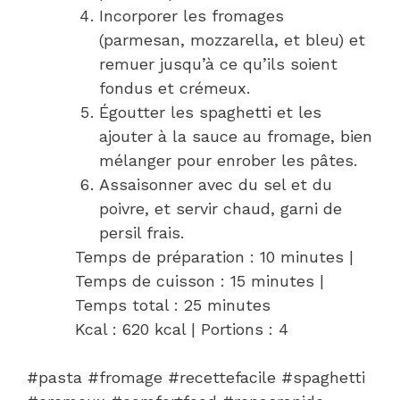
Incorporer les fromages
(parmesan, mozzarella, et bleu) et
remuer jusqu’à ce qu’ils soient
fondus et crémeux.
Égoutter les spaghetti et les
ajouter à la sauce au fromage, bien
mélanger pour enrober les pâtes.
Assaisonner avec du sel et du
poivre, et servir chaud, garni de
persil frais.
Temps de préparation : 10 minutes |
Temps de cuisson : 15 minutes |
Temps total : 25 minutes
Kcal : 620 kcal | Portions : 4
#pasta #fromage #recettefacile #spaghetti