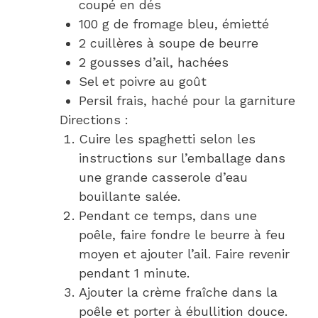
coupé en dés
100 g de fromage bleu, émietté
2 cuillères à soupe de beurre
2 gousses d’ail, hachées
Sel et poivre au goût
Persil frais, haché pour la garniture
Directions :
Cuire les spaghetti selon les
instructions sur l’emballage dans
une grande casserole d’eau
bouillante salée.
Pendant ce temps, dans une
poêle, faire fondre le beurre à feu
moyen et ajouter l’ail. Faire revenir
pendant 1 minute.
Ajouter la crème fraîche dans la
poêle et porter à ébullition douce.