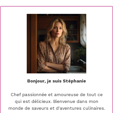
Bonjour, je suis Stéphanie
Chef passionnée et amoureuse de tout ce
qui est délicieux. Bienvenue dans mon
monde de saveurs et d'aventures culinaires.