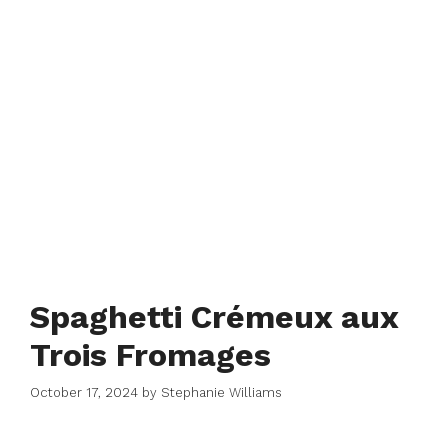
Spaghetti Crémeux aux
Trois Fromages
October 17, 2024
by
Stephanie Williams