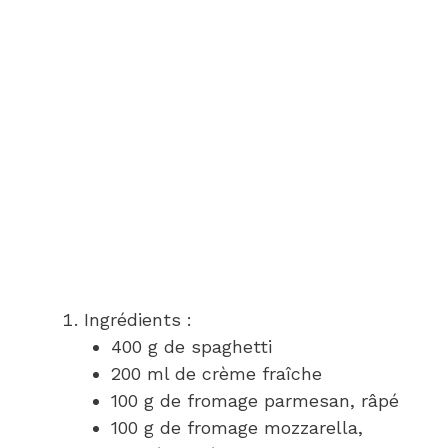
Ingrédients :
400 g de spaghetti
200 ml de crème fraîche
100 g de fromage parmesan, râpé
100 g de fromage mozzarella,