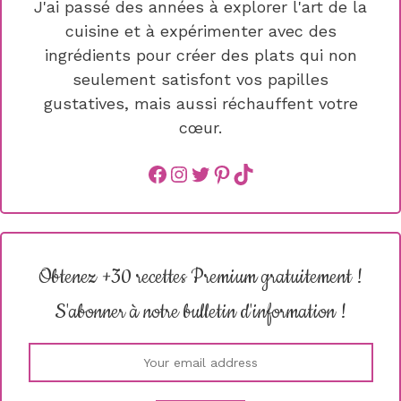
J'ai passé des années à explorer l'art de la
cuisine et à expérimenter avec des
ingrédients pour créer des plats qui non
seulement satisfont vos papilles
gustatives, mais aussi réchauffent votre
cœur.
Facebook
instagram
Twitter
Pinterest
TikTok
Obtenez +30 recettes Premium gratuitement !
S'abonner à notre bulletin d'information !