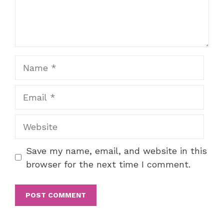
Name
Email
Website
Save my name, email, and website in this
browser for the next time I comment.