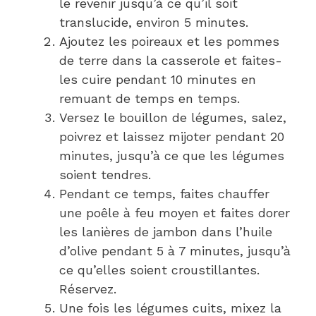
le revenir jusqu’à ce qu’il soit
translucide, environ 5 minutes.
Ajoutez les poireaux et les pommes
de terre dans la casserole et faites-
les cuire pendant 10 minutes en
remuant de temps en temps.
Versez le bouillon de légumes, salez,
poivrez et laissez mijoter pendant 20
minutes, jusqu’à ce que les légumes
soient tendres.
Pendant ce temps, faites chauffer
une poêle à feu moyen et faites dorer
les lanières de jambon dans l’huile
d’olive pendant 5 à 7 minutes, jusqu’à
ce qu’elles soient croustillantes.
Réservez.
Une fois les légumes cuits, mixez la