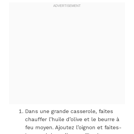
Dans une grande casserole, faites
chauffer l’huile d’olive et le beurre à
feu moyen. Ajoutez l’oignon et faites-