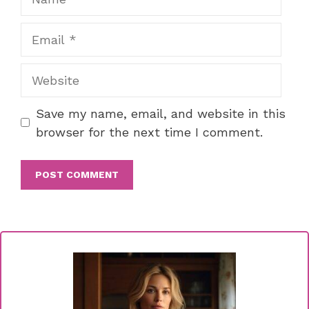
Email
Website
Save my name, email, and website in this
browser for the next time I comment.