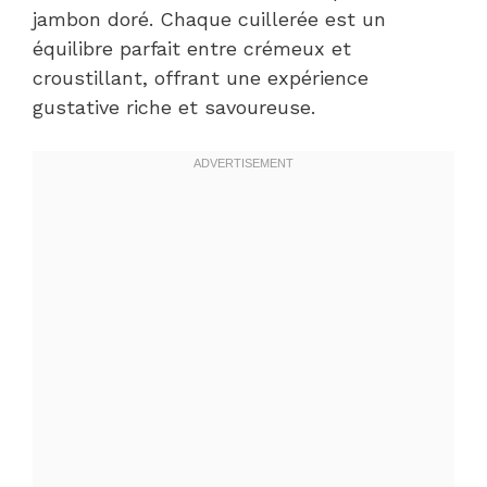
jambon doré. Chaque cuillerée est un
équilibre parfait entre crémeux et
croustillant, offrant une expérience
gustative riche et savoureuse.