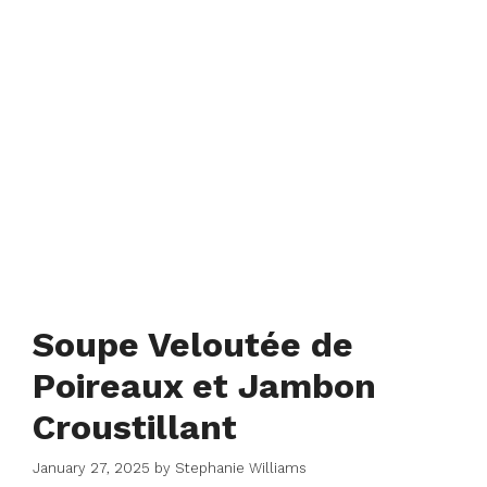
Soupe Veloutée de
Poireaux et Jambon
Croustillant
January 27, 2025
by
Stephanie Williams