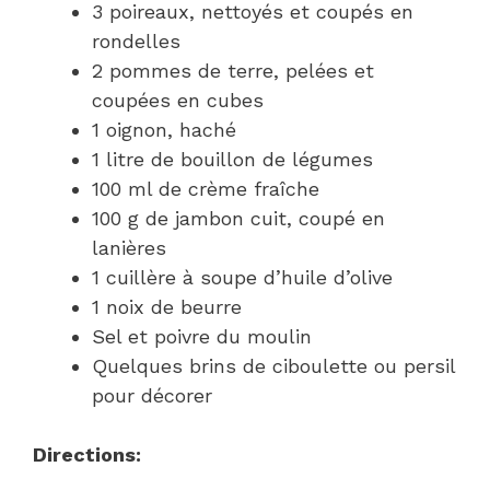
3 poireaux, nettoyés et coupés en
rondelles
2 pommes de terre, pelées et
coupées en cubes
1 oignon, haché
1 litre de bouillon de légumes
100 ml de crème fraîche
100 g de jambon cuit, coupé en
lanières
1 cuillère à soupe d’huile d’olive
1 noix de beurre
Sel et poivre du moulin
Quelques brins de ciboulette ou persil
pour décorer
Directions: