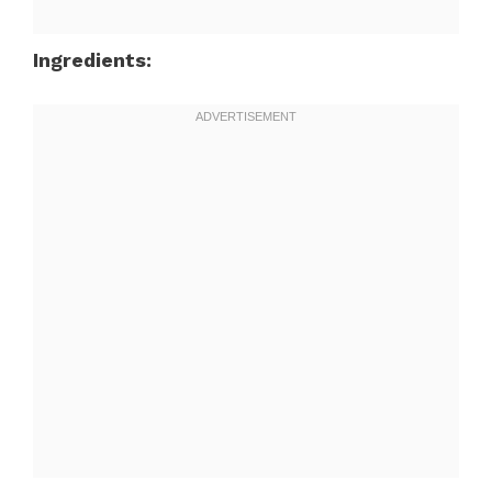
Ingredients: