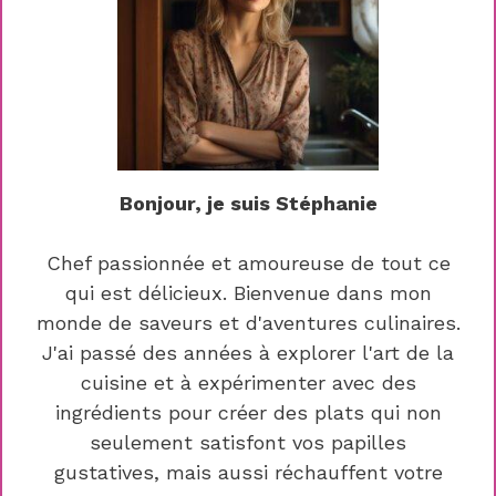
Bonjour, je suis Stéphanie
Chef passionnée et amoureuse de tout ce
qui est délicieux. Bienvenue dans mon
monde de saveurs et d'aventures culinaires.
J'ai passé des années à explorer l'art de la
cuisine et à expérimenter avec des
ingrédients pour créer des plats qui non
seulement satisfont vos papilles
gustatives, mais aussi réchauffent votre