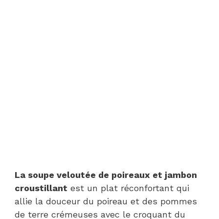
La soupe veloutée de poireaux et jambon
croustillant
est un plat réconfortant qui
allie la douceur du poireau et des pommes
de terre crémeuses avec le croquant du