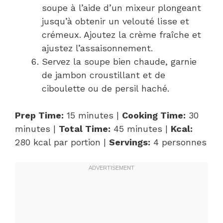
soupe à l’aide d’un mixeur plongeant
jusqu’à obtenir un velouté lisse et
crémeux. Ajoutez la crème fraîche et
ajustez l’assaisonnement.
Servez la soupe bien chaude, garnie
de jambon croustillant et de
ciboulette ou de persil haché.
Prep Time:
15 minutes |
Cooking Time:
30
minutes |
Total Time:
45 minutes |
Kcal:
280 kcal par portion |
Servings:
4 personnes