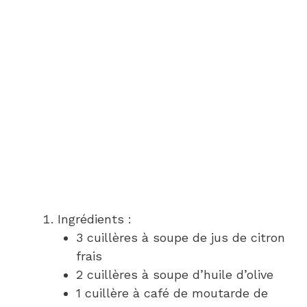
Ingrédients :
3 cuillères à soupe de jus de citron
frais
2 cuillères à soupe d’huile d’olive
1 cuillère à café de moutarde de