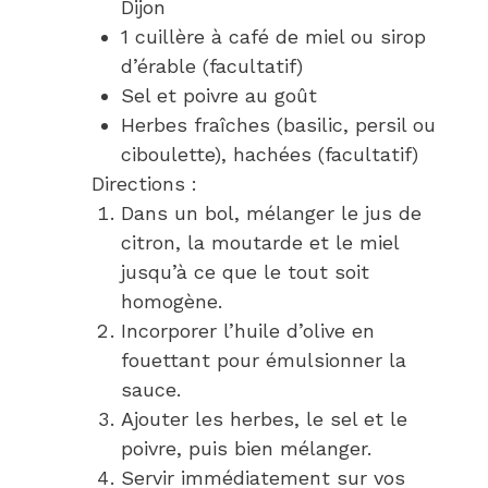
Dijon
1 cuillère à café de miel ou sirop
d’érable (facultatif)
Sel et poivre au goût
Herbes fraîches (basilic, persil ou
ciboulette), hachées (facultatif)
Directions :
Dans un bol, mélanger le jus de
citron, la moutarde et le miel
jusqu’à ce que le tout soit
homogène.
Incorporer l’huile d’olive en
fouettant pour émulsionner la
sauce.
Ajouter les herbes, le sel et le
poivre, puis bien mélanger.
Servir immédiatement sur vos