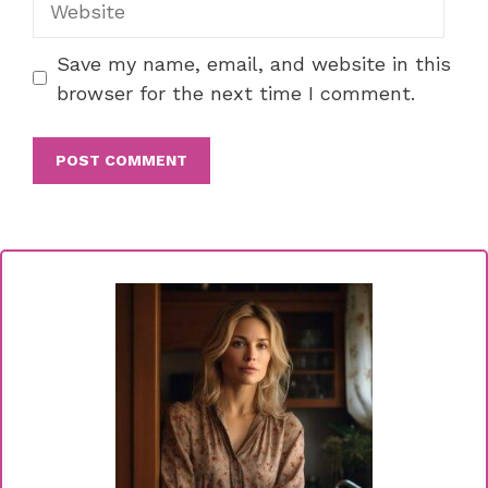
Save my name, email, and website in this
browser for the next time I comment.