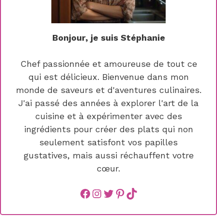
Bonjour, je suis Stéphanie
Chef passionnée et amoureuse de tout ce
qui est délicieux. Bienvenue dans mon
monde de saveurs et d'aventures culinaires.
J'ai passé des années à explorer l'art de la
cuisine et à expérimenter avec des
ingrédients pour créer des plats qui non
seulement satisfont vos papilles
gustatives, mais aussi réchauffent votre
cœur.
Facebook
instagram
Twitter
Pinterest
TikTok