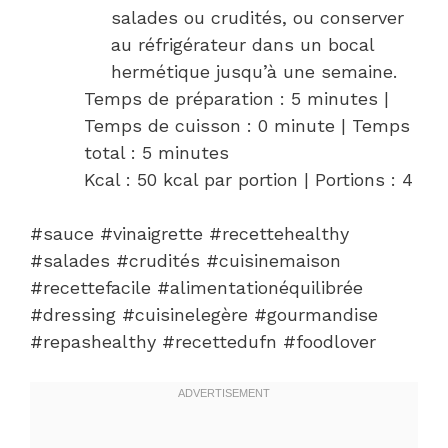
salades ou crudités, ou conserver
au réfrigérateur dans un bocal
hermétique jusqu’à une semaine.
Temps de préparation : 5 minutes |
Temps de cuisson : 0 minute | Temps
total : 5 minutes
Kcal : 50 kcal par portion | Portions : 4
#sauce #vinaigrette #recettehealthy
#salades #crudités #cuisinemaison
#recettefacile #alimentationéquilibrée
#dressing #cuisinelegère #gourmandise
#repashealthy #recettedufn #foodlover