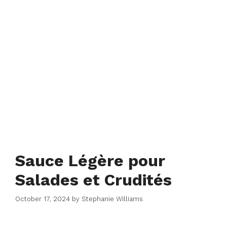
Sauce Légère pour
Salades et Crudités
October 17, 2024
by
Stephanie Williams