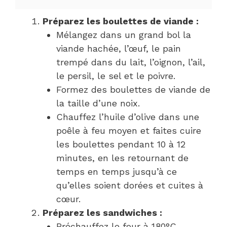
Préparez les boulettes de viande :
Mélangez dans un grand bol la
viande hachée, l’œuf, le pain
trempé dans du lait, l’oignon, l’ail,
le persil, le sel et le poivre.
Formez des boulettes de viande de
la taille d’une noix.
Chauffez l’huile d’olive dans une
poêle à feu moyen et faites cuire
les boulettes pendant 10 à 12
minutes, en les retournant de
temps en temps jusqu’à ce
qu’elles soient dorées et cuites à
cœur.
Préparez les sandwiches :
Préchauffez le four à 180°C