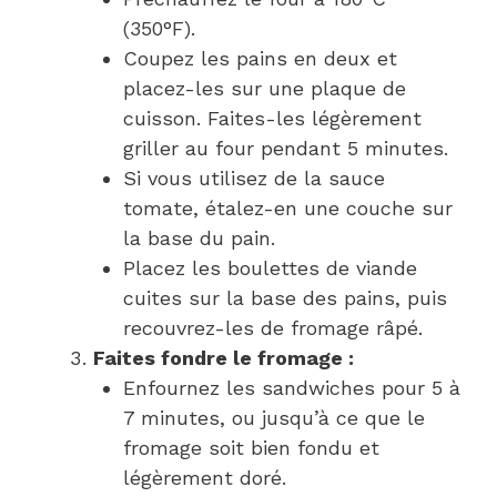
(350°F).
Coupez les pains en deux et
placez-les sur une plaque de
cuisson. Faites-les légèrement
griller au four pendant 5 minutes.
Si vous utilisez de la sauce
tomate, étalez-en une couche sur
la base du pain.
Placez les boulettes de viande
cuites sur la base des pains, puis
recouvrez-les de fromage râpé.
Faites fondre le fromage :
Enfournez les sandwiches pour 5 à
7 minutes, ou jusqu’à ce que le
fromage soit bien fondu et
légèrement doré.