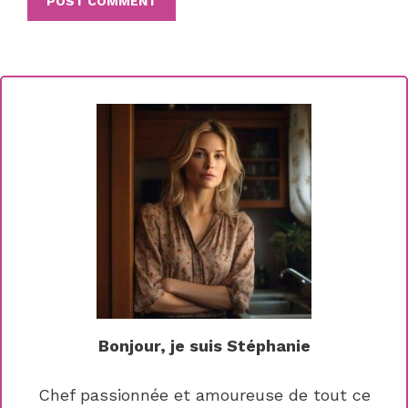
Bonjour, je suis Stéphanie
Chef passionnée et amoureuse de tout ce