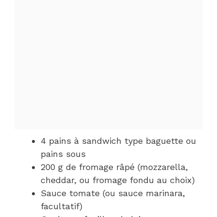
4 pains à sandwich type baguette ou
pains sous
200 g de fromage râpé (mozzarella,
cheddar, ou fromage fondu au choix)
Sauce tomate (ou sauce marinara,
facultatif)