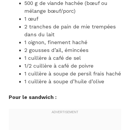
500 g de viande hachée (bœuf ou
mélange bœuf/porc)
1 œuf
2 tranches de pain de mie trempées
dans du lait
1 oignon, finement haché
2 gousses d’ail, émincées
1 cuillère à café de sel
1/2 cuillère à café de poivre
1 cuillère à soupe de persil frais haché
1 cuillère à soupe d’huile d’olive
Pour le sandwich :