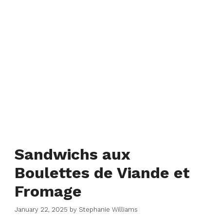
Sandwichs aux
Boulettes de Viande et
Fromage
January 22, 2025
by
Stephanie Williams