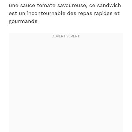
une sauce tomate savoureuse, ce sandwich
est un incontournable des repas rapides et
gourmands.