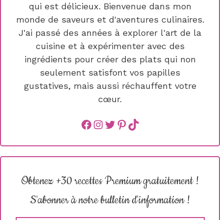
qui est délicieux. Bienvenue dans mon
monde de saveurs et d'aventures culinaires.
J'ai passé des années à explorer l'art de la
cuisine et à expérimenter avec des
ingrédients pour créer des plats qui non
seulement satisfont vos papilles
gustatives, mais aussi réchauffent votre
cœur.
Facebook
instagram
Twitter
Pinterest
TikTok
Obtenez +30 recettes Premium gratuitement !
S'abonner à notre bulletin d'information !