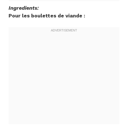
Ingredients:
Pour les boulettes de viande :