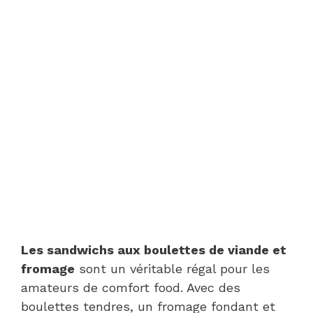
Les sandwichs aux boulettes de viande et
fromage
sont un véritable régal pour les
amateurs de comfort food. Avec des
boulettes tendres, un fromage fondant et