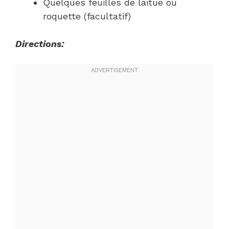
Quelques feuilles de laitue ou
roquette (facultatif)
Directions: