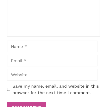
Name
Email
Website
Save my name, email, and website in this
browser for the next time I comment.