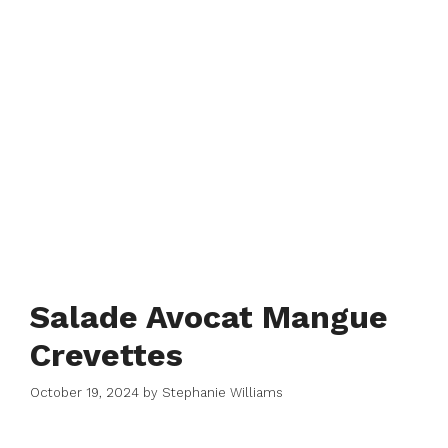
Salade Avocat Mangue
Crevettes
October 19, 2024
by
Stephanie Williams