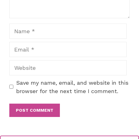
Name
Email
Website
Save my name, email, and website in this
browser for the next time I comment.