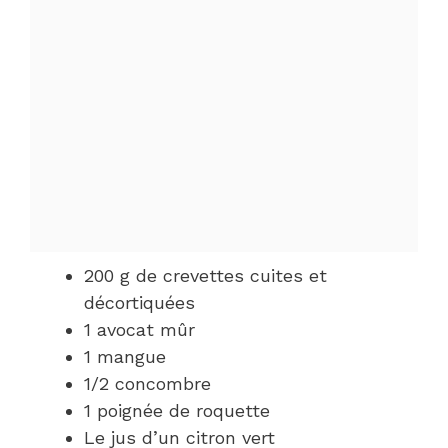
200 g de crevettes cuites et
décortiquées
1 avocat mûr
1 mangue
1/2 concombre
1 poignée de roquette
Le jus d’un citron vert