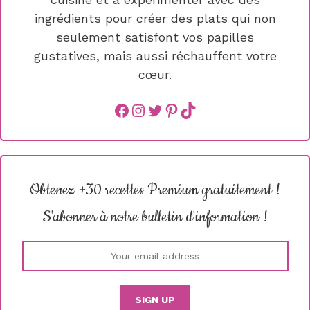
ingrédients pour créer des plats qui non
seulement satisfont vos papilles
gustatives, mais aussi réchauffent votre
cœur.
Facebook
instagram
Twitter
Pinterest
TikTok
Obtenez +30 recettes Premium gratuitement !
S'abonner à notre bulletin d'information !