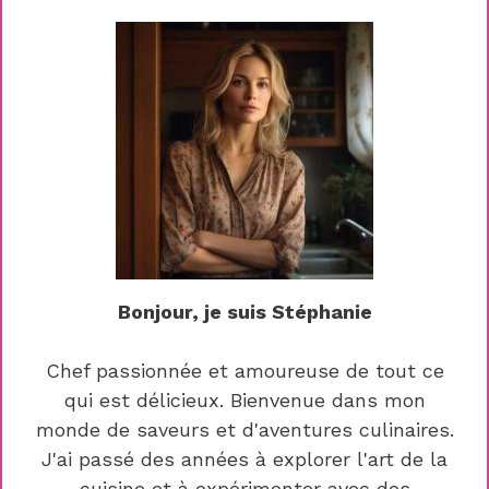
Bonjour, je suis Stéphanie
Chef passionnée et amoureuse de tout ce
qui est délicieux. Bienvenue dans mon
monde de saveurs et d'aventures culinaires.
J'ai passé des années à explorer l'art de la
cuisine et à expérimenter avec des