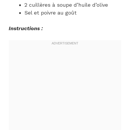
2 cuillères à soupe d’huile d’olive
Sel et poivre au goût
Instructions :