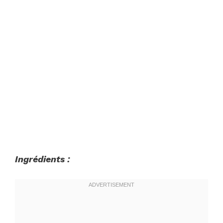
Ingrédients :