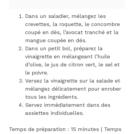
Dans un saladier, mélangez les
crevettes, la roquette, le concombre
coupé en dés, l’avocat tranché et la
mangue coupée en dés.
Dans un petit bol, préparez la
vinaigrette en mélangeant l’huile
d’olive, le jus de citron vert, le sel et
le poivre.
Versez la vinaigrette sur la salade et
mélangez délicatement pour enrober
tous les ingrédients.
Servez immédiatement dans des
assiettes individuelles.
Temps de préparation : 15 minutes | Temps