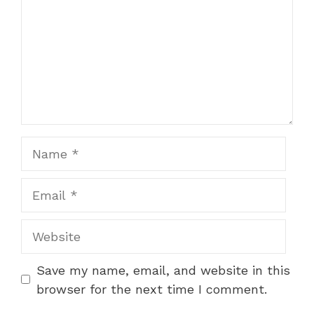
Name
Email
Website
Save my name, email, and website in this
browser for the next time I comment.