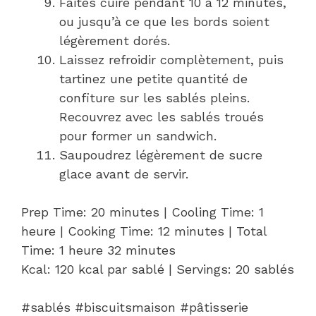
Faites cuire pendant 10 à 12 minutes,
ou jusqu’à ce que les bords soient
légèrement dorés.
Laissez refroidir complètement, puis
tartinez une petite quantité de
confiture sur les sablés pleins.
Recouvrez avec les sablés troués
pour former un sandwich.
Saupoudrez légèrement de sucre
glace avant de servir.
Prep Time: 20 minutes | Cooling Time: 1
heure | Cooking Time: 12 minutes | Total
Time: 1 heure 32 minutes
Kcal: 120 kcal par sablé | Servings: 20 sablés
#sablés #biscuitsmaison #pâtisserie