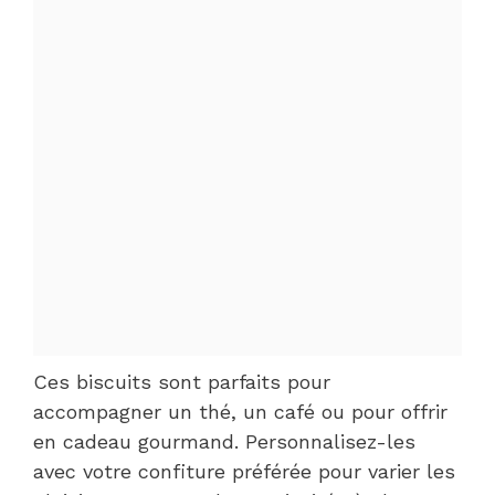
Ces biscuits sont parfaits pour
accompagner un thé, un café ou pour offrir
en cadeau gourmand. Personnalisez-les
avec votre confiture préférée pour varier les