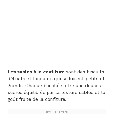
Les sablés à la confiture
sont des biscuits
délicats et fondants qui séduisent petits et
grands. Chaque bouchée offre une douceur
sucrée équilibrée par la texture sablée et le
goût fruité de la confiture.