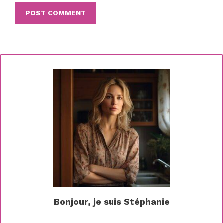
Bonjour, je suis Stéphanie