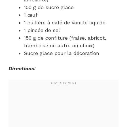
100 g de sucre glace
1 œuf
1 cuillère à café de vanille liquide
1 pincée de sel
150 g de confiture (fraise, abricot,
framboise ou autre au choix)
Sucre glace pour la décoration
Directions: