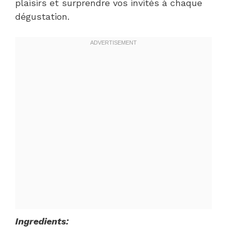
plaisirs et surprendre vos invités à chaque
dégustation.
Ingredients: