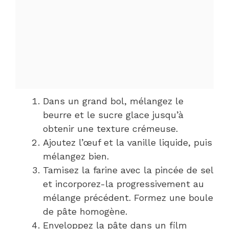
Dans un grand bol, mélangez le
beurre et le sucre glace jusqu’à
obtenir une texture crémeuse.
Ajoutez l’œuf et la vanille liquide, puis
mélangez bien.
Tamisez la farine avec la pincée de sel
et incorporez-la progressivement au
mélange précédent. Formez une boule
de pâte homogène.
Enveloppez la pâte dans un film