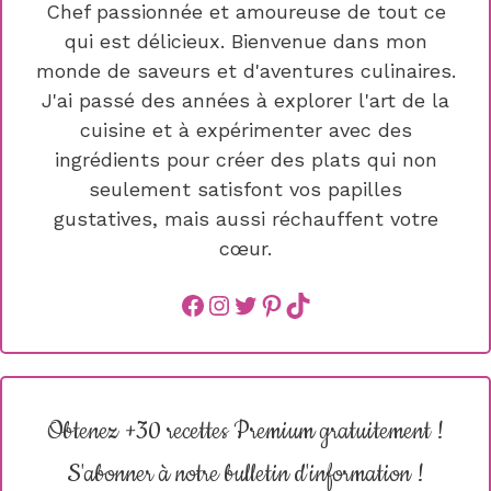
Chef passionnée et amoureuse de tout ce
qui est délicieux. Bienvenue dans mon
monde de saveurs et d'aventures culinaires.
J'ai passé des années à explorer l'art de la
cuisine et à expérimenter avec des
ingrédients pour créer des plats qui non
seulement satisfont vos papilles
gustatives, mais aussi réchauffent votre
cœur.
Facebook
instagram
Twitter
Pinterest
TikTok
Obtenez +30 recettes Premium gratuitement !
S'abonner à notre bulletin d'information !