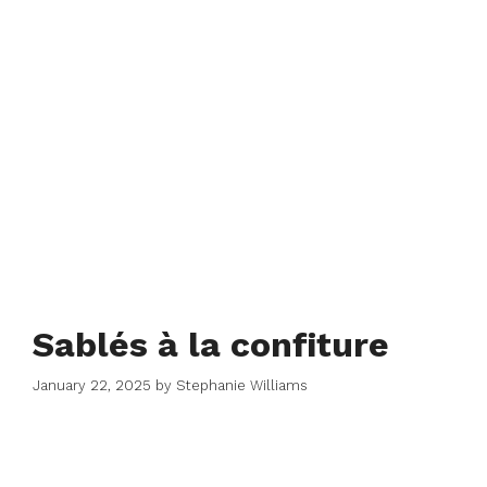
Sablés à la confiture
January 22, 2025
by
Stephanie Williams