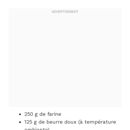
250 g de farine
125 g de beurre doux (à température
ambiante)