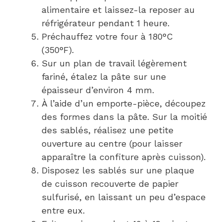
alimentaire et laissez-la reposer au
réfrigérateur pendant 1 heure.
Préchauffez votre four à 180°C
(350°F).
Sur un plan de travail légèrement
fariné, étalez la pâte sur une
épaisseur d’environ 4 mm.
À l’aide d’un emporte-pièce, découpez
des formes dans la pâte. Sur la moitié
des sablés, réalisez une petite
ouverture au centre (pour laisser
apparaître la confiture après cuisson).
Disposez les sablés sur une plaque
de cuisson recouverte de papier
sulfurisé, en laissant un peu d’espace
entre eux.