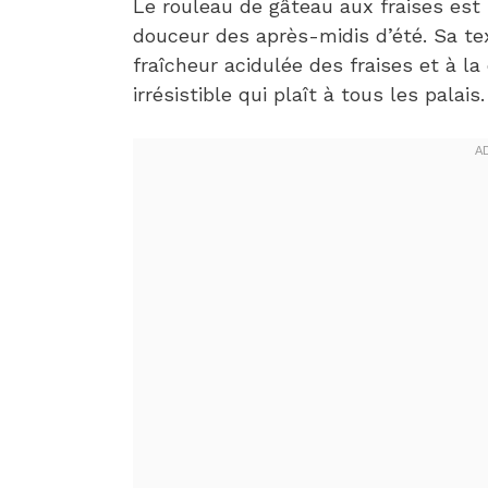
Le rouleau de gâteau aux fraises est
douceur des après-midis d’été. Sa te
fraîcheur acidulée des fraises et à la
irrésistible qui plaît à tous les palais.