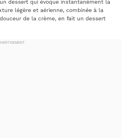
 un dessert qui évoque instantanément la
xture légère et aérienne, combinée à la
 douceur de la crème, en fait un dessert