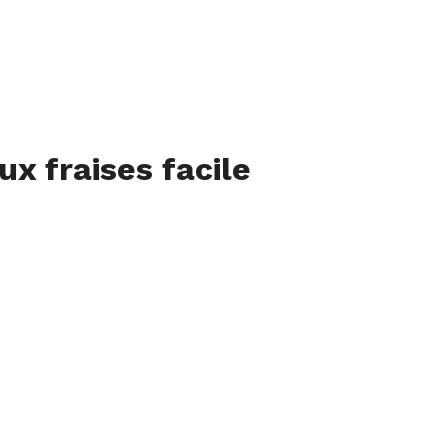
x fraises facile