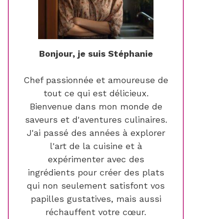
Bonjour, je suis Stéphanie
Chef passionnée et amoureuse de
tout ce qui est délicieux.
Bienvenue dans mon monde de
saveurs et d'aventures culinaires.
J'ai passé des années à explorer
l'art de la cuisine et à
expérimenter avec des
ingrédients pour créer des plats
qui non seulement satisfont vos
papilles gustatives, mais aussi
réchauffent votre cœur.