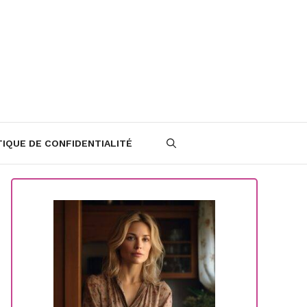
TIQUE DE CONFIDENTIALITÉ