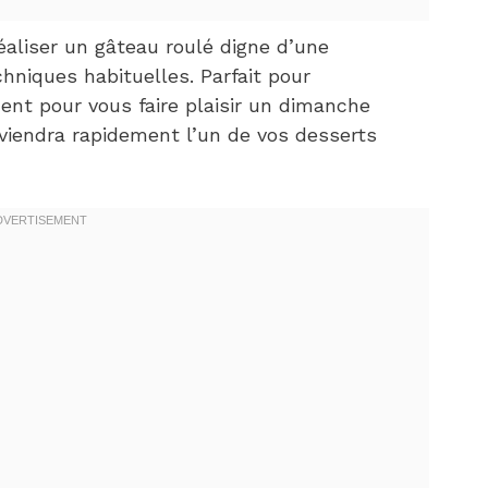
éaliser un gâteau roulé digne d’une
chniques habituelles. Parfait pour
ent pour vous faire plaisir un dimanche
eviendra rapidement l’un de vos desserts