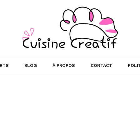
RTS
BLOG
À PROPOS
CONTACT
POLI