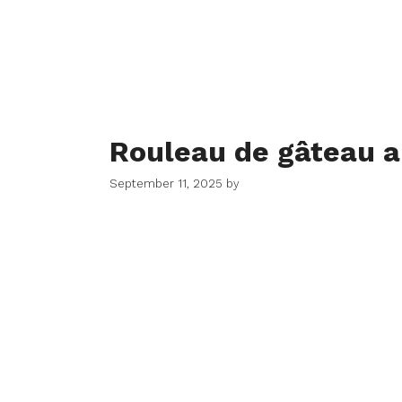
Rouleau de gâteau au
September 11, 2025
by