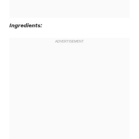
Ingredients: