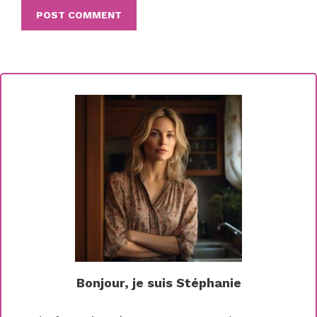
Bonjour, je suis Stéphanie