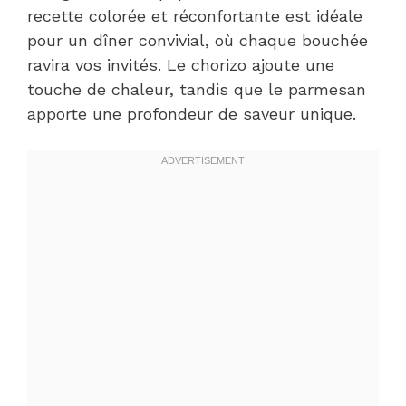
recette colorée et réconfortante est idéale
pour un dîner convivial, où chaque bouchée
ravira vos invités. Le chorizo ajoute une
touche de chaleur, tandis que le parmesan
apporte une profondeur de saveur unique.