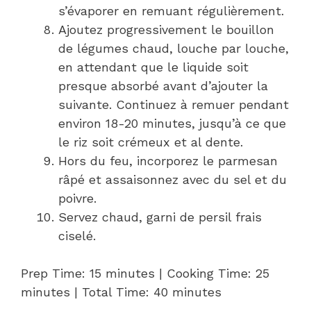
s’évaporer en remuant régulièrement.
Ajoutez progressivement le bouillon
de légumes chaud, louche par louche,
en attendant que le liquide soit
presque absorbé avant d’ajouter la
suivante. Continuez à remuer pendant
environ 18-20 minutes, jusqu’à ce que
le riz soit crémeux et al dente.
Hors du feu, incorporez le parmesan
râpé et assaisonnez avec du sel et du
poivre.
Servez chaud, garni de persil frais
ciselé.
Prep Time: 15 minutes | Cooking Time: 25
minutes | Total Time: 40 minutes