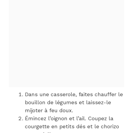
Dans une casserole, faites chauffer le
bouillon de légumes et laissez-le
mijoter à feu doux.
Émincez l’oignon et l’ail. Coupez la
courgette en petits dés et le chorizo