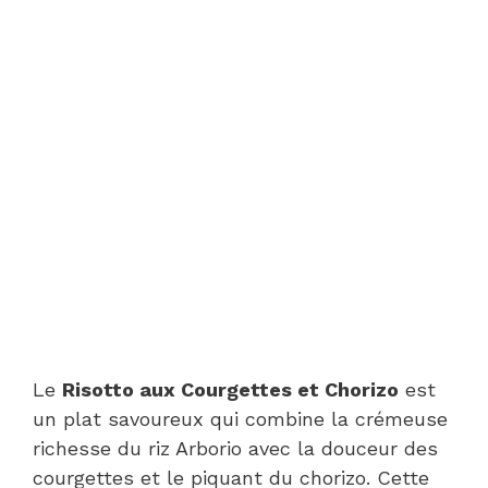
Le
Risotto aux Courgettes et Chorizo
est
un plat savoureux qui combine la crémeuse
richesse du riz Arborio avec la douceur des
courgettes et le piquant du chorizo. Cette