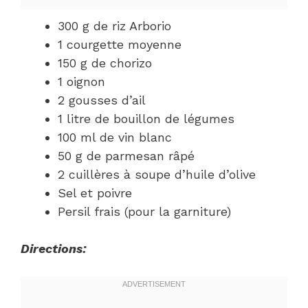
300 g de riz Arborio
1 courgette moyenne
150 g de chorizo
1 oignon
2 gousses d’ail
1 litre de bouillon de légumes
100 ml de vin blanc
50 g de parmesan râpé
2 cuillères à soupe d’huile d’olive
Sel et poivre
Persil frais (pour la garniture)
Directions: