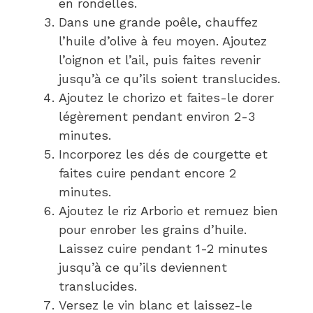
en rondelles.
Dans une grande poêle, chauffez
l’huile d’olive à feu moyen. Ajoutez
l’oignon et l’ail, puis faites revenir
jusqu’à ce qu’ils soient translucides.
Ajoutez le chorizo et faites-le dorer
légèrement pendant environ 2-3
minutes.
Incorporez les dés de courgette et
faites cuire pendant encore 2
minutes.
Ajoutez le riz Arborio et remuez bien
pour enrober les grains d’huile.
Laissez cuire pendant 1-2 minutes
jusqu’à ce qu’ils deviennent
translucides.
Versez le vin blanc et laissez-le