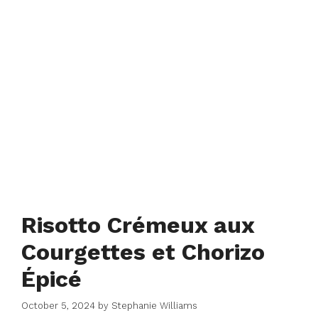
Risotto Crémeux aux
Courgettes et Chorizo
Épicé
October 5, 2024
by
Stephanie Williams