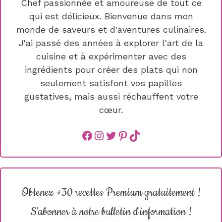
Chef passionnée et amoureuse de tout ce
qui est délicieux. Bienvenue dans mon
monde de saveurs et d'aventures culinaires.
J'ai passé des années à explorer l'art de la
cuisine et à expérimenter avec des
ingrédients pour créer des plats qui non
seulement satisfont vos papilles
gustatives, mais aussi réchauffent votre
cœur.
Facebook
instagram
Twitter
Pinterest
TikTok
Obtenez +30 recettes Premium gratuitement !
S'abonner à notre bulletin d'information !