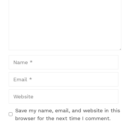
Name
Email
Website
Save my name, email, and website in this
browser for the next time I comment.