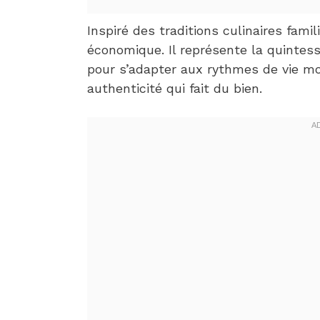
Inspiré des traditions culinaires famil
économique. Il représente la quintess
pour s’adapter aux rythmes de vie m
authenticité qui fait du bien.