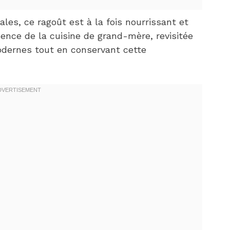
iales, ce ragoût est à la fois nourrissant et
ence de la cuisine de grand-mère, revisitée
odernes tout en conservant cette