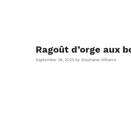
Ragoût d’orge aux b
September 26, 2025
by
Stephanie Williams