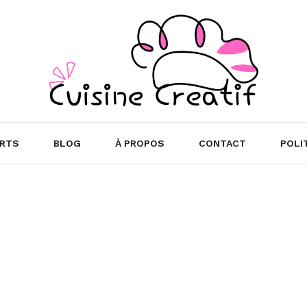
RTS
BLOG
À PROPOS
CONTACT
POLI