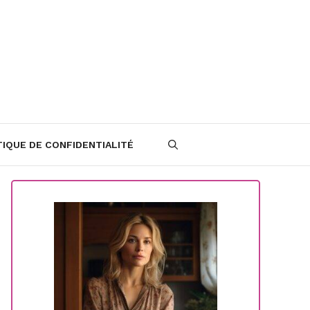
TIQUE DE CONFIDENTIALITÉ