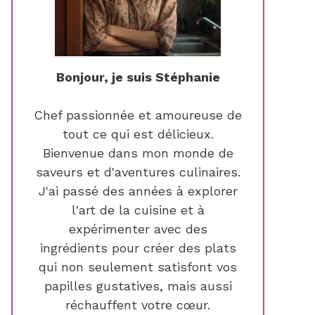
Bonjour, je suis Stéphanie
Chef passionnée et amoureuse de
tout ce qui est délicieux.
Bienvenue dans mon monde de
saveurs et d'aventures culinaires.
J'ai passé des années à explorer
l'art de la cuisine et à
expérimenter avec des
ingrédients pour créer des plats
qui non seulement satisfont vos
papilles gustatives, mais aussi
réchauffent votre cœur.