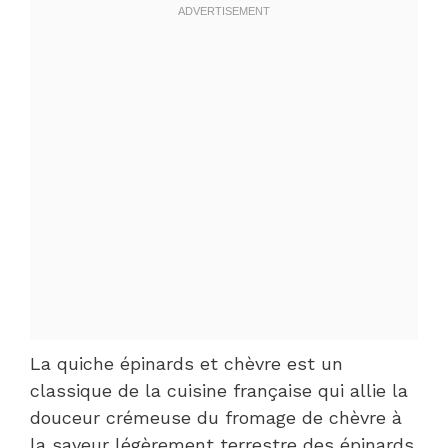
La quiche épinards et chèvre est un
classique de la cuisine française qui allie la
douceur crémeuse du fromage de chèvre à
la saveur légèrement terrestre des épinards.