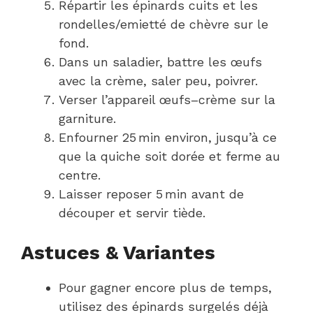
Répartir les épinards cuits et les
rondelles/emietté de chèvre sur le
fond.
Dans un saladier, battre les œufs
avec la crème, saler peu, poivrer.
Verser l’appareil œufs–crème sur la
garniture.
Enfourner 25 min environ, jusqu’à ce
que la quiche soit dorée et ferme au
centre.
Laisser reposer 5 min avant de
découper et servir tiède.
Astuces & Variantes
Pour gagner encore plus de temps,
utilisez des épinards surgelés déjà