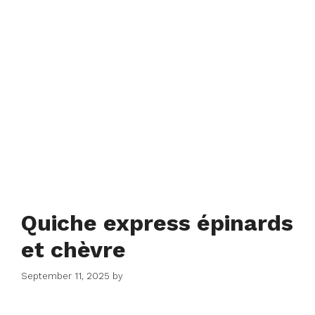
Quiche express épinards
et chèvre
September 11, 2025
by