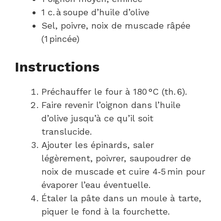
1 c. à soupe d’huile d’olive
Sel, poivre, noix de muscade râpée
(1 pincée)
Instructions
Préchauffer le four à 180 °C (th. 6).
Faire revenir l’oignon dans l’huile
d’olive jusqu’à ce qu’il soit
translucide.
Ajouter les épinards, saler
légèrement, poivrer, saupoudrer de
noix de muscade et cuire 4‑5 min pour
évaporer l’eau éventuelle.
Étaler la pâte dans un moule à tarte,
piquer le fond à la fourchette.