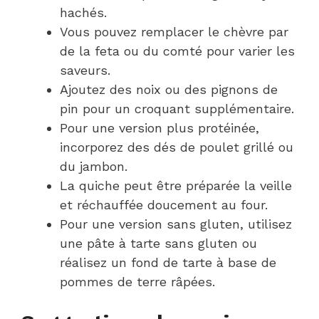
hachés.
Vous pouvez remplacer le chèvre par
de la feta ou du comté pour varier les
saveurs.
Ajoutez des noix ou des pignons de
pin pour un croquant supplémentaire.
Pour une version plus protéinée,
incorporez des dés de poulet grillé ou
du jambon.
La quiche peut être préparée la veille
et réchauffée doucement au four.
Pour une version sans gluten, utilisez
une pâte à tarte sans gluten ou
réalisez un fond de tarte à base de
pommes de terre râpées.