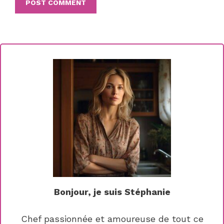
Bonjour, je suis Stéphanie
Chef passionnée et amoureuse de tout ce