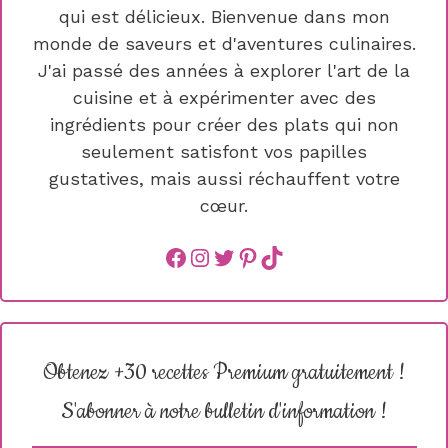
qui est délicieux. Bienvenue dans mon
monde de saveurs et d'aventures culinaires.
J'ai passé des années à explorer l'art de la
cuisine et à expérimenter avec des
ingrédients pour créer des plats qui non
seulement satisfont vos papilles
gustatives, mais aussi réchauffent votre
cœur.
Facebook
instagram
Twitter
Pinterest
TikTok
Obtenez +30 recettes Premium gratuitement !
S'abonner à notre bulletin d'information !