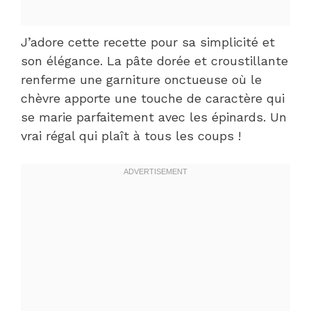
J’adore cette recette pour sa simplicité et
son élégance. La pâte dorée et croustillante
renferme une garniture onctueuse où le
chèvre apporte une touche de caractère qui
se marie parfaitement avec les épinards. Un
vrai régal qui plaît à tous les coups !