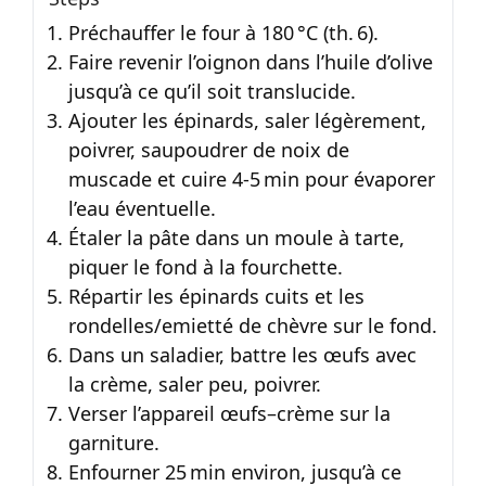
Préchauffer le four à 180 °C (th. 6).
Faire revenir l’oignon dans l’huile d’olive
jusqu’à ce qu’il soit translucide.
Ajouter les épinards, saler légèrement,
poivrer, saupoudrer de noix de
muscade et cuire 4‑5 min pour évaporer
l’eau éventuelle.
Étaler la pâte dans un moule à tarte,
piquer le fond à la fourchette.
Répartir les épinards cuits et les
rondelles/emietté de chèvre sur le fond.
Dans un saladier, battre les œufs avec
la crème, saler peu, poivrer.
Verser l’appareil œufs–crème sur la
garniture.
Enfourner 25 min environ, jusqu’à ce