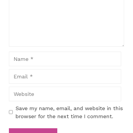
Name
Email
Website
Save my name, email, and website in this
browser for the next time I comment.