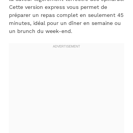
Cette version express vous permet de
préparer un repas complet en seulement 45
minutes, idéal pour un dîner en semaine ou
un brunch du week-end.