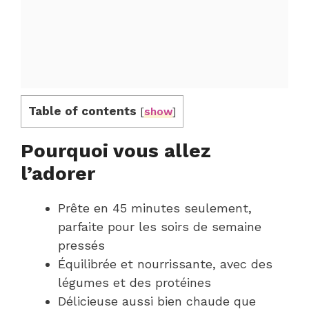
Table of contents
[
show
]
Pourquoi vous allez
l’adorer
Prête en 45 minutes seulement,
parfaite pour les soirs de semaine
pressés
Équilibrée et nourrissante, avec des
légumes et des protéines
Délicieuse aussi bien chaude que