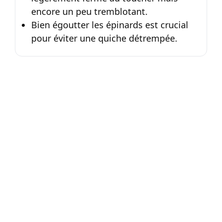
encore un peu tremblotant.
Bien égoutter les épinards est crucial
pour éviter une quiche détrempée.