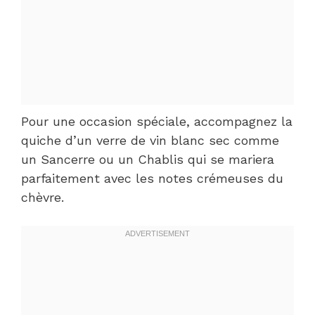
Pour une occasion spéciale, accompagnez la
quiche d’un verre de vin blanc sec comme
un Sancerre ou un Chablis qui se mariera
parfaitement avec les notes crémeuses du
chèvre.