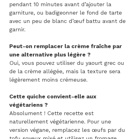
pendant 10 minutes avant d’ajouter la
garniture, ou badigeonner le fond de tarte
avec un peu de blanc d’œuf battu avant de
garnir.
Peut-on remplacer la crème fraîche par
une alternative plus légère ?
Oui, vous pouvez utiliser du yaourt grec ou
de la crème allégée, mais la texture sera
légèrement moins crémeuse.
Cette quiche convient-elle aux
végétariens ?
Absolument ! Cette recette est
naturellement végétarienne. Pour une
version végane, remplacez les œufs par du
tofu soyeux mixé et utilisez un fromage