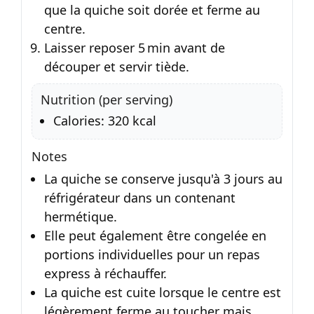
que la quiche soit dorée et ferme au
centre.
Laisser reposer 5 min avant de
découper et servir tiède.
Nutrition (per serving)
Calories: 320 kcal
Notes
La quiche se conserve jusqu'à 3 jours au
réfrigérateur dans un contenant
hermétique.
Elle peut également être congelée en
portions individuelles pour un repas
express à réchauffer.
La quiche est cuite lorsque le centre est
légèrement ferme au toucher mais