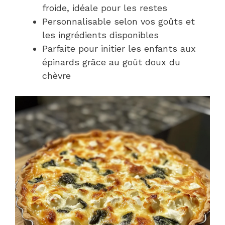
froide, idéale pour les restes
Personnalisable selon vos goûts et
les ingrédients disponibles
Parfaite pour initier les enfants aux
épinards grâce au goût doux du
chèvre