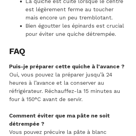
La quiche est cuite lorsque le centre
est légèrement ferme au toucher
mais encore un peu tremblotant.
Bien égoutter les épinards est crucial
pour éviter une quiche détrempée.
FAQ
Puis-je préparer cette quiche à l’avance ?
Oui, vous pouvez la préparer jusqu’à 24
heures à l’avance et la conserver au
réfrigérateur. Réchauffez-la 15 minutes au
four à 150°C avant de servir.
Comment éviter que ma pâte ne soit
détrempée ?
Vous pouvez précuire la pâte à blanc