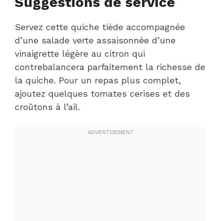
Suggestions de service
Servez cette quiche tiède accompagnée
d’une salade verte assaisonnée d’une
vinaigrette légère au citron qui
contrebalancera parfaitement la richesse de
la quiche. Pour un repas plus complet,
ajoutez quelques tomates cerises et des
croûtons à l’ail.