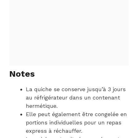
Notes
La quiche se conserve jusqu’à 3 jours
au réfrigérateur dans un contenant
hermétique.
Elle peut également être congelée en
portions individuelles pour un repas
express à réchauffer.