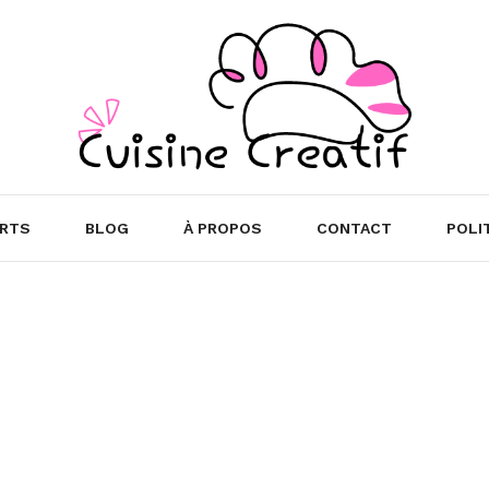
RTS
BLOG
À PROPOS
CONTACT
POLI