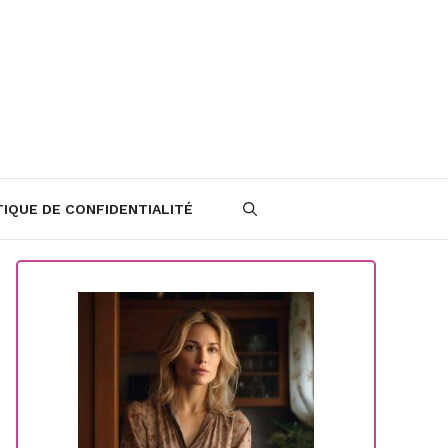
TIQUE DE CONFIDENTIALITÉ