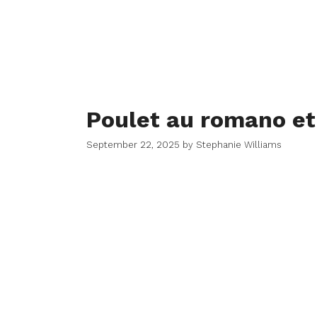
Poulet au romano et
September 22, 2025
by
Stephanie Williams