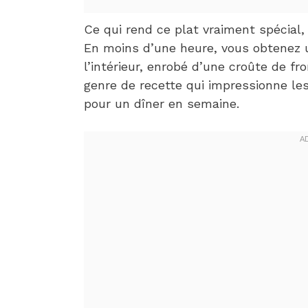
Ce qui rend ce plat vraiment spécial, c
En moins d’une heure, vous obtenez un
l’intérieur, enrobé d’une croûte de f
genre de recette qui impressionne le
pour un dîner en semaine.