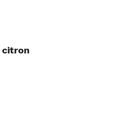
 citron