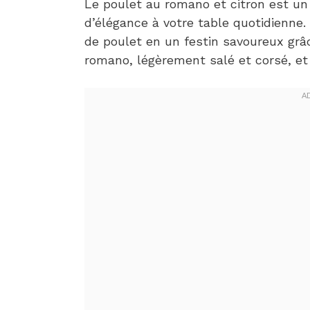
Le poulet au romano et citron est un
d’élégance à votre table quotidienne.
de poulet en un festin savoureux grâ
romano, légèrement salé et corsé, et d