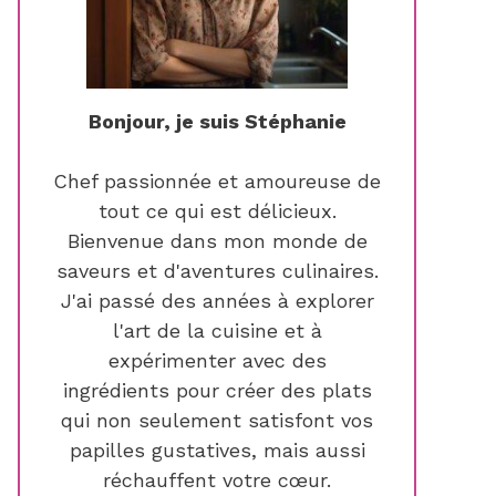
Bonjour, je suis Stéphanie
Chef passionnée et amoureuse de
tout ce qui est délicieux.
Bienvenue dans mon monde de
saveurs et d'aventures culinaires.
J'ai passé des années à explorer
l'art de la cuisine et à
expérimenter avec des
ingrédients pour créer des plats
qui non seulement satisfont vos
papilles gustatives, mais aussi
réchauffent votre cœur.