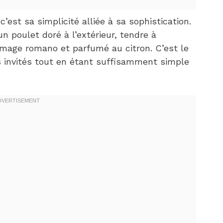
’est sa simplicité alliée à sa sophistication.
 poulet doré à l’extérieur, tendre à
romage romano et parfumé au citron. C’est le
s invités tout en étant suffisamment simple