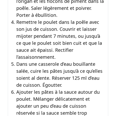
l’origan et les flocons de piment dans la
poêle. Saler légèrement et poivrer.
Porter à ébullition.
Remettre le poulet dans la poêle avec
son jus de cuisson. Couvrir et laisser
mijoter pendant 7 minutes, ou jusqu’à
ce que le poulet soit bien cuit et que la
sauce ait épaissi. Rectifier
l’assaisonnement.
Dans une casserole d’eau bouillante
salée, cuire les pâtes jusqu’à ce qu’elles
soient al dente. Réserver 125 ml d’eau
de cuisson. Égoutter.
Ajouter les pâtes à la sauce autour du
poulet. Mélanger délicatement et
ajouter un peu d’eau de cuisson
réservée si la sauce semble trop