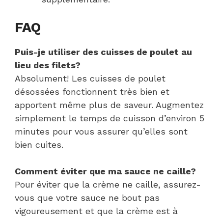
FAQ
Puis-je utiliser des cuisses de poulet au
lieu des filets?
Absolument! Les cuisses de poulet
désossées fonctionnent très bien et
apportent même plus de saveur. Augmentez
simplement le temps de cuisson d’environ 5
minutes pour vous assurer qu’elles sont
bien cuites.
Comment éviter que ma sauce ne caille?
Pour éviter que la crème ne caille, assurez-
vous que votre sauce ne bout pas
vigoureusement et que la crème est à