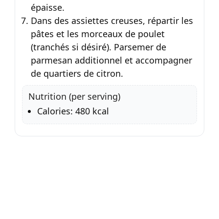
épaisse.
Dans des assiettes creuses, répartir les
pâtes et les morceaux de poulet
(tranchés si désiré). Parsemer de
parmesan additionnel et accompagner
de quartiers de citron.
Nutrition (per serving)
Calories: 480 kcal