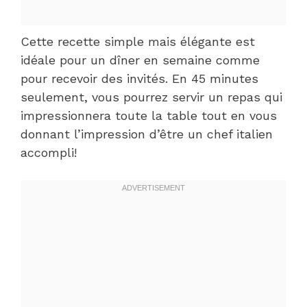
Cette recette simple mais élégante est
idéale pour un dîner en semaine comme
pour recevoir des invités. En 45 minutes
seulement, vous pourrez servir un repas qui
impressionnera toute la table tout en vous
donnant l’impression d’être un chef italien
accompli!