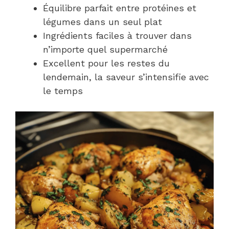
Équilibre parfait entre protéines et
légumes dans un seul plat
Ingrédients faciles à trouver dans
n’importe quel supermarché
Excellent pour les restes du
lendemain, la saveur s’intensifie avec
le temps