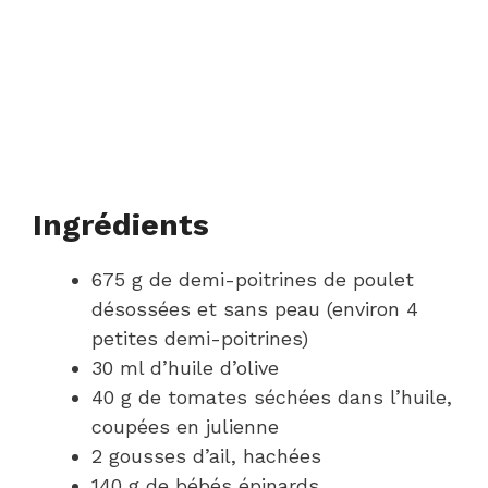
Ingrédients
675 g de demi-poitrines de poulet
désossées et sans peau (environ 4
petites demi-poitrines)
30 ml d’huile d’olive
40 g de tomates séchées dans l’huile,
coupées en julienne
2 gousses d’ail, hachées
140 g de bébés épinards