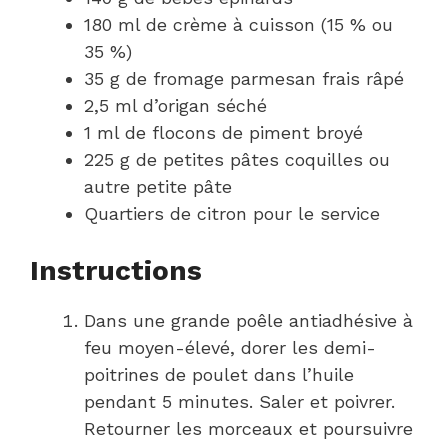
180 ml de crème à cuisson (15 % ou
35 %)
35 g de fromage parmesan frais râpé
2,5 ml d’origan séché
1 ml de flocons de piment broyé
225 g de petites pâtes coquilles ou
autre petite pâte
Quartiers de citron pour le service
Instructions
Dans une grande poêle antiadhésive à
feu moyen-élevé, dorer les demi-
poitrines de poulet dans l’huile
pendant 5 minutes. Saler et poivrer.
Retourner les morceaux et poursuivre