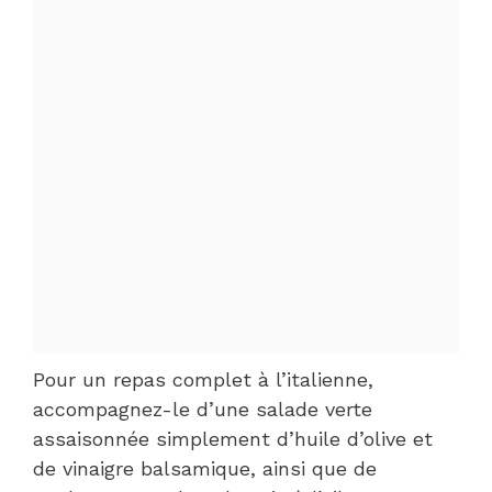
Pour un repas complet à l’italienne,
accompagnez-le d’une salade verte
assaisonnée simplement d’huile d’olive et
de vinaigre balsamique, ainsi que de