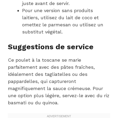
juste avant de servir.
Pour une version sans produits
laitiers, utilisez du lait de coco et
omettez le parmesan ou utilisez un
substitut végétal.
Suggestions de service
Ce poulet à la toscane se marie
parfaitement avec des pâtes fraîches,
idéalement des tagliatelles ou des
pappardelles, qui captureront
magnifiquement la sauce crémeuse. Pour
une option plus légère, servez-le avec du riz
basmati ou du quinoa.