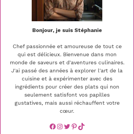
Bonjour, je suis Stéphanie
Chef passionnée et amoureuse de tout ce
qui est délicieux. Bienvenue dans mon
monde de saveurs et d'aventures culinaires.
J'ai passé des années à explorer l'art de la
cuisine et à expérimenter avec des
ingrédients pour créer des plats qui non
seulement satisfont vos papilles
gustatives, mais aussi réchauffent votre
cœur.
Facebook
instagram
Twitter
Pinterest
TikTok