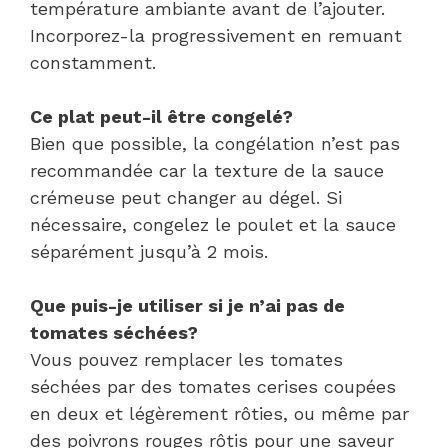
température ambiante avant de l’ajouter.
Incorporez-la progressivement en remuant
constamment.
Ce plat peut-il être congelé?
Bien que possible, la congélation n’est pas
recommandée car la texture de la sauce
crémeuse peut changer au dégel. Si
nécessaire, congelez le poulet et la sauce
séparément jusqu’à 2 mois.
Que puis-je utiliser si je n’ai pas de
tomates séchées?
Vous pouvez remplacer les tomates
séchées par des tomates cerises coupées
en deux et légèrement rôties, ou même par
des poivrons rouges rôtis pour une saveur