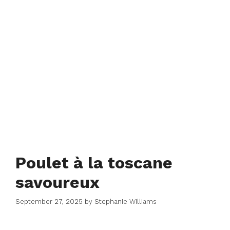
Poulet à la toscane
savoureux
September 27, 2025
by
Stephanie Williams