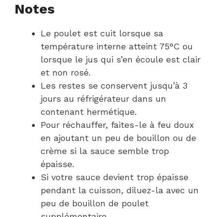
Notes
Le poulet est cuit lorsque sa
température interne atteint 75°C ou
lorsque le jus qui s’en écoule est clair
et non rosé.
Les restes se conservent jusqu’à 3
jours au réfrigérateur dans un
contenant hermétique.
Pour réchauffer, faites-le à feu doux
en ajoutant un peu de bouillon ou de
crème si la sauce semble trop
épaisse.
Si votre sauce devient trop épaisse
pendant la cuisson, diluez-la avec un
peu de bouillon de poulet
supplémentaire.