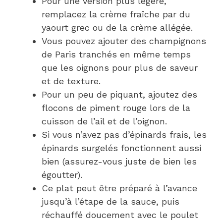
Pour une version plus légère,
remplacez la crème fraîche par du
yaourt grec ou de la crème allégée.
Vous pouvez ajouter des champignons
de Paris tranchés en même temps
que les oignons pour plus de saveur
et de texture.
Pour un peu de piquant, ajoutez des
flocons de piment rouge lors de la
cuisson de l’ail et de l’oignon.
Si vous n’avez pas d’épinards frais, les
épinards surgelés fonctionnent aussi
bien (assurez-vous juste de bien les
égoutter).
Ce plat peut être préparé à l’avance
jusqu’à l’étape de la sauce, puis
réchauffé doucement avec le poulet