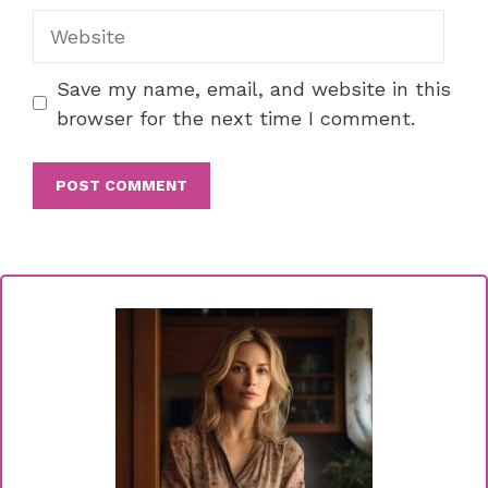
Website
Save my name, email, and website in this
browser for the next time I comment.