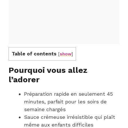
Table of contents
[
show
]
Pourquoi vous allez
l’adorer
Préparation rapide en seulement 45
minutes, parfait pour les soirs de
semaine chargés
Sauce crémeuse irrésistible qui plaît
même aux enfants difficiles