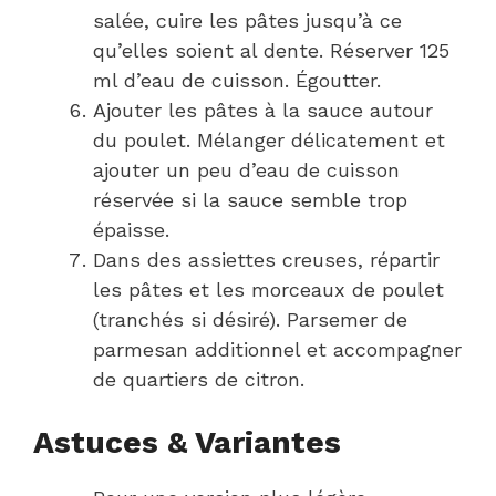
salée, cuire les pâtes jusqu’à ce
qu’elles soient al dente. Réserver 125
ml d’eau de cuisson. Égoutter.
Ajouter les pâtes à la sauce autour
du poulet. Mélanger délicatement et
ajouter un peu d’eau de cuisson
réservée si la sauce semble trop
épaisse.
Dans des assiettes creuses, répartir
les pâtes et les morceaux de poulet
(tranchés si désiré). Parsemer de
parmesan additionnel et accompagner
de quartiers de citron.
Astuces & Variantes