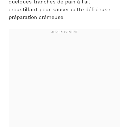
quelques tranches de pain à l’ail
croustillant pour saucer cette délicieuse
préparation crémeuse.