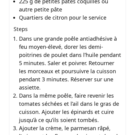
225 g de petites pâtes coquilles ou
autre petite pâte
Quartiers de citron pour le service
Steps
Dans une grande poêle antiadhésive à
feu moyen-élevé, dorer les demi-
poitrines de poulet dans l’huile pendant
5 minutes. Saler et poivrer. Retourner
les morceaux et poursuivre la cuisson
pendant 3 minutes. Réserver sur une
assiette.
Dans la même poêle, faire revenir les
tomates séchées et l’ail dans le gras de
cuisson. Ajouter les épinards et cuire
jusqu’à ce qu’ils soient tombés.
Ajouter la crème, le parmesan râpé,