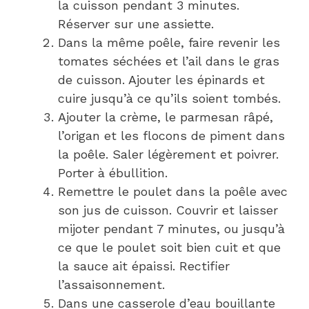
la cuisson pendant 3 minutes.
Réserver sur une assiette.
Dans la même poêle, faire revenir les
tomates séchées et l’ail dans le gras
de cuisson. Ajouter les épinards et
cuire jusqu’à ce qu’ils soient tombés.
Ajouter la crème, le parmesan râpé,
l’origan et les flocons de piment dans
la poêle. Saler légèrement et poivrer.
Porter à ébullition.
Remettre le poulet dans la poêle avec
son jus de cuisson. Couvrir et laisser
mijoter pendant 7 minutes, ou jusqu’à
ce que le poulet soit bien cuit et que
la sauce ait épaissi. Rectifier
l’assaisonnement.
Dans une casserole d’eau bouillante