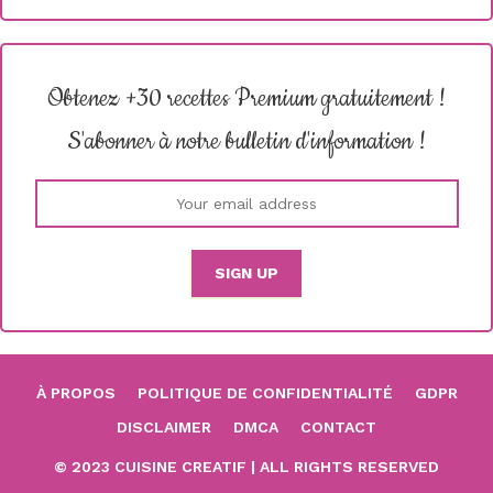
Obtenez +30 recettes Premium gratuitement !
S'abonner à notre bulletin d'information !
À PROPOS
POLITIQUE DE CONFIDENTIALITÉ
GDPR
DISCLAIMER
DMCA
CONTACT
© 2023 CUISINE CREATIF | ALL RIGHTS RESERVED