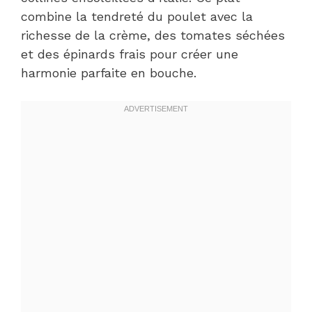
combine la tendreté du poulet avec la
richesse de la crème, des tomates séchées
et des épinards frais pour créer une
harmonie parfaite en bouche.