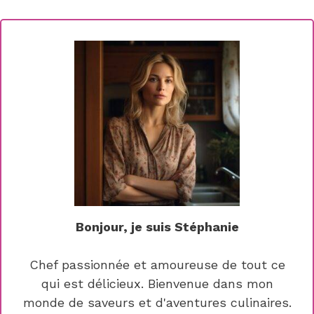
Bonjour, je suis Stéphanie
Chef passionnée et amoureuse de tout ce
qui est délicieux. Bienvenue dans mon
monde de saveurs et d'aventures culinaires.