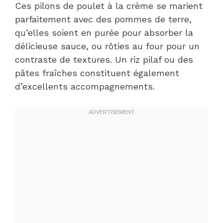
Ces pilons de poulet à la crème se marient
parfaitement avec des pommes de terre,
qu’elles soient en purée pour absorber la
délicieuse sauce, ou rôties au four pour un
contraste de textures. Un riz pilaf ou des
pâtes fraîches constituent également
d’excellents accompagnements.