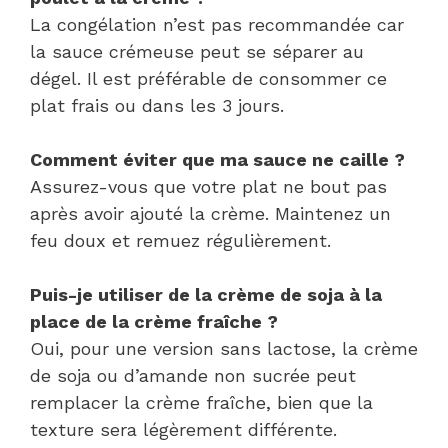
La congélation n’est pas recommandée car
la sauce crémeuse peut se séparer au
dégel. Il est préférable de consommer ce
plat frais ou dans les 3 jours.
Comment éviter que ma sauce ne caille ?
Assurez-vous que votre plat ne bout pas
après avoir ajouté la crème. Maintenez un
feu doux et remuez régulièrement.
Puis-je utiliser de la crème de soja à la
place de la crème fraîche ?
Oui, pour une version sans lactose, la crème
de soja ou d’amande non sucrée peut
remplacer la crème fraîche, bien que la
texture sera légèrement différente.