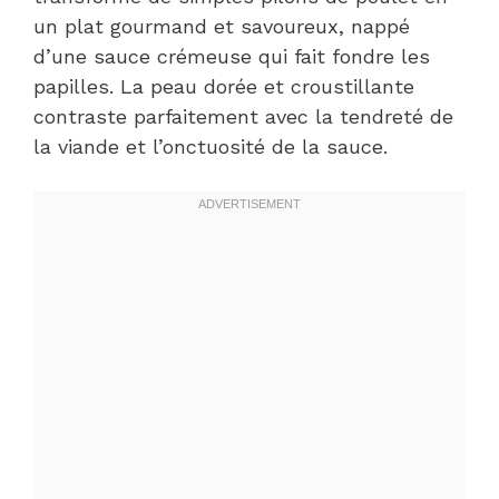
un plat gourmand et savoureux, nappé
d’une sauce crémeuse qui fait fondre les
papilles. La peau dorée et croustillante
contraste parfaitement avec la tendreté de
la viande et l’onctuosité de la sauce.