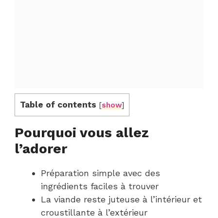
Table of contents
[
show
]
Pourquoi vous allez
l’adorer
Préparation simple avec des
ingrédients faciles à trouver
La viande reste juteuse à l’intérieur et
croustillante à l’extérieur