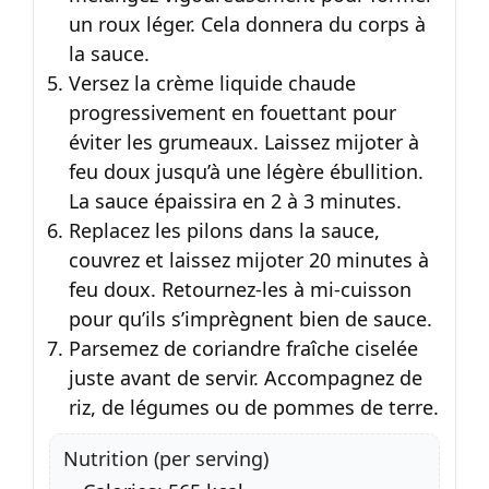
un roux léger. Cela donnera du corps à
la sauce.
Versez la crème liquide chaude
progressivement en fouettant pour
éviter les grumeaux. Laissez mijoter à
feu doux jusqu’à une légère ébullition.
La sauce épaissira en 2 à 3 minutes.
Replacez les pilons dans la sauce,
couvrez et laissez mijoter 20 minutes à
feu doux. Retournez-les à mi-cuisson
pour qu’ils s’imprègnent bien de sauce.
Parsemez de coriandre fraîche ciselée
juste avant de servir. Accompagnez de
riz, de légumes ou de pommes de terre.
Nutrition (per serving)