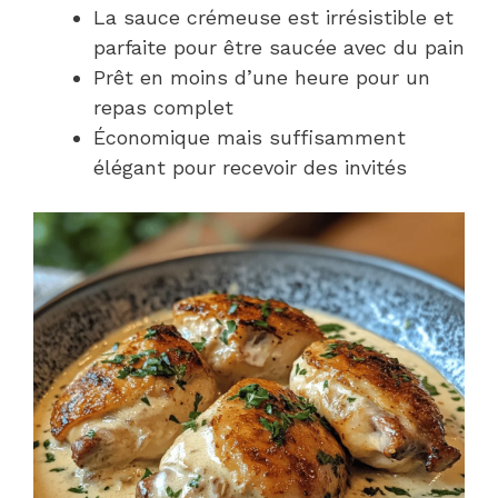
La sauce crémeuse est irrésistible et
parfaite pour être saucée avec du pain
Prêt en moins d’une heure pour un
repas complet
Économique mais suffisamment
élégant pour recevoir des invités