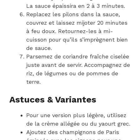
La sauce épaissira en 2 à 3 minutes.
Replacez les pilons dans la sauce,
couvrez et laissez mijoter 20 minutes
à feu doux. Retournez-les à mi-
cuisson pour qu’ils s’imprègnent bien
de sauce.
Parsemez de coriandre fraîche ciselée
juste avant de servir. Accompagnez de
riz, de légumes ou de pommes de
terre.
Astuces & Variantes
Pour une version plus légère, utilisez
de la crème allégée ou du yaourt grec.
Ajoutez des champignons de Paris