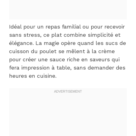
Idéal pour un repas familial ou pour recevoir
sans stress, ce plat combine simplicité et
élégance. La magie opère quand les sucs de
cuisson du poulet se mêlent à la crème
pour créer une sauce riche en saveurs qui
fera impression à table, sans demander des
heures en cuisine.