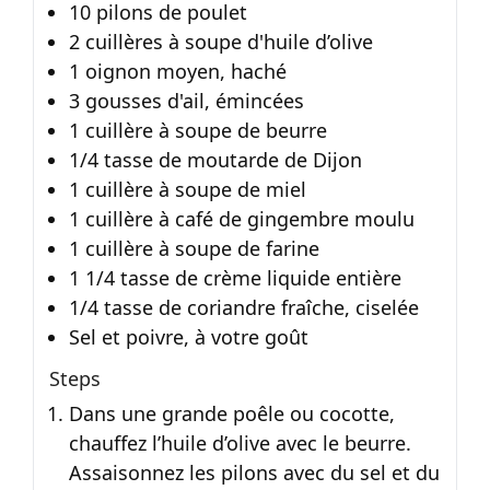
10 pilons de poulet
2 cuillères à soupe d'huile d’olive
1 oignon moyen, haché
3 gousses d'ail, émincées
1 cuillère à soupe de beurre
1/4 tasse de moutarde de Dijon
1 cuillère à soupe de miel
1 cuillère à café de gingembre moulu
1 cuillère à soupe de farine
1 1/4 tasse de crème liquide entière
1/4 tasse de coriandre fraîche, ciselée
Sel et poivre, à votre goût
Steps
Dans une grande poêle ou cocotte,
chauffez l’huile d’olive avec le beurre.
Assaisonnez les pilons avec du sel et du