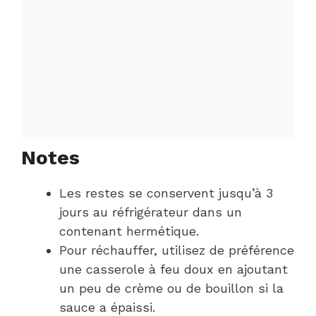
Notes
Les restes se conservent jusqu’à 3
jours au réfrigérateur dans un
contenant hermétique.
Pour réchauffer, utilisez de préférence
une casserole à feu doux en ajoutant
un peu de crème ou de bouillon si la
sauce a épaissi.