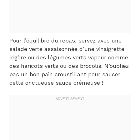
Pour l’équilibre du repas, servez avec une
salade verte assaisonnée d’une vinaigrette
légère ou des légumes verts vapeur comme
des haricots verts ou des brocolis. N’oubliez
pas un bon pain croustillant pour saucer
cette onctueuse sauce crémeuse !