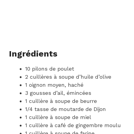
Ingrédients
10 pilons de poulet
2 cuillères à soupe d’huile d’olive
1 oignon moyen, haché
3 gousses d’ail, émincées
1 cuillère à soupe de beurre
1/4 tasse de moutarde de Dijon
1 cuillère à soupe de miel
1 cuillère à café de gingembre moulu
1 cuillère à soupe de farine