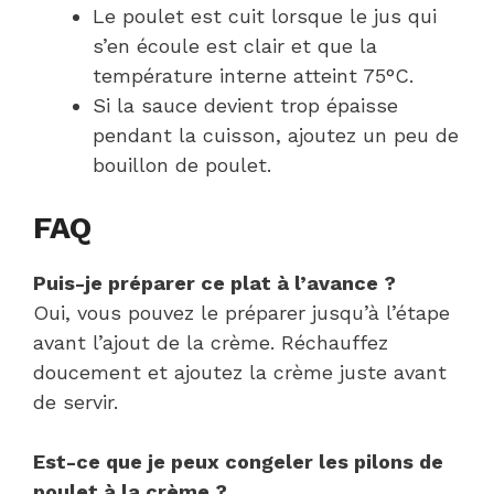
Le poulet est cuit lorsque le jus qui
s’en écoule est clair et que la
température interne atteint 75°C.
Si la sauce devient trop épaisse
pendant la cuisson, ajoutez un peu de
bouillon de poulet.
FAQ
Puis-je préparer ce plat à l’avance ?
Oui, vous pouvez le préparer jusqu’à l’étape
avant l’ajout de la crème. Réchauffez
doucement et ajoutez la crème juste avant
de servir.
Est-ce que je peux congeler les pilons de
poulet à la crème ?