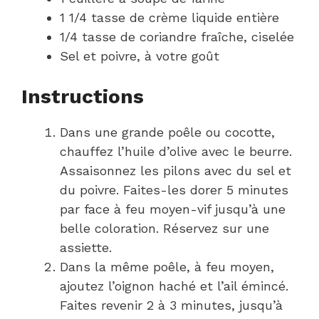
1 1/4 tasse de crème liquide entière
1/4 tasse de coriandre fraîche, ciselée
Sel et poivre, à votre goût
Instructions
Dans une grande poêle ou cocotte,
chauffez l’huile d’olive avec le beurre.
Assaisonnez les pilons avec du sel et
du poivre. Faites-les dorer 5 minutes
par face à feu moyen-vif jusqu’à une
belle coloration. Réservez sur une
assiette.
Dans la même poêle, à feu moyen,
ajoutez l’oignon haché et l’ail émincé.
Faites revenir 2 à 3 minutes, jusqu’à