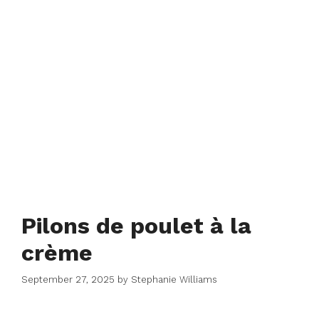
Pilons de poulet à la
crème
September 27, 2025
by
Stephanie Williams