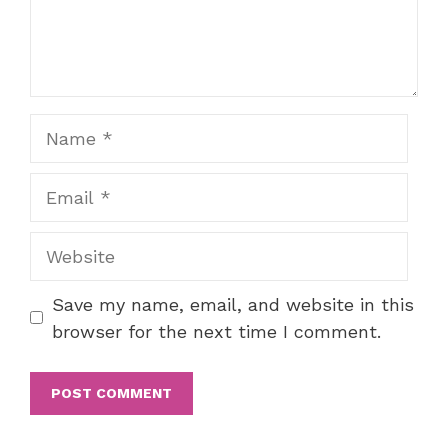
Name
Email
Website
Save my name, email, and website in this
browser for the next time I comment.