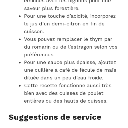
émincés avec les oignons pour une
saveur plus forestière.
Pour une touche d’acidité, incorporez
le jus d’un demi-citron en fin de
cuisson.
Vous pouvez remplacer le thym par
du romarin ou de l’estragon selon vos
préférences.
Pour une sauce plus épaisse, ajoutez
une cuillère à café de fécule de maïs
diluée dans un peu d’eau froide.
Cette recette fonctionne aussi très
bien avec des cuisses de poulet
entières ou des hauts de cuisses.
Suggestions de service