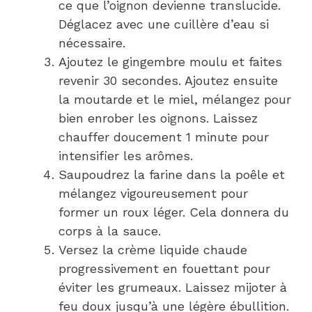
ce que l’oignon devienne translucide.
Déglacez avec une cuillère d’eau si
nécessaire.
Ajoutez le gingembre moulu et faites
revenir 30 secondes. Ajoutez ensuite
la moutarde et le miel, mélangez pour
bien enrober les oignons. Laissez
chauffer doucement 1 minute pour
intensifier les arômes.
Saupoudrez la farine dans la poêle et
mélangez vigoureusement pour
former un roux léger. Cela donnera du
corps à la sauce.
Versez la crème liquide chaude
progressivement en fouettant pour
éviter les grumeaux. Laissez mijoter à
feu doux jusqu’à une légère ébullition.