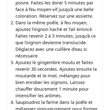
poivre. Faites-les dorer 5 minutes par
face à feu moyen-vif jusqu’à une belle
coloration. Réservez sur une assiette.
Dans la même poêle, à feu moyen,
ajoutez l’oignon haché et l’ail émincé.
Faites revenir 2 à 3 minutes, jusqu’à ce
que l’oignon devienne translucide.
Déglacez avec une cuillère d’eau si
nécessaire.
Ajoutez le gingembre moulu et faites
revenir 30 secondes. Ajoutez ensuite la
moutarde et le miel, mélangez pour
bien enrober les oignons. Laissez
chauffer doucement 1 minute pour
intensifier les arômes.
Saupoudrez la farine dans la poêle et
mélangez vigoureusement pour former