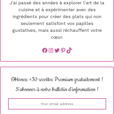
J'ai passé des années à explorer l'art de la
cuisine et à expérimenter avec des
ingrédients pour créer des plats qui non
seulement satisfont vos papilles
gustatives, mais aussi réchauffent votre
cœur.
Facebook
instagram
Twitter
Pinterest
TikTok
Obtenez +30 recettes Premium gratuitement !
S'abonner à notre bulletin d'information !