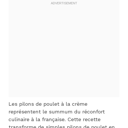
Les pilons de poulet à la crème
représentent le summum du réconfort
culinaire à la française. Cette recette
transforme de simples pilons de poulet en