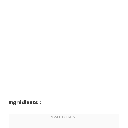
Ingrédients :