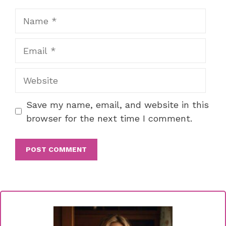
Name
Email
Website
Save my name, email, and website in this
browser for the next time I comment.