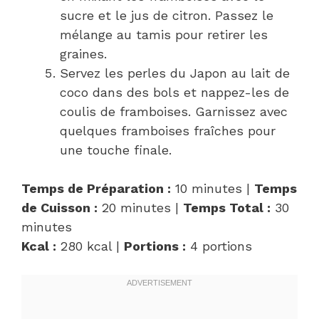
sucre et le jus de citron. Passez le
mélange au tamis pour retirer les
graines.
Servez les perles du Japon au lait de
coco dans des bols et nappez-les de
coulis de framboises. Garnissez avec
quelques framboises fraîches pour
une touche finale.
Temps de Préparation :
10 minutes |
Temps
de Cuisson :
20 minutes |
Temps Total :
30
minutes
Kcal :
280 kcal |
Portions :
4 portions