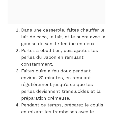
Dans une casserole, faites chauffer le
lait de coco, le lait, et le sucre avec la
gousse de vanille fendue en deux.
Portez à ébullition, puis ajoutez les
perles du Japon en remuant
constamment.
Faites cuire à feu doux pendant
environ 20 minutes, en remuant
régulièrement jusqu’à ce que les
perles deviennent translucides et la
préparation crémeuse.
Pendant ce temps, préparez le coulis
en mixant les framboises avec le