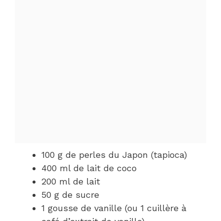
100 g de perles du Japon (tapioca)
400 ml de lait de coco
200 ml de lait
50 g de sucre
1 gousse de vanille (ou 1 cuillère à