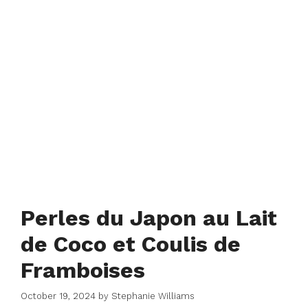
Perles du Japon au Lait
de Coco et Coulis de
Framboises
October 19, 2024
by
Stephanie Williams