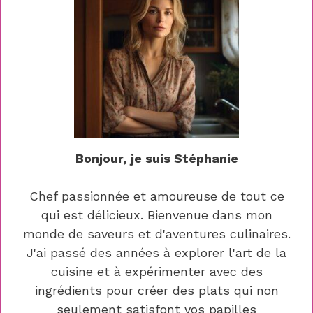
Bonjour, je suis Stéphanie
Chef passionnée et amoureuse de tout ce
qui est délicieux. Bienvenue dans mon
monde de saveurs et d'aventures culinaires.
J'ai passé des années à explorer l'art de la
cuisine et à expérimenter avec des
ingrédients pour créer des plats qui non
seulement satisfont vos papilles