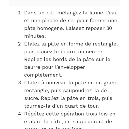
Dans un bol, mélangez la farine, l’eau
et une pincée de sel pour former une
pâte homogène. Laissez reposer 30
minutes.
Étalez la pâte en forme de rectangle,
puis placez le beurre au centre.
Repliez les bords de la pâte sur le
beurre pour l’envelopper
complètement.
Étalez à nouveau la pâte en un grand
rectangle, puis saupoudrez-la de
sucre. Repliez la pâte en trois, puis
tournez-la d’un quart de tour.
Répétez cette opération trois fois en
étalant la pâte, en saupoudrant de