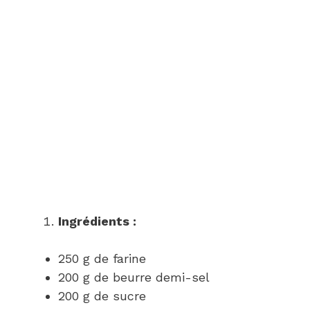
Ingrédients :
250 g de farine
200 g de beurre demi-sel
200 g de sucre