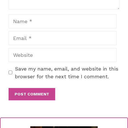
Name
Email
Website
Save my name, email, and website in this
browser for the next time I comment.