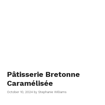
Pâtisserie Bretonne
Caramélisée
October 10, 2024
by
Stephanie Williams