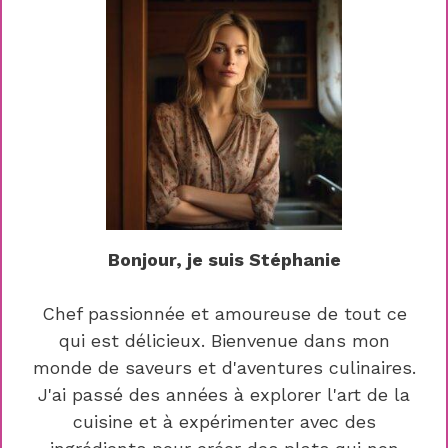
Bonjour, je suis Stéphanie
Chef passionnée et amoureuse de tout ce
qui est délicieux. Bienvenue dans mon
monde de saveurs et d'aventures culinaires.
J'ai passé des années à explorer l'art de la
cuisine et à expérimenter avec des