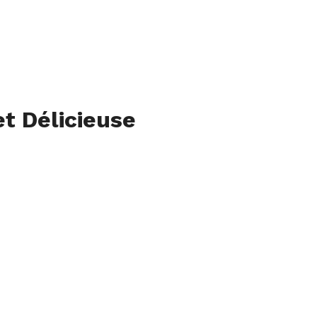
t Délicieuse