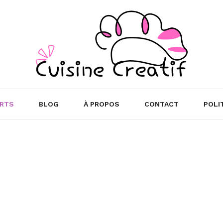
RTS
BLOG
À PROPOS
CONTACT
POLI