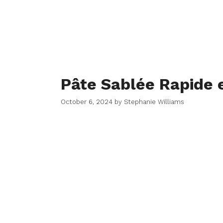
Pâte Sablée Rapide e
October 6, 2024
by
Stephanie Williams