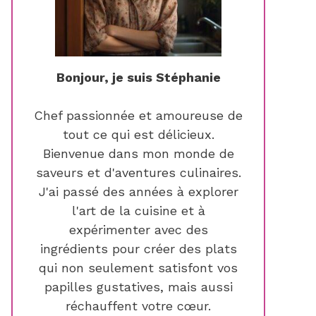
Bonjour, je suis Stéphanie
Chef passionnée et amoureuse de
tout ce qui est délicieux.
Bienvenue dans mon monde de
saveurs et d'aventures culinaires.
J'ai passé des années à explorer
l'art de la cuisine et à
expérimenter avec des
ingrédients pour créer des plats
qui non seulement satisfont vos
papilles gustatives, mais aussi
réchauffent votre cœur.