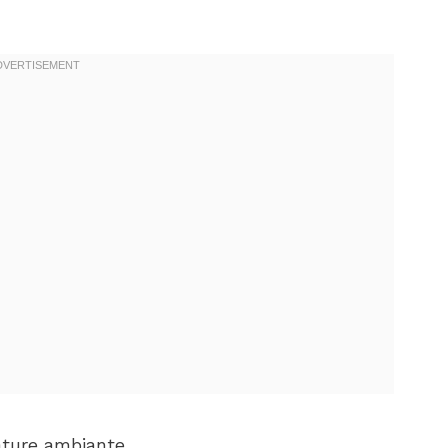
ature ambiante