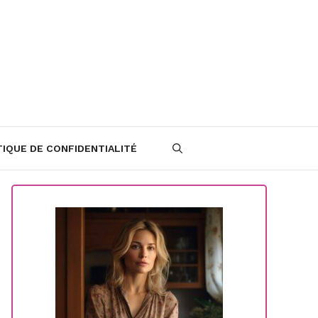
TIQUE DE CONFIDENTIALITÉ