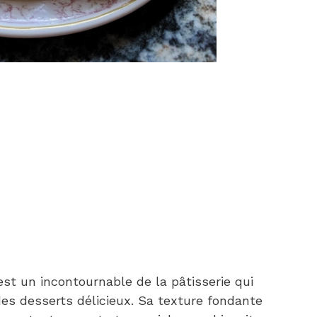
est un incontournable de la pâtisserie qui
es desserts délicieux. Sa texture fondante