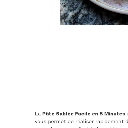
La
Pâte Sablée Facile en 5 Minutes
vous permet de réaliser rapidement d