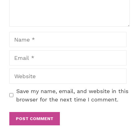
Name
Email
Website
Save my name, email, and website in this
browser for the next time I comment.