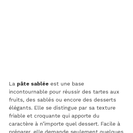
La
pâte sablée
est une base
incontournable pour réussir des tartes aux
fruits, des sablés ou encore des desserts
élégants. Elle se distingue par sa texture
friable et croquante qui apporte du
caractère à n’importe quel dessert. Facile à
préparer, elle demande seulement quelques