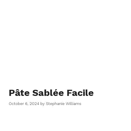
Pâte Sablée Facile
October 6, 2024
by
Stephanie Williams