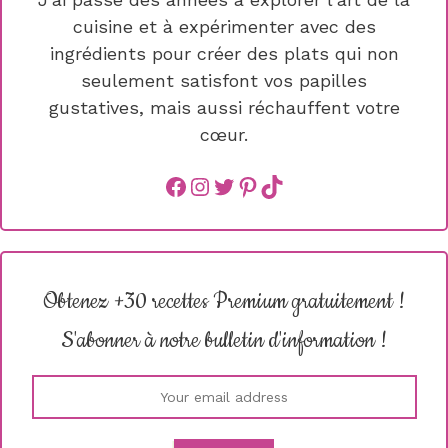
cuisine et à expérimenter avec des
ingrédients pour créer des plats qui non
seulement satisfont vos papilles
gustatives, mais aussi réchauffent votre
cœur.
Facebook
instagram
Twitter
Pinterest
TikTok
Obtenez +30 recettes Premium gratuitement !
S'abonner à notre bulletin d'information !