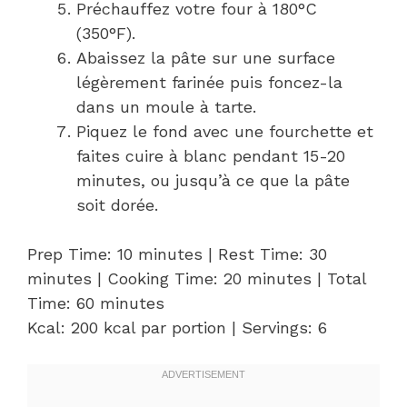
Préchauffez votre four à 180°C
(350°F).
Abaissez la pâte sur une surface
légèrement farinée puis foncez-la
dans un moule à tarte.
Piquez le fond avec une fourchette et
faites cuire à blanc pendant 15-20
minutes, ou jusqu’à ce que la pâte
soit dorée.
Prep Time: 10 minutes | Rest Time: 30
minutes | Cooking Time: 20 minutes | Total
Time: 60 minutes
Kcal: 200 kcal par portion | Servings: 6