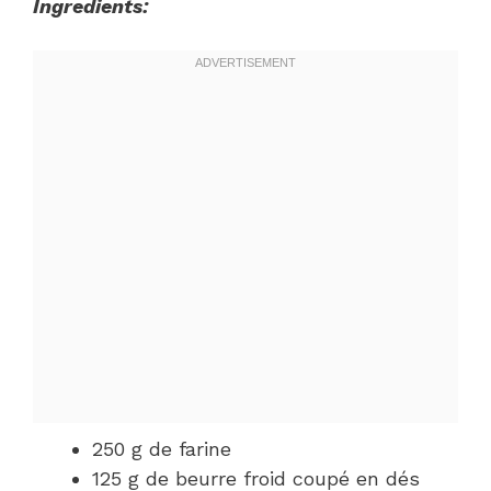
Ingredients:
250 g de farine
125 g de beurre froid coupé en dés