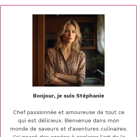
Bonjour, je suis Stéphanie
Chef passionnée et amoureuse de tout ce
qui est délicieux. Bienvenue dans mon
monde de saveurs et d'aventures culinaires.
J'ai passé des années à explorer l'art de la