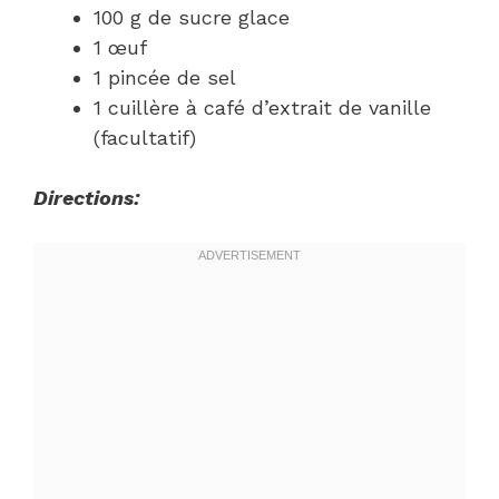
100 g de sucre glace
1 œuf
1 pincée de sel
1 cuillère à café d’extrait de vanille
(facultatif)
Directions: