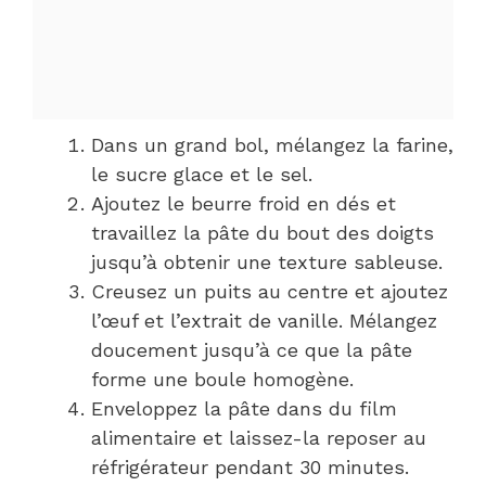
Dans un grand bol, mélangez la farine,
le sucre glace et le sel.
Ajoutez le beurre froid en dés et
travaillez la pâte du bout des doigts
jusqu’à obtenir une texture sableuse.
Creusez un puits au centre et ajoutez
l’œuf et l’extrait de vanille. Mélangez
doucement jusqu’à ce que la pâte
forme une boule homogène.
Enveloppez la pâte dans du film
alimentaire et laissez-la reposer au
réfrigérateur pendant 30 minutes.