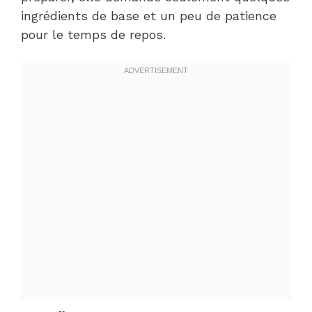
ingrédients de base et un peu de patience
pour le temps de repos.