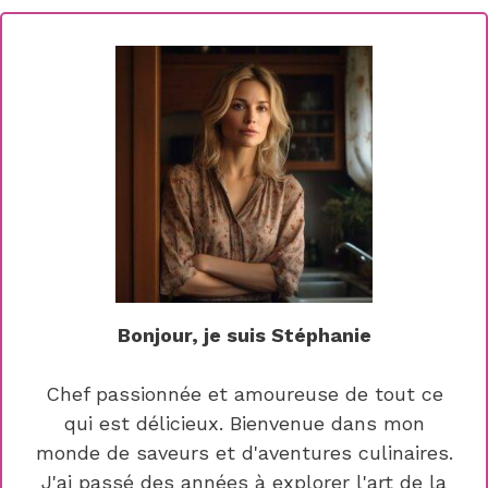
Bonjour, je suis Stéphanie
Chef passionnée et amoureuse de tout ce
qui est délicieux. Bienvenue dans mon
monde de saveurs et d'aventures culinaires.
J'ai passé des années à explorer l'art de la