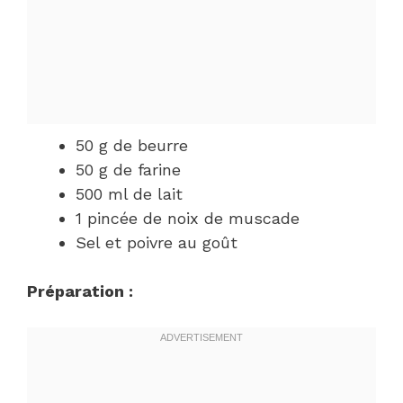
50 g de beurre
50 g de farine
500 ml de lait
1 pincée de noix de muscade
Sel et poivre au goût
Préparation :