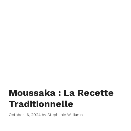
Moussaka : La Recette
Traditionnelle
October 16, 2024
by
Stephanie Williams