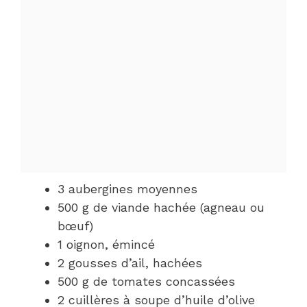
3 aubergines moyennes
500 g de viande hachée (agneau ou
bœuf)
1 oignon, émincé
2 gousses d’ail, hachées
500 g de tomates concassées
2 cuillères à soupe d’huile d’olive