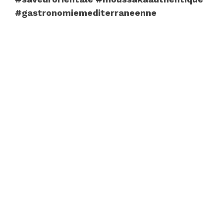
#gastronomiemediterraneenne