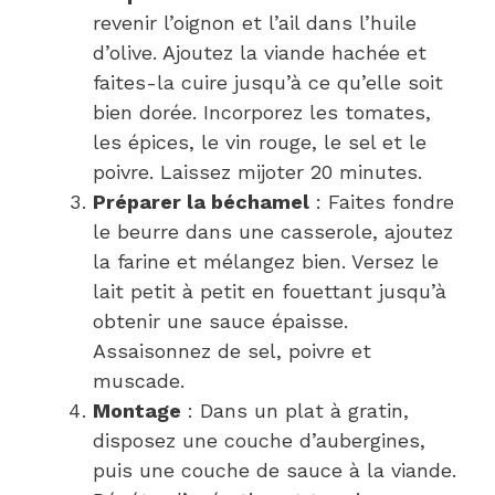
revenir l’oignon et l’ail dans l’huile
d’olive. Ajoutez la viande hachée et
faites-la cuire jusqu’à ce qu’elle soit
bien dorée. Incorporez les tomates,
les épices, le vin rouge, le sel et le
poivre. Laissez mijoter 20 minutes.
Préparer la béchamel
: Faites fondre
le beurre dans une casserole, ajoutez
la farine et mélangez bien. Versez le
lait petit à petit en fouettant jusqu’à
obtenir une sauce épaisse.
Assaisonnez de sel, poivre et
muscade.
Montage
: Dans un plat à gratin,
disposez une couche d’aubergines,
puis une couche de sauce à la viande.