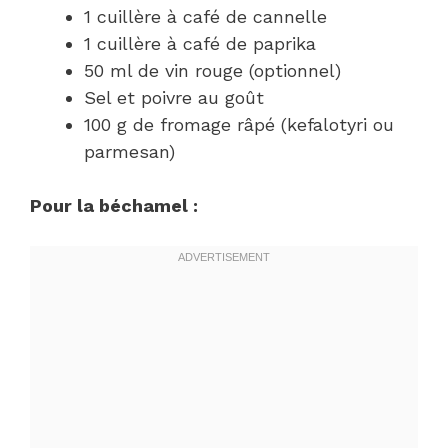
1 cuillère à café de cannelle
1 cuillère à café de paprika
50 ml de vin rouge (optionnel)
Sel et poivre au goût
100 g de fromage râpé (kefalotyri ou
parmesan)
Pour la béchamel :