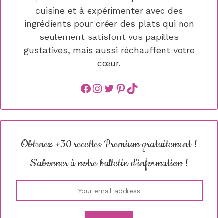
cuisine et à expérimenter avec des
ingrédients pour créer des plats qui non
seulement satisfont vos papilles
gustatives, mais aussi réchauffent votre
cœur.
Facebook
instagram
Twitter
Pinterest
TikTok
Obtenez +30 recettes Premium gratuitement !
S'abonner à notre bulletin d'information !