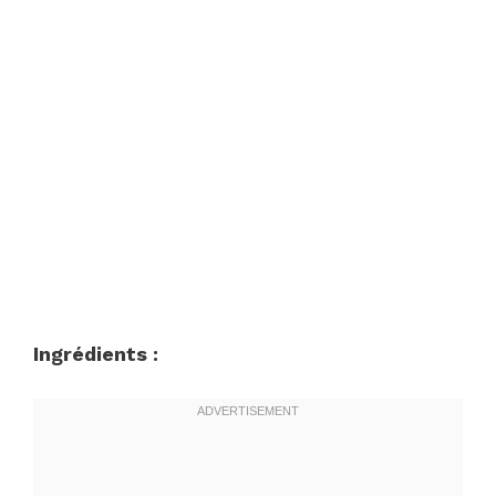
Ingrédients :