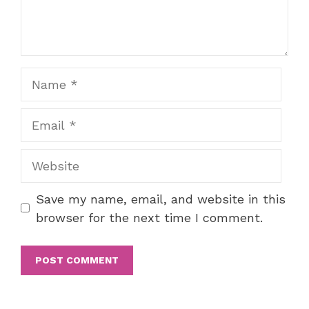
Name
Email
Website
Save my name, email, and website in this
browser for the next time I comment.