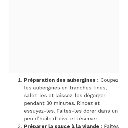
Préparation des aubergines
: Coupez
les aubergines en tranches fines,
salez-les et laissez-les dégorger
pendant 30 minutes. Rincez et
essuyez-les. Faites-les dorer dans un
peu d’huile d’olive et réservez.
Préparer la sauce à la viande
: Faites