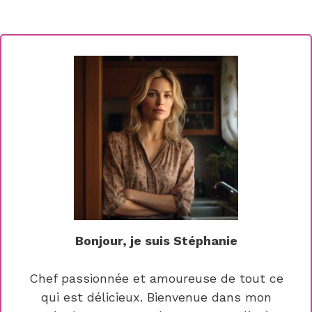
Bonjour, je suis Stéphanie
Chef passionnée et amoureuse de tout ce
qui est délicieux. Bienvenue dans mon