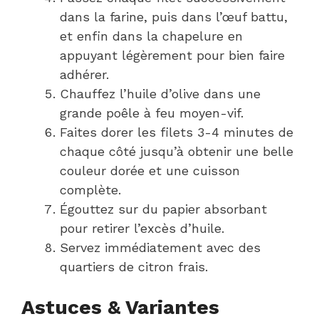
dans la farine, puis dans l’œuf battu,
et enfin dans la chapelure en
appuyant légèrement pour bien faire
adhérer.
Chauffez l’huile d’olive dans une
grande poêle à feu moyen-vif.
Faites dorer les filets 3-4 minutes de
chaque côté jusqu’à obtenir une belle
couleur dorée et une cuisson
complète.
Égouttez sur du papier absorbant
pour retirer l’excès d’huile.
Servez immédiatement avec des
quartiers de citron frais.
Astuces & Variantes