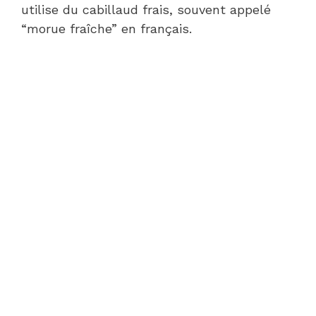
utilise du cabillaud frais, souvent appelé
“morue fraîche” en français.