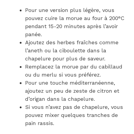
Pour une version plus légère, vous
pouvez cuire la morue au four à 200°C
pendant 15-20 minutes après l’avoir
panée.
Ajoutez des herbes fraîches comme
l’aneth ou la ciboulette dans la
chapelure pour plus de saveur.
Remplacez la morue par du cabillaud
ou du merlu si vous préférez.
Pour une touche méditerranéenne,
ajoutez un peu de zeste de citron et
d’origan dans la chapelure.
Si vous n’avez pas de chapelure, vous
pouvez mixer quelques tranches de
pain rassis.