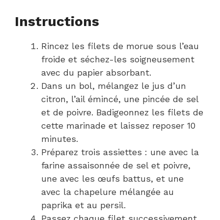
Instructions
Rincez les filets de morue sous l’eau
froide et séchez-les soigneusement
avec du papier absorbant.
Dans un bol, mélangez le jus d’un
citron, l’ail émincé, une pincée de sel
et de poivre. Badigeonnez les filets de
cette marinade et laissez reposer 10
minutes.
Préparez trois assiettes : une avec la
farine assaisonnée de sel et poivre,
une avec les œufs battus, et une
avec la chapelure mélangée au
paprika et au persil.
Passez chaque filet successivement