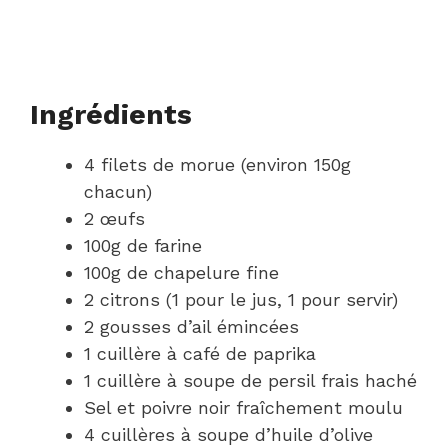
Ingrédients
4 filets de morue (environ 150g
chacun)
2 œufs
100g de farine
100g de chapelure fine
2 citrons (1 pour le jus, 1 pour servir)
2 gousses d’ail émincées
1 cuillère à café de paprika
1 cuillère à soupe de persil frais haché
Sel et poivre noir fraîchement moulu
4 cuillères à soupe d’huile d’olive