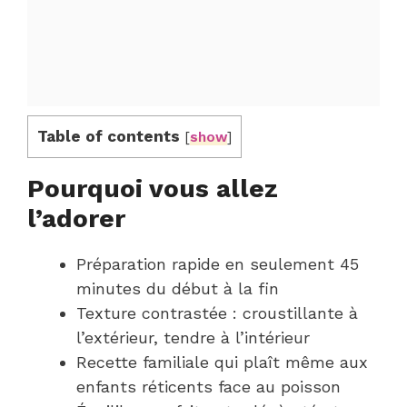
Table of contents
[
show
]
Pourquoi vous allez
l’adorer
Préparation rapide en seulement 45
minutes du début à la fin
Texture contrastée : croustillante à
l’extérieur, tendre à l’intérieur
Recette familiale qui plaît même aux
enfants réticents face au poisson