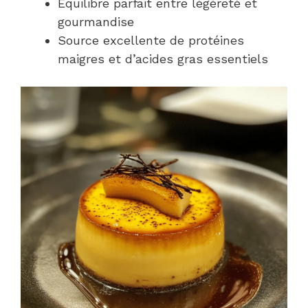
Équilibre parfait entre légèreté et
gourmandise
Source excellente de protéines
maigres et d’acides gras essentiels