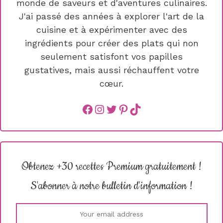
monde de saveurs et d'aventures culinaires.
J'ai passé des années à explorer l'art de la
cuisine et à expérimenter avec des
ingrédients pour créer des plats qui non
seulement satisfont vos papilles
gustatives, mais aussi réchauffent votre
cœur.
Facebook
instagram
Twitter
Pinterest
TikTok
Obtenez +30 recettes Premium gratuitement !
S'abonner à notre bulletin d'information !