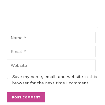
Name
Email
Website
Save my name, email, and website in this
browser for the next time I comment.