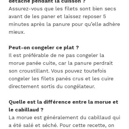
détache pendant la cuisson ?
Assurez-vous que les filets sont bien secs
avant de les paner et laissez reposer 5
minutes après la panure pour qu’elle adhère
mieux.
Peut-on congeler ce plat ?
Il est préférable de ne pas congeler la
morue panée cuite, car la panure perdrait
son croustillant. Vous pouvez toutefois
congeler les filets panés crus et les cuire
directement sortis du congélateur.
Quelle est la différence entre la morue et
le cabillaud ?
La morue est généralement du cabillaud qui
a été salé et séché. Pour cette recette, on