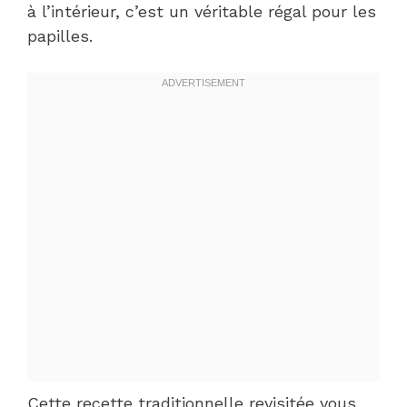
à l’intérieur, c’est un véritable régal pour les
papilles.
Cette recette traditionnelle revisitée vous