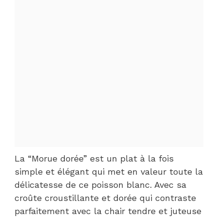
La “Morue dorée” est un plat à la fois
simple et élégant qui met en valeur toute la
délicatesse de ce poisson blanc. Avec sa
croûte croustillante et dorée qui contraste
parfaitement avec la chair tendre et juteuse