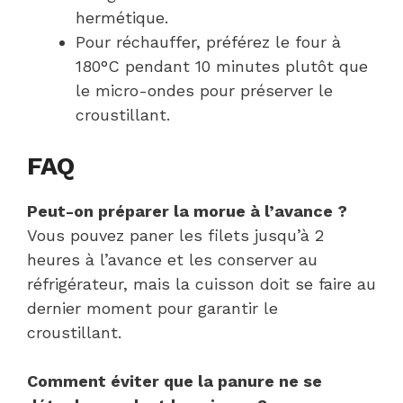
hermétique.
Pour réchauffer, préférez le four à
180°C pendant 10 minutes plutôt que
le micro-ondes pour préserver le
croustillant.
FAQ
Peut-on préparer la morue à l’avance ?
Vous pouvez paner les filets jusqu’à 2
heures à l’avance et les conserver au
réfrigérateur, mais la cuisson doit se faire au
dernier moment pour garantir le
croustillant.
Comment éviter que la panure ne se