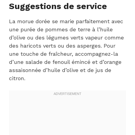
Suggestions de service
La morue dorée se marie parfaitement avec
une purée de pommes de terre à l’huile
d’olive ou des légumes verts vapeur comme
des haricots verts ou des asperges. Pour
une touche de fraîcheur, accompagnez-la
d’une salade de fenouil émincé et d’orange
assaisonnée d’huile d’olive et de jus de
citron.