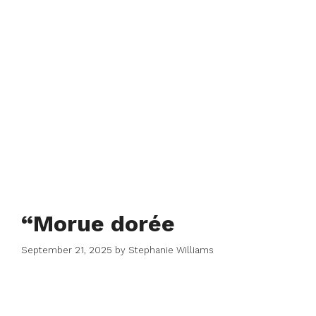
“Morue dorée
September 21, 2025
by
Stephanie Williams