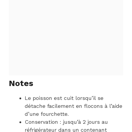
Notes
Le poisson est cuit lorsqu’il se
détache facilement en flocons à l’aide
d’une fourchette.
Conservation : jusqu’à 2 jours au
réfrigérateur dans un contenant