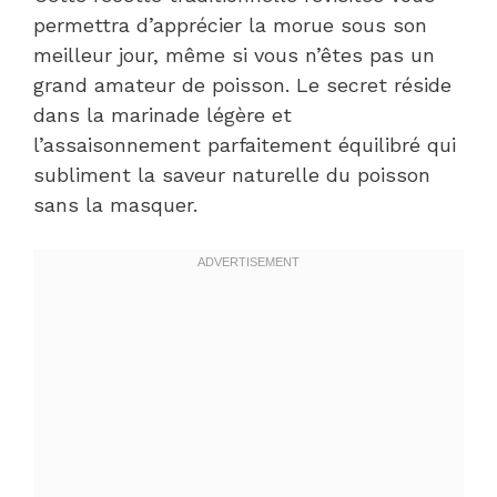
permettra d’apprécier la morue sous son
meilleur jour, même si vous n’êtes pas un
grand amateur de poisson. Le secret réside
dans la marinade légère et
l’assaisonnement parfaitement équilibré qui
subliment la saveur naturelle du poisson
sans la masquer.