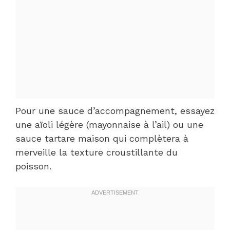
Pour une sauce d’accompagnement, essayez
une aïoli légère (mayonnaise à l’ail) ou une
sauce tartare maison qui complètera à
merveille la texture croustillante du
poisson.