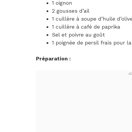
1 oignon
2 gousses d’ail
1 cuillère à soupe d’huile d’oliv
1 cuillère à café de paprika
Sel et poivre au goût
1 poignée de persil frais pour la
Préparation :