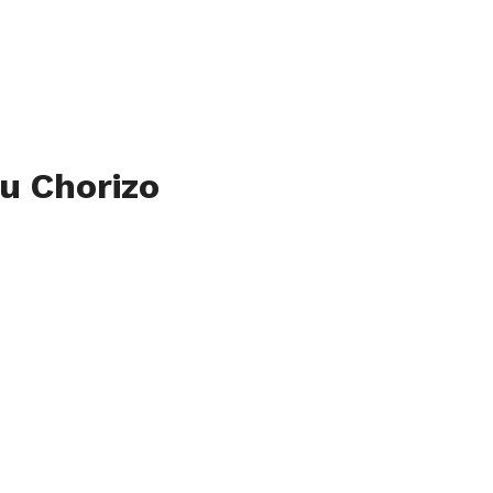
u Chorizo