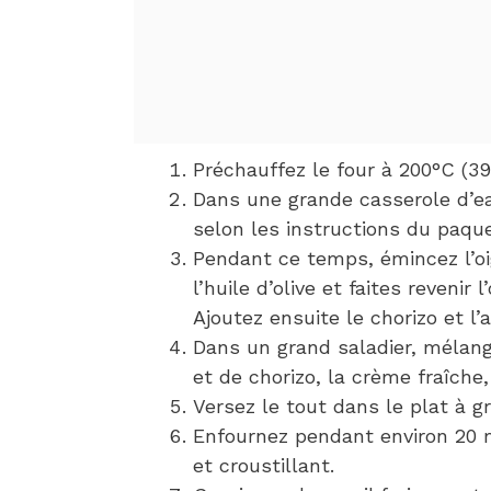
Préchauffez le four à 200°C (39
Dans une grande casserole d’eau
selon les instructions du paque
Pendant ce temps, émincez l’oi
l’huile d’olive et faites revenir 
Ajoutez ensuite le chorizo et l’
Dans un grand saladier, mélang
et de chorizo, la crème fraîche, 
Versez le tout dans le plat à 
Enfournez pendant environ 20 m
et croustillant.