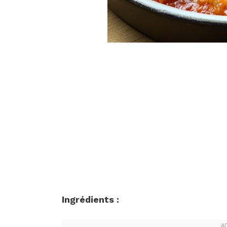
Ingrédients :