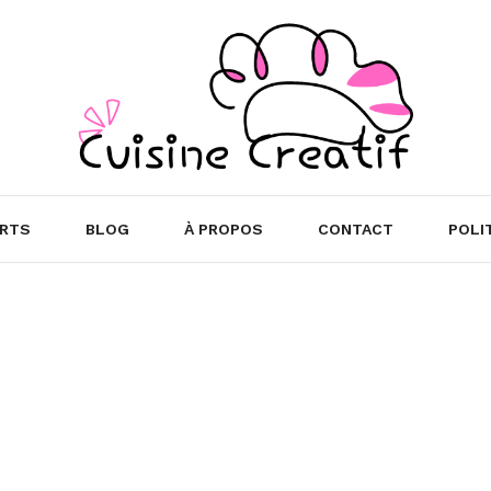
RTS
BLOG
À PROPOS
CONTACT
POLI