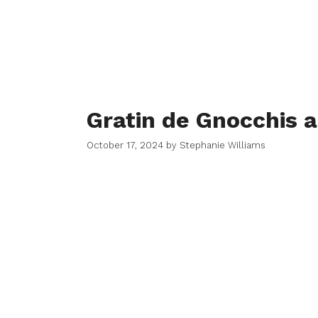
Gratin de Gnocchis a
October 17, 2024
by
Stephanie Williams