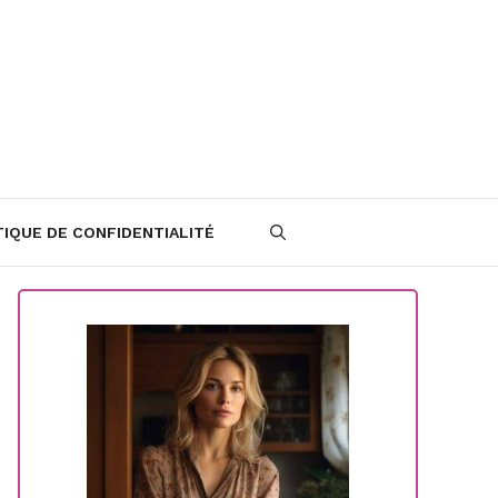
TIQUE DE CONFIDENTIALITÉ