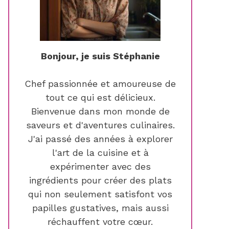
Bonjour, je suis Stéphanie
Chef passionnée et amoureuse de
tout ce qui est délicieux.
Bienvenue dans mon monde de
saveurs et d'aventures culinaires.
J'ai passé des années à explorer
l'art de la cuisine et à
expérimenter avec des
ingrédients pour créer des plats
qui non seulement satisfont vos
papilles gustatives, mais aussi
réchauffent votre cœur.