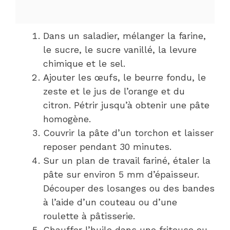
Dans un saladier, mélanger la farine,
le sucre, le sucre vanillé, la levure
chimique et le sel.
Ajouter les œufs, le beurre fondu, le
zeste et le jus de l’orange et du
citron. Pétrir jusqu’à obtenir une pâte
homogène.
Couvrir la pâte d’un torchon et laisser
reposer pendant 30 minutes.
Sur un plan de travail fariné, étaler la
pâte sur environ 5 mm d’épaisseur.
Découper des losanges ou des bandes
à l’aide d’un couteau ou d’une
roulette à pâtisserie.
Chauffer l’huile dans une friteuse ou