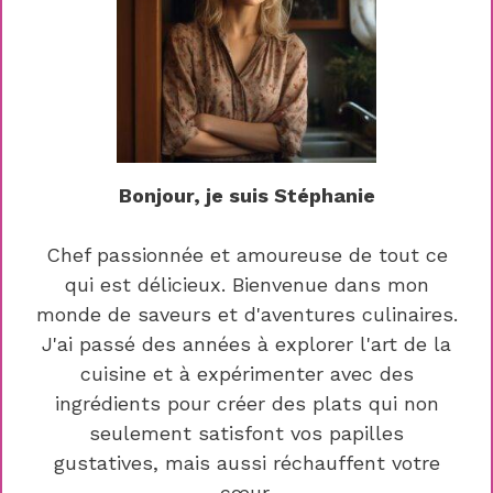
Bonjour, je suis Stéphanie
Chef passionnée et amoureuse de tout ce
qui est délicieux. Bienvenue dans mon
monde de saveurs et d'aventures culinaires.
J'ai passé des années à explorer l'art de la
cuisine et à expérimenter avec des
ingrédients pour créer des plats qui non
seulement satisfont vos papilles
gustatives, mais aussi réchauffent votre
cœur.