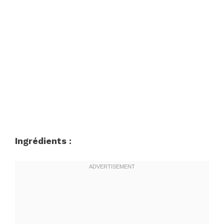
Ingrédients :