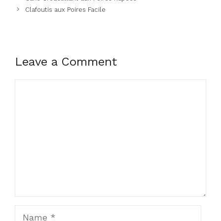
Clafoutis aux Poires Facile
Leave a Comment
Comment
Name