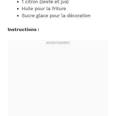
1 citron (zeste et jus)
Huile pour la friture
Sucre glace pour la décoration
Instructions :