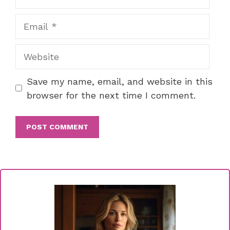
Email
Website
Save my name, email, and website in this
browser for the next time I comment.