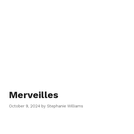
Merveilles
October 9, 2024
by
Stephanie Williams