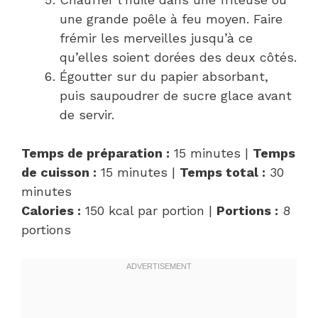
une grande poêle à feu moyen. Faire
frémir les merveilles jusqu’à ce
qu’elles soient dorées des deux côtés.
Égoutter sur du papier absorbant,
puis saupoudrer de sucre glace avant
de servir.
Temps de préparation :
15 minutes |
Temps
de cuisson :
15 minutes |
Temps total :
30
minutes
Calories :
150 kcal par portion |
Portions :
8
portions