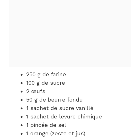
250 g de farine
100 g de sucre
2 œufs
50 g de beurre fondu
1 sachet de sucre vanillé
1 sachet de levure chimique
1 pincée de sel
1 orange (zeste et jus)