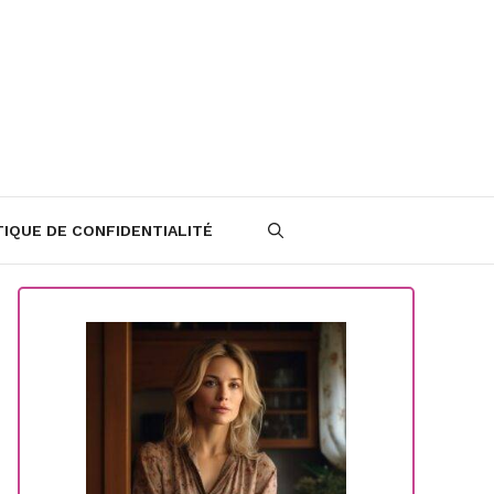
TIQUE DE CONFIDENTIALITÉ