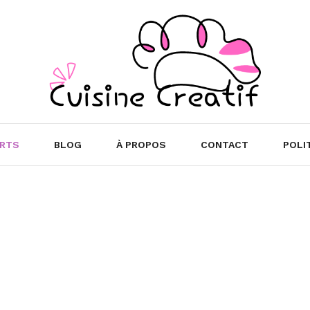
RTS
BLOG
À PROPOS
CONTACT
POLI