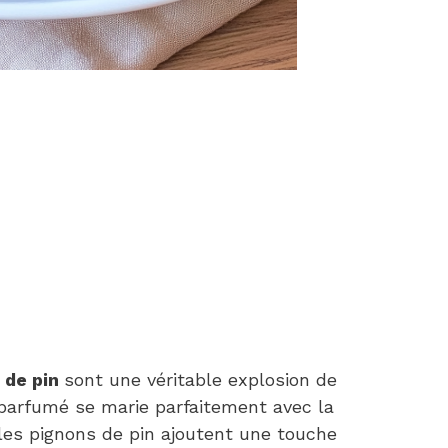
 de pin
sont une véritable explosion de
parfumé se marie parfaitement avec la
les pignons de pin ajoutent une touche