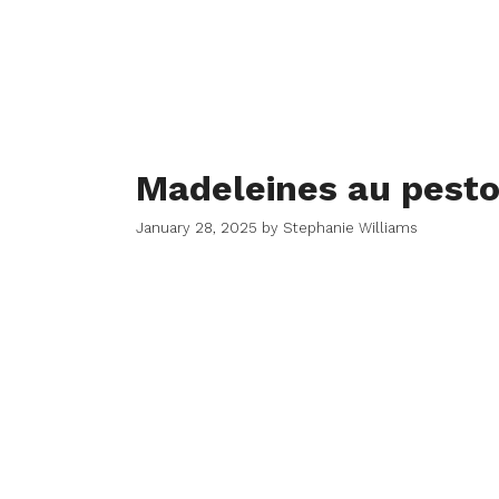
Madeleines au pesto
January 28, 2025
by
Stephanie Williams