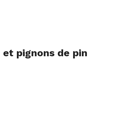
 et pignons de pin