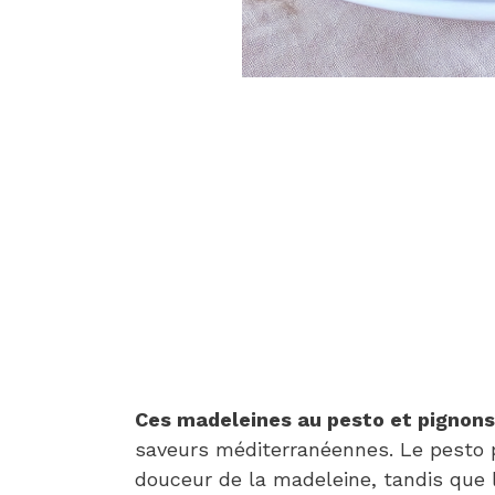
Ces madeleines au pesto et pignons
saveurs méditerranéennes. Le pesto 
douceur de la madeleine, tandis que 