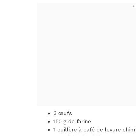
3 œufs
150 g de farine
1 cuillère à café de levure chim