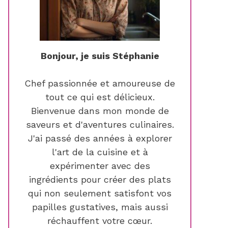
Bonjour, je suis Stéphanie
Chef passionnée et amoureuse de
tout ce qui est délicieux.
Bienvenue dans mon monde de
saveurs et d'aventures culinaires.
J'ai passé des années à explorer
l'art de la cuisine et à
expérimenter avec des
ingrédients pour créer des plats
qui non seulement satisfont vos
papilles gustatives, mais aussi
réchauffent votre cœur.