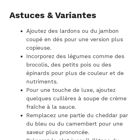
Astuces & Variantes
Ajoutez des lardons ou du jambon
coupé en dés pour une version plus
copieuse.
Incorporez des légumes comme des
brocolis, des petits pois ou des
épinards pour plus de couleur et de
nutriments.
Pour une touche de luxe, ajoutez
quelques cuillères à soupe de crème
fraîche à la sauce.
Remplacez une partie du cheddar par
du bleu ou du camembert pour une
saveur plus prononcée.