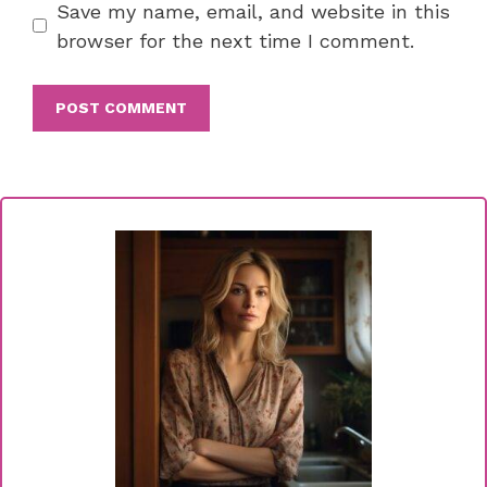
Save my name, email, and website in this
browser for the next time I comment.