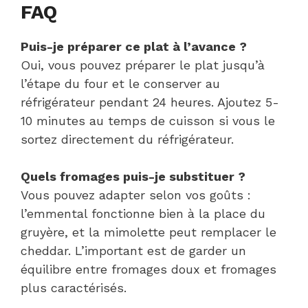
FAQ
Puis-je préparer ce plat à l’avance ?
Oui, vous pouvez préparer le plat jusqu’à
l’étape du four et le conserver au
réfrigérateur pendant 24 heures. Ajoutez 5-
10 minutes au temps de cuisson si vous le
sortez directement du réfrigérateur.
Quels fromages puis-je substituer ?
Vous pouvez adapter selon vos goûts :
l’emmental fonctionne bien à la place du
gruyère, et la mimolette peut remplacer le
cheddar. L’important est de garder un
équilibre entre fromages doux et fromages
plus caractérisés.