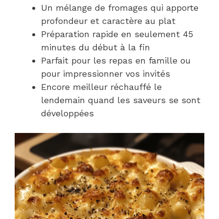
Un mélange de fromages qui apporte
profondeur et caractère au plat
Préparation rapide en seulement 45
minutes du début à la fin
Parfait pour les repas en famille ou
pour impressionner vos invités
Encore meilleur réchauffé le
lendemain quand les saveurs se sont
développées