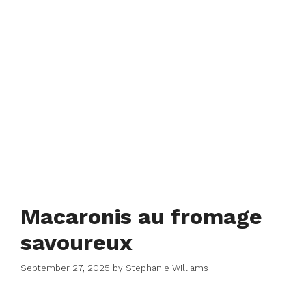
Macaronis au fromage
savoureux
September 27, 2025
by
Stephanie Williams