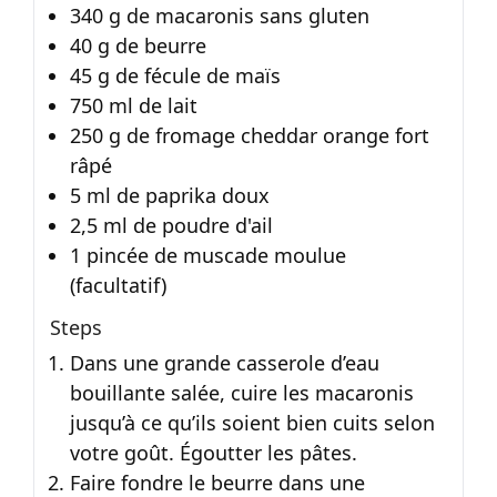
340 g de macaronis sans gluten
40 g de beurre
45 g de fécule de maïs
750 ml de lait
250 g de fromage cheddar orange fort
râpé
5 ml de paprika doux
2,5 ml de poudre d'ail
1 pincée de muscade moulue
(facultatif)
Steps
Dans une grande casserole d’eau
bouillante salée, cuire les macaronis
jusqu’à ce qu’ils soient bien cuits selon
votre goût. Égoutter les pâtes.
Faire fondre le beurre dans une