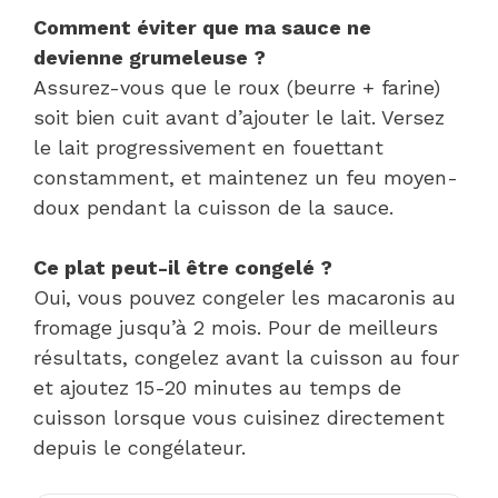
Comment éviter que ma sauce ne
devienne grumeleuse ?
Assurez-vous que le roux (beurre + farine)
soit bien cuit avant d’ajouter le lait. Versez
le lait progressivement en fouettant
constamment, et maintenez un feu moyen-
doux pendant la cuisson de la sauce.
Ce plat peut-il être congelé ?
Oui, vous pouvez congeler les macaronis au
fromage jusqu’à 2 mois. Pour de meilleurs
résultats, congelez avant la cuisson au four
et ajoutez 15-20 minutes au temps de
cuisson lorsque vous cuisinez directement
depuis le congélateur.