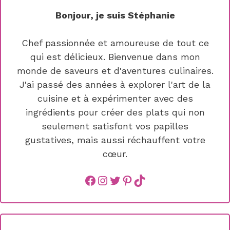
Bonjour, je suis Stéphanie
Chef passionnée et amoureuse de tout ce
qui est délicieux. Bienvenue dans mon
monde de saveurs et d'aventures culinaires.
J'ai passé des années à explorer l'art de la
cuisine et à expérimenter avec des
ingrédients pour créer des plats qui non
seulement satisfont vos papilles
gustatives, mais aussi réchauffent votre
cœur.
Facebook
instagram
Twitter
Pinterest
TikTok