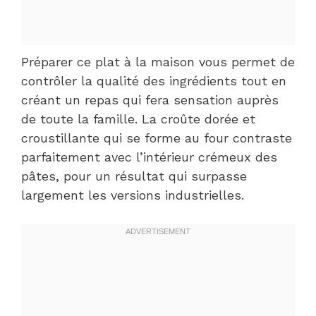
Préparer ce plat à la maison vous permet de
contrôler la qualité des ingrédients tout en
créant un repas qui fera sensation auprès
de toute la famille. La croûte dorée et
croustillante qui se forme au four contraste
parfaitement avec l’intérieur crémeux des
pâtes, pour un résultat qui surpasse
largement les versions industrielles.