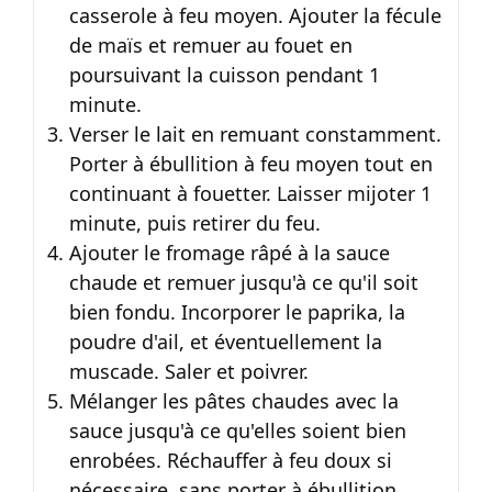
casserole à feu moyen. Ajouter la fécule
de maïs et remuer au fouet en
poursuivant la cuisson pendant 1
minute.
Verser le lait en remuant constamment.
Porter à ébullition à feu moyen tout en
continuant à fouetter. Laisser mijoter 1
minute, puis retirer du feu.
Ajouter le fromage râpé à la sauce
chaude et remuer jusqu'à ce qu'il soit
bien fondu. Incorporer le paprika, la
poudre d'ail, et éventuellement la
muscade. Saler et poivrer.
Mélanger les pâtes chaudes avec la
sauce jusqu'à ce qu'elles soient bien
enrobées. Réchauffer à feu doux si
nécessaire, sans porter à ébullition.