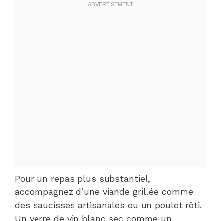
Pour un repas plus substantiel,
accompagnez d’une viande grillée comme
des saucisses artisanales ou un poulet rôti.
Un verre de vin blanc sec comme un