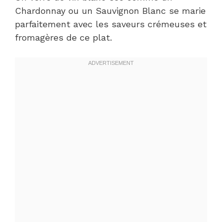
Chardonnay ou un Sauvignon Blanc se marie
parfaitement avec les saveurs crémeuses et
fromagères de ce plat.