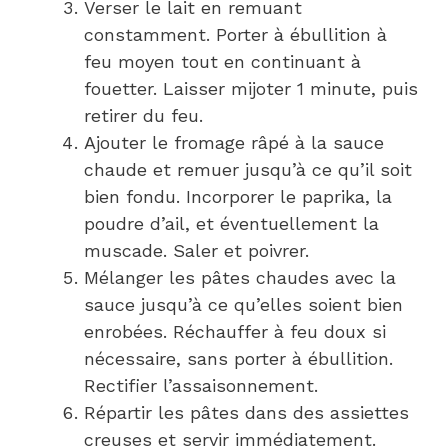
Verser le lait en remuant
constamment. Porter à ébullition à
feu moyen tout en continuant à
fouetter. Laisser mijoter 1 minute, puis
retirer du feu.
Ajouter le fromage râpé à la sauce
chaude et remuer jusqu’à ce qu’il soit
bien fondu. Incorporer le paprika, la
poudre d’ail, et éventuellement la
muscade. Saler et poivrer.
Mélanger les pâtes chaudes avec la
sauce jusqu’à ce qu’elles soient bien
enrobées. Réchauffer à feu doux si
nécessaire, sans porter à ébullition.
Rectifier l’assaisonnement.
Répartir les pâtes dans des assiettes
creuses et servir immédiatement.