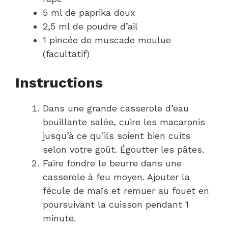
5 ml de paprika doux
2,5 ml de poudre d’ail
1 pincée de muscade moulue
(facultatif)
Instructions
Dans une grande casserole d’eau
bouillante salée, cuire les macaronis
jusqu’à ce qu’ils soient bien cuits
selon votre goût. Égoutter les pâtes.
Faire fondre le beurre dans une
casserole à feu moyen. Ajouter la
fécule de maïs et remuer au fouet en
poursuivant la cuisson pendant 1
minute.