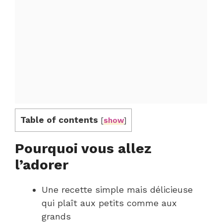
Table of contents
[
show
]
Pourquoi vous allez
l’adorer
Une recette simple mais délicieuse
qui plaît aux petits comme aux
grands