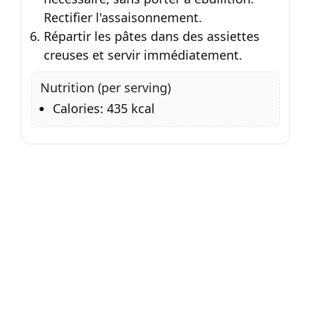
Rectifier l'assaisonnement.
Répartir les pâtes dans des assiettes
creuses et servir immédiatement.
Nutrition (per serving)
Calories: 435 kcal