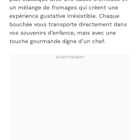
un mélange de fromages qui créent une
expérience gustative irrésistible. Chaque
bouchée vous transporte directement dans
vos souvenirs d’enfance, mais avec une
touche gourmande digne d’un chef.