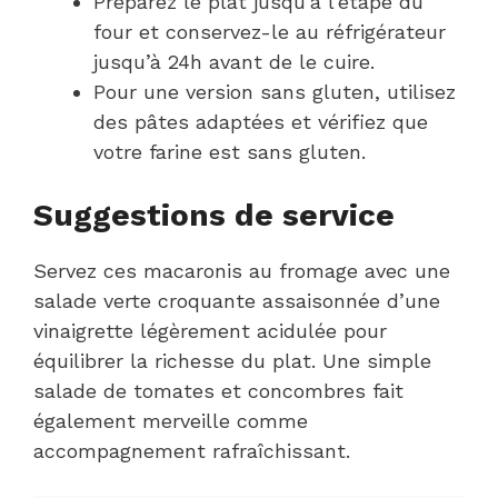
Préparez le plat jusqu’à l’étape du
four et conservez-le au réfrigérateur
jusqu’à 24h avant de le cuire.
Pour une version sans gluten, utilisez
des pâtes adaptées et vérifiez que
votre farine est sans gluten.
Suggestions de service
Servez ces macaronis au fromage avec une
salade verte croquante assaisonnée d’une
vinaigrette légèrement acidulée pour
équilibrer la richesse du plat. Une simple
salade de tomates et concombres fait
également merveille comme
accompagnement rafraîchissant.