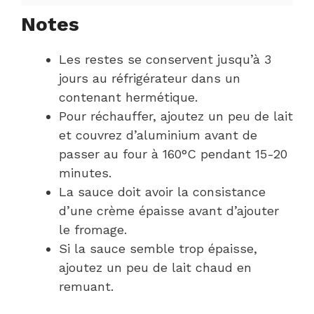
Notes
Les restes se conservent jusqu’à 3
jours au réfrigérateur dans un
contenant hermétique.
Pour réchauffer, ajoutez un peu de lait
et couvrez d’aluminium avant de
passer au four à 160°C pendant 15-20
minutes.
La sauce doit avoir la consistance
d’une crème épaisse avant d’ajouter
le fromage.
Si la sauce semble trop épaisse,
ajoutez un peu de lait chaud en
remuant.