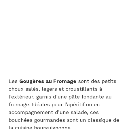
Les
Gougères au Fromage
sont des petits
choux salés, légers et croustillants à
l’extérieur, garnis d’une pâte fondante au
fromage. Idéales pour l’apéritif ou en
accompagnement d’une salade, ces
bouchées gourmandes sont un classique de
la cuisine bourguignonne.