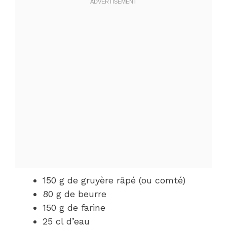
150 g de gruyère râpé (ou comté)
80 g de beurre
150 g de farine
25 cl d’eau