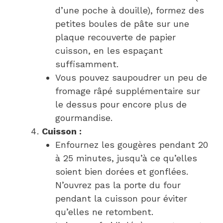
d’une poche à douille), formez des
petites boules de pâte sur une
plaque recouverte de papier
cuisson, en les espaçant
suffisamment.
Vous pouvez saupoudrer un peu de
fromage râpé supplémentaire sur
le dessus pour encore plus de
gourmandise.
Cuisson :
Enfournez les gougères pendant 20
à 25 minutes, jusqu’à ce qu’elles
soient bien dorées et gonflées.
N’ouvrez pas la porte du four
pendant la cuisson pour éviter
qu’elles ne retombent.