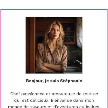
Bonjour, je suis Stéphanie
Chef passionnée et amoureuse de tout ce
qui est délicieux. Bienvenue dans mon
monde de saveurs et d'aventures culinaires.