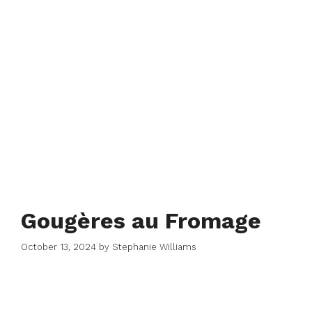
Gougères au Fromage
October 13, 2024
by
Stephanie Williams