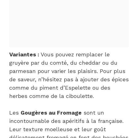
Variantes :
Vous pouvez remplacer le
gruyère par du comté, du cheddar ou du
parmesan pour varier les plaisirs. Pour plus
de saveur, n’hésitez pas à ajouter des épices
comme du piment d’Espelette ou des
herbes comme de la ciboulette.
Les
Gougères au Fromage
sont un
incontournable des apéritifs à la française.
Leur texture moelleuse et leur goût
délicatement fromagé en font des bouchées