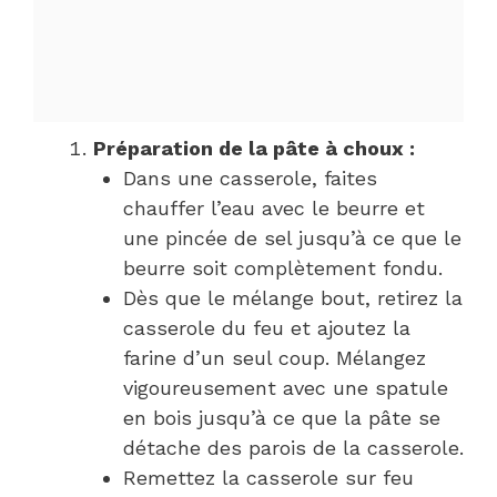
Préparation de la pâte à choux :
Dans une casserole, faites
chauffer l’eau avec le beurre et
une pincée de sel jusqu’à ce que le
beurre soit complètement fondu.
Dès que le mélange bout, retirez la
casserole du feu et ajoutez la
farine d’un seul coup. Mélangez
vigoureusement avec une spatule
en bois jusqu’à ce que la pâte se
détache des parois de la casserole.
Remettez la casserole sur feu