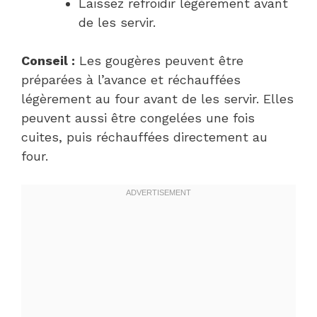
Laissez refroidir légèrement avant
de les servir.
Conseil :
Les gougères peuvent être
préparées à l’avance et réchauffées
légèrement au four avant de les servir. Elles
peuvent aussi être congelées une fois
cuites, puis réchauffées directement au
four.