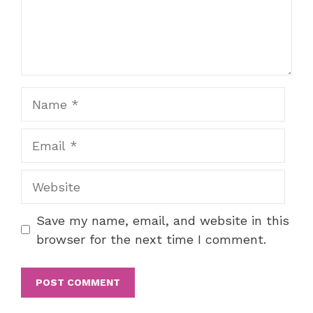
Name
Email
Website
Save my name, email, and website in this
browser for the next time I comment.