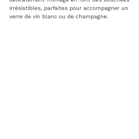
irrésistibles, parfaites pour accompagner un
verre de vin blanc ou de champagne.