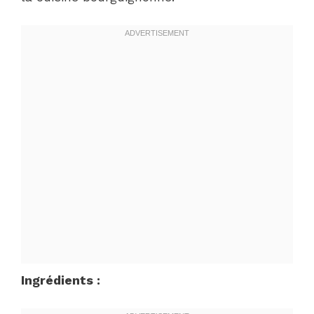
Ingrédients :