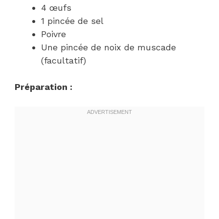
4 œufs
1 pincée de sel
Poivre
Une pincée de noix de muscade
(facultatif)
Préparation :