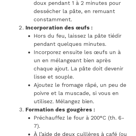
doux pendant 1 à 2 minutes pour
dessécher la pâte, en remuant
constamment.
Incorporation des œufs :
Hors du feu, laissez la pâte tiédir
pendant quelques minutes.
Incorporez ensuite les œufs un à
un en mélangeant bien après
chaque ajout. La pâte doit devenir
lisse et souple.
Ajoutez le fromage râpé, un peu de
poivre et la muscade, si vous en
utilisez. Mélangez bien.
Formation des gougères :
Préchauffez le four à 200°C (th. 6-
7).
À l’aide de deux cuillères à café (ou