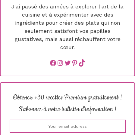
J'ai passé des années à explorer l'art de la
cuisine et à expérimenter avec des
ingrédients pour créer des plats qui non
seulement satisfont vos papilles
gustatives, mais aussi réchauffent votre
cœur.
Facebook
instagram
Twitter
Pinterest
TikTok
Obtenez +30 recettes Premium gratuitement !
S'abonner à notre bulletin d'information !