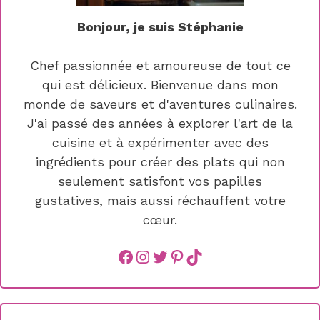
Bonjour, je suis Stéphanie
Chef passionnée et amoureuse de tout ce
qui est délicieux. Bienvenue dans mon
monde de saveurs et d'aventures culinaires.
J'ai passé des années à explorer l'art de la
cuisine et à expérimenter avec des
ingrédients pour créer des plats qui non
seulement satisfont vos papilles
gustatives, mais aussi réchauffent votre
cœur.
Facebook
instagram
Twitter
Pinterest
TikTok