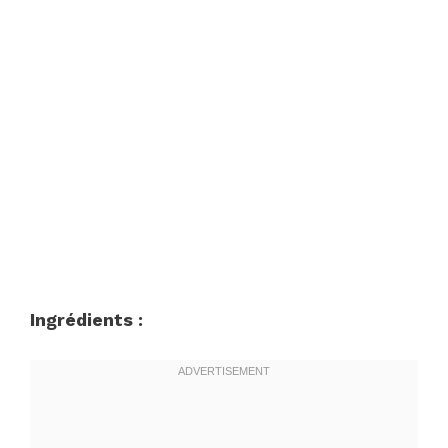
Ingrédients :