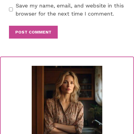
Save my name, email, and website in this
browser for the next time I comment.