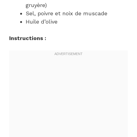
gruyère)
Sel, poivre et noix de muscade
Huile d’olive
Instructions :