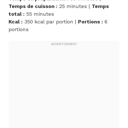
Temps de cuisson :
25 minutes |
Temps
total :
55 minutes
Kcal :
350 kcal par portion |
Portions :
6
portions