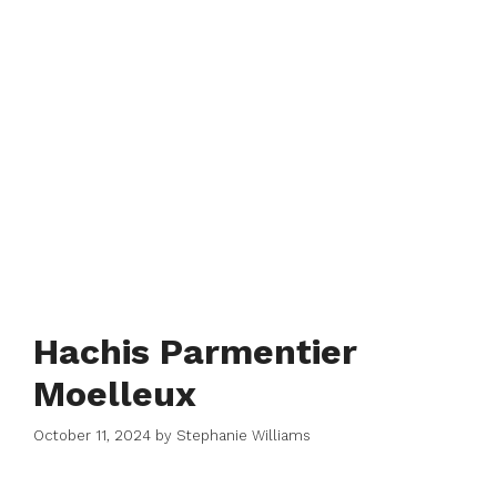
Hachis Parmentier
Moelleux
October 11, 2024
by
Stephanie Williams