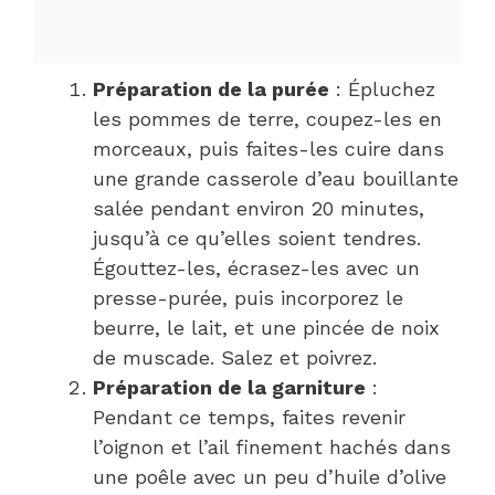
Préparation de la purée
: Épluchez
les pommes de terre, coupez-les en
morceaux, puis faites-les cuire dans
une grande casserole d’eau bouillante
salée pendant environ 20 minutes,
jusqu’à ce qu’elles soient tendres.
Égouttez-les, écrasez-les avec un
presse-purée, puis incorporez le
beurre, le lait, et une pincée de noix
de muscade. Salez et poivrez.
Préparation de la garniture
:
Pendant ce temps, faites revenir
l’oignon et l’ail finement hachés dans
une poêle avec un peu d’huile d’olive