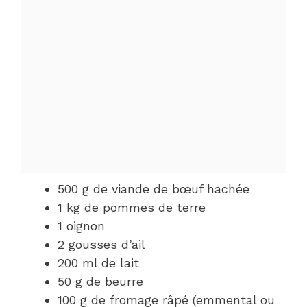
500 g de viande de bœuf hachée
1 kg de pommes de terre
1 oignon
2 gousses d’ail
200 ml de lait
50 g de beurre
100 g de fromage râpé (emmental ou