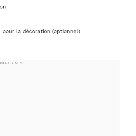
ron
pour la décoration (optionnel)