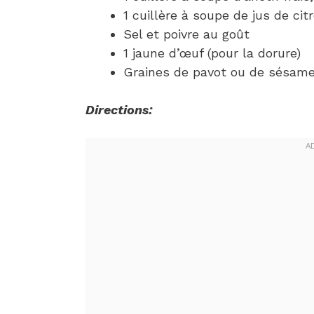
1 cuillère à soupe de jus de cit
Sel et poivre au goût
1 jaune d’œuf (pour la dorure)
Graines de pavot ou de sésame 
Directions: