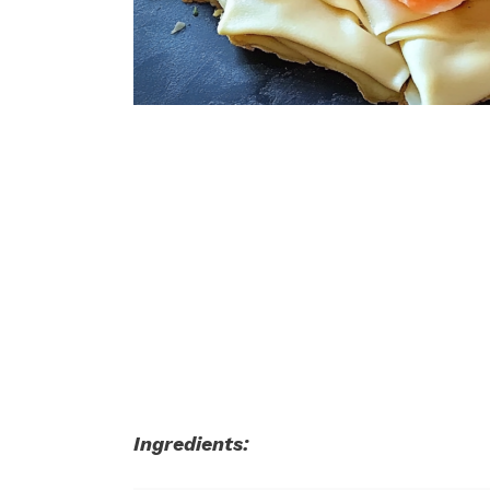
Ingredients: