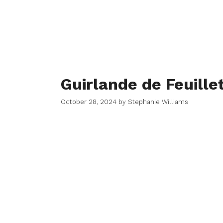
Guirlande de Feuill
October 28, 2024
by
Stephanie Williams