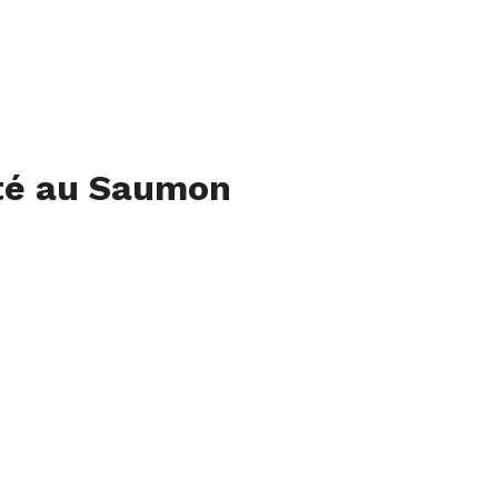
eté au Saumon