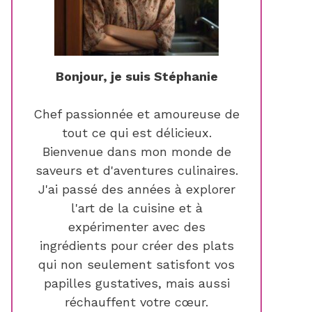
Bonjour, je suis Stéphanie
Chef passionnée et amoureuse de
tout ce qui est délicieux.
Bienvenue dans mon monde de
saveurs et d'aventures culinaires.
J'ai passé des années à explorer
l'art de la cuisine et à
expérimenter avec des
ingrédients pour créer des plats
qui non seulement satisfont vos
papilles gustatives, mais aussi
réchauffent votre cœur.