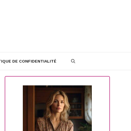
TIQUE DE CONFIDENTIALITÉ