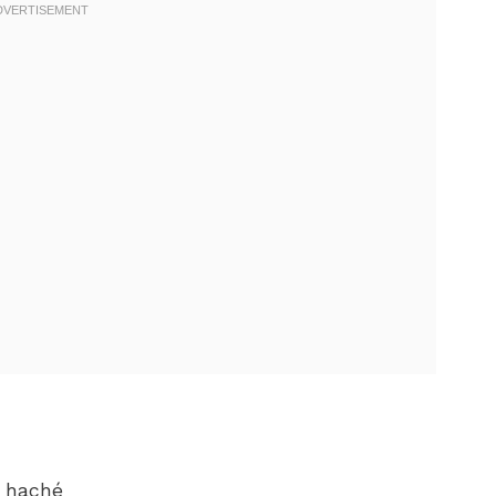
, haché