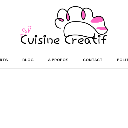
RTS
BLOG
À PROPOS
CONTACT
POLI