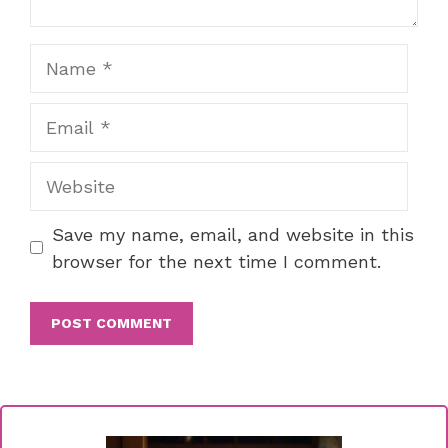
Name
Email
Website
Save my name, email, and website in this
browser for the next time I comment.