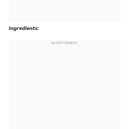
Ingredients: