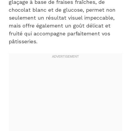
glaçage à base de fraises fraîches, de
chocolat blanc et de glucose, permet non
seulement un résultat visuel impeccable,
mais offre également un goût délicat et
fruité qui accompagne parfaitement vos
pâtisseries.