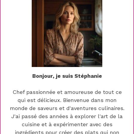
Bonjour, je suis Stéphanie
Chef passionnée et amoureuse de tout ce
qui est délicieux. Bienvenue dans mon
monde de saveurs et d'aventures culinaires.
J'ai passé des années à explorer l'art de la
cuisine et à expérimenter avec des
ingrédients pour créer des plats qui non