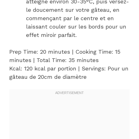
atteigne environ 30-35°C, puis versez-
le doucement sur votre gâteau, en
commençant par le centre et en
laissant couler sur les bords pour un
effet miroir parfait.
Prep Time: 20 minutes | Cooking Time: 15
minutes | Total Time: 35 minutes
Kcal: 120 kcal par portion | Servings: Pour un
gâteau de 20cm de diamètre