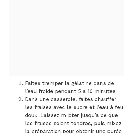
Faites tremper la gélatine dans de
l’eau froide pendant 5 à 10 minutes.
Dans une casserole, faites chauffer
les fraises avec le sucre et l’eau à feu
doux. Laissez mijoter jusqu’à ce que
les fraises soient tendres, puis mixez
la préparation pour obtenir une purée