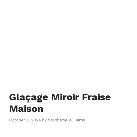
Glaçage Miroir Fraise
Maison
October 6, 2024
by
Stephanie Williams