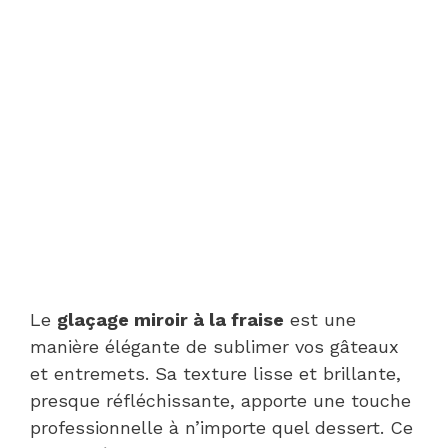
Le
glaçage miroir à la fraise
est une
manière élégante de sublimer vos gâteaux
et entremets. Sa texture lisse et brillante,
presque réfléchissante, apporte une touche
professionnelle à n’importe quel dessert. Ce