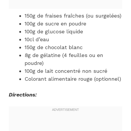
150g de fraises fraîches (ou surgelées)
100g de sucre en poudre
100g de glucose liquide
10cl d’eau
150g de chocolat blanc
8g de gélatine (4 feuilles ou en
poudre)
100g de lait concentré non sucré
Colorant alimentaire rouge (optionnel)
Directions: