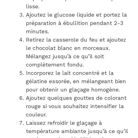
lisse.
Ajoutez le glucose liquide et portez la
préparation à ébullition pendant 2-3
minutes.
Retirez la casserole du feu et ajoutez
le chocolat blanc en morceaux.
Mélangez jusqu’à ce qu’il soit
complètement fondu.
Incorporez le lait concentré et la
gélatine essorée, en mélangeant bien
pour obtenir un glaçage homogène.
Ajoutez quelques gouttes de colorant
rouge si vous souhaitez intensifier la
couleur.
Laissez refroidir le glaçage à
température ambiante jusqu’à ce qu’il