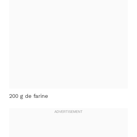
200 g de farine