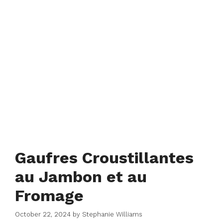
Gaufres Croustillantes
au Jambon et au
Fromage
October 22, 2024
by
Stephanie Williams