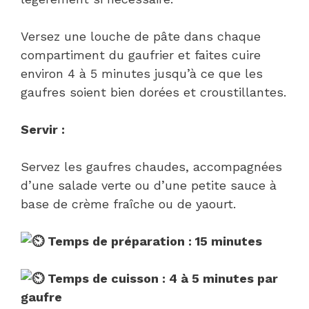
Versez une louche de pâte dans chaque
compartiment du gaufrier et faites cuire
environ 4 à 5 minutes jusqu’à ce que les
gaufres soient bien dorées et croustillantes.
Servir :
Servez les gaufres chaudes, accompagnées
d’une salade verte ou d’une petite sauce à
base de crème fraîche ou de yaourt.
Temps de préparation : 15 minutes
Temps de cuisson : 4 à 5 minutes par
gaufre