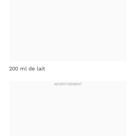
200 ml de lait