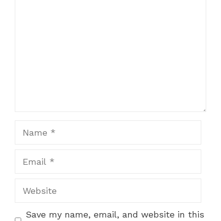
Comment
Name
Email
Website
Save my name, email, and website in this