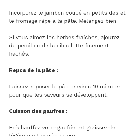
Incorporez le jambon coupé en petits dés et
le fromage râpé à la pâte. Mélangez bien.
Si vous aimez les herbes fraîches, ajoutez
du persil ou de la ciboulette finement
hachés.
Repos de la pâte :
Laissez reposer la pâte environ 10 minutes
pour que les saveurs se développent.
Cuisson des gaufres :
Préchauffez votre gaufrier et graissez-le
légèrement si nécessaire.