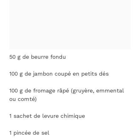
50 g de beurre fondu
100 g de jambon coupé en petits dés
100 g de fromage râpé (gruyère, emmental
ou comté)
1 sachet de levure chimique
1 pincée de sel