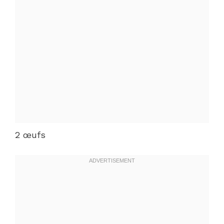
2 œufs