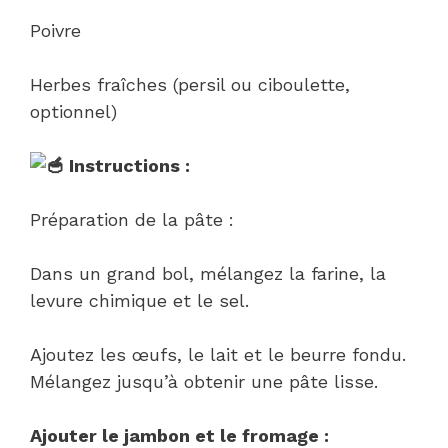
Poivre
Herbes fraîches (persil ou ciboulette,
optionnel)
Instructions :
Préparation de la pâte :
Dans un grand bol, mélangez la farine, la
levure chimique et le sel.
Ajoutez les œufs, le lait et le beurre fondu.
Mélangez jusqu’à obtenir une pâte lisse.
Ajouter le jambon et le fromage :