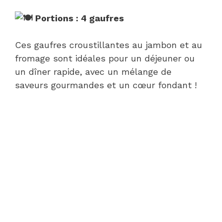
Portions : 4 gaufres
Ces gaufres croustillantes au jambon et au
fromage sont idéales pour un déjeuner ou
un dîner rapide, avec un mélange de
saveurs gourmandes et un cœur fondant !