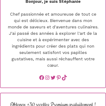
Bonjour, je suis Stéphanie
Chef passionnée et amoureuse de tout ce
qui est délicieux. Bienvenue dans mon
monde de saveurs et d'aventures culinaires.
J'ai passé des années à explorer l'art de la
cuisine et à expérimenter avec des
ingrédients pour créer des plats qui non
seulement satisfont vos papilles
gustatives, mais aussi réchauffent votre
cœur.
Facebook
instagram
Twitter
Pinterest
TikTok
Obtenez +30 recettes Premium gratuitement !