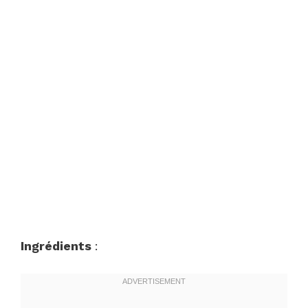
Ingrédients
: