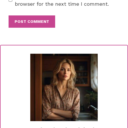
browser for the next time I comment.