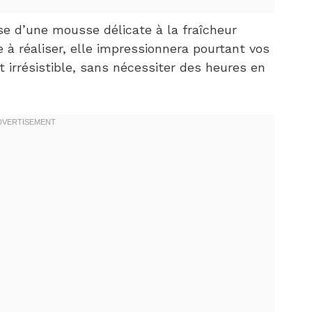
se d’une mousse délicate à la fraîcheur
e à réaliser, elle impressionnera pourtant vos
 irrésistible, sans nécessiter des heures en