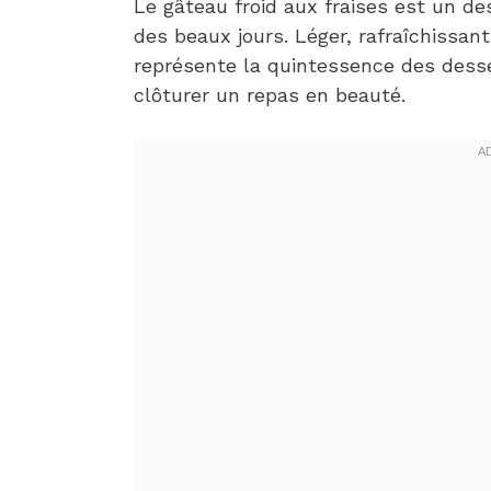
Le gâteau froid aux fraises est un d
des beaux jours. Léger, rafraîchissant
représente la quintessence des desse
clôturer un repas en beauté.