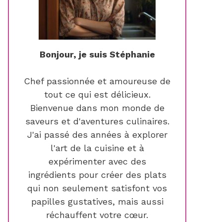
Bonjour, je suis Stéphanie
Chef passionnée et amoureuse de
tout ce qui est délicieux.
Bienvenue dans mon monde de
saveurs et d'aventures culinaires.
J'ai passé des années à explorer
l'art de la cuisine et à
expérimenter avec des
ingrédients pour créer des plats
qui non seulement satisfont vos
papilles gustatives, mais aussi
réchauffent votre cœur.