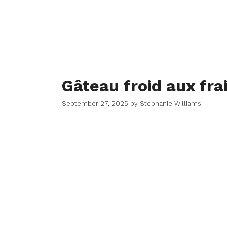
Gâteau froid aux fra
September 27, 2025
by
Stephanie Williams