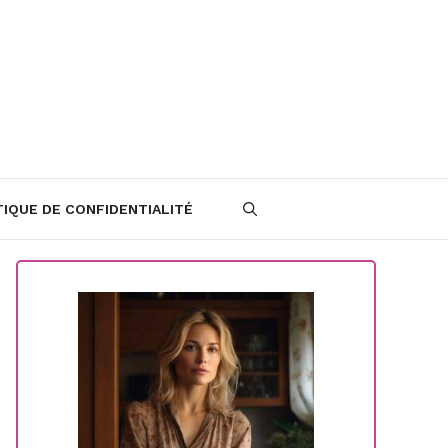
TIQUE DE CONFIDENTIALITÉ