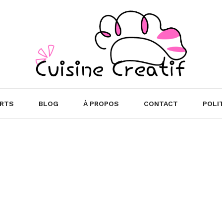
RTS
BLOG
À PROPOS
CONTACT
POLI