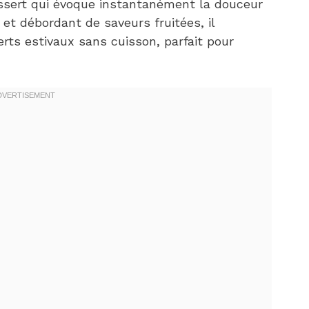
essert qui évoque instantanément la douceur
 et débordant de saveurs fruitées, il
rts estivaux sans cuisson, parfait pour