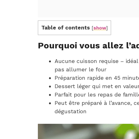
Table of contents
[
show
]
Pourquoi vous allez l’a
Aucune cuisson requise – idéal
pas allumer le four
Préparation rapide en 45 minut
Dessert léger qui met en valeur
Parfait pour les repas de famil
Peut être préparé à l’avance, ce
dégustation