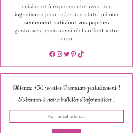
cuisine et à expérimenter avec des
ingrédients pour créer des plats qui non
seulement satisfont vos papilles
gustatives, mais aussi réchauffent votre
cœur.
Facebook
instagram
Twitter
Pinterest
TikTok
Obtenez +30 recettes Premium gratuitement !
S'abonner à notre bulletin d'information !