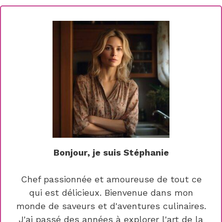
Bonjour, je suis Stéphanie
Chef passionnée et amoureuse de tout ce
qui est délicieux. Bienvenue dans mon
monde de saveurs et d'aventures culinaires.
J'ai passé des années à explorer l'art de la