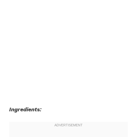
Ingredients: