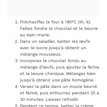
Préchauffez le four à 180°C (th. 6).
Faites fondre le chocolat et le beurre
au bain-marie.
Dans un saladier, battez les œufs
avec le sucre jusqu’à obtenir un
mélange mousseux.
Incorporez le chocolat fondu au
mélange d’œufs, puis ajoutez la farine
et la levure chimique. Mélangez bien
jusqu’à obtenir une pâte homogène.
Versez la pâte dans un moule beurré
et fariné, puis enfournez pendant 25 à
30 minutes. Laissez refroidir.
Pendant ce temps, battez la crème