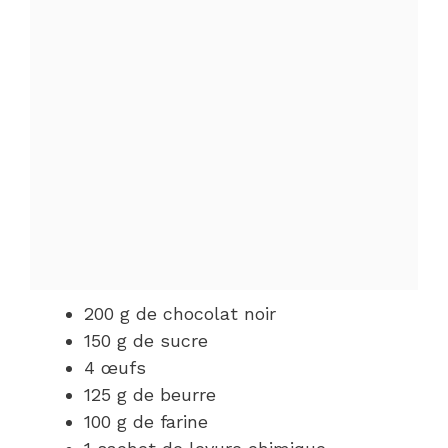
200 g de chocolat noir
150 g de sucre
4 œufs
125 g de beurre
100 g de farine