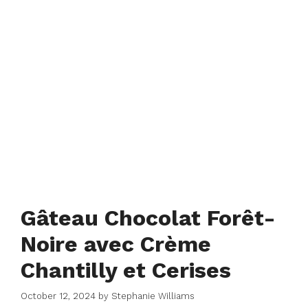
Gâteau Chocolat Forêt-
Noire avec Crème
Chantilly et Cerises
October 12, 2024
by
Stephanie Williams