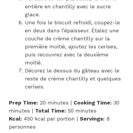
entière en chantilly avec le sucre
glace.
Une fois le biscuit refroidi, coupez-le
en deux dans l’épaisseur. Étalez une
couche de crème chantilly sur la
première moitié, ajoutez les cerises,
puis recouvrez avec la deuxième
moitié.
Décorez le dessus du gâteau avec le
reste de crème chantilly et quelques
cerises.
Prep Time:
20 minutes |
Cooking Time:
30
minutes |
Total Time:
50 minutes
Kcal:
450 kcal par portion |
Servings:
8
personnes