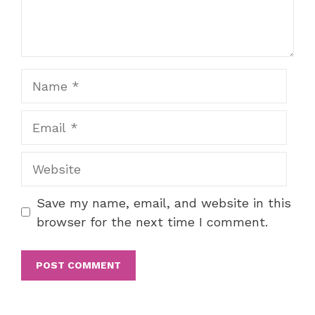
Name
Email
Website
Save my name, email, and website in this
browser for the next time I comment.