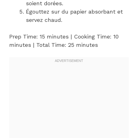
soient dorées.
Égouttez sur du papier absorbant et
servez chaud.
Prep Time: 15 minutes | Cooking Time: 10
minutes | Total Time: 25 minutes