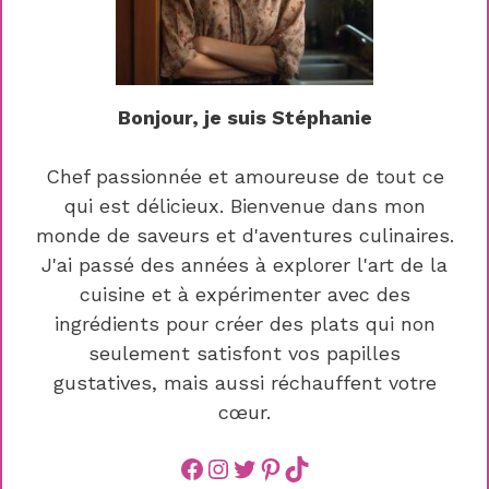
Bonjour, je suis Stéphanie
Chef passionnée et amoureuse de tout ce
qui est délicieux. Bienvenue dans mon
monde de saveurs et d'aventures culinaires.
J'ai passé des années à explorer l'art de la
cuisine et à expérimenter avec des
ingrédients pour créer des plats qui non
seulement satisfont vos papilles
gustatives, mais aussi réchauffent votre
cœur.
Facebook
instagram
Twitter
Pinterest
TikTok