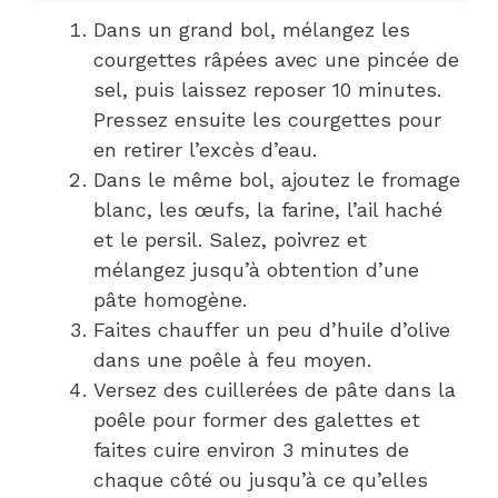
Dans un grand bol, mélangez les
courgettes râpées avec une pincée de
sel, puis laissez reposer 10 minutes.
Pressez ensuite les courgettes pour
en retirer l’excès d’eau.
Dans le même bol, ajoutez le fromage
blanc, les œufs, la farine, l’ail haché
et le persil. Salez, poivrez et
mélangez jusqu’à obtention d’une
pâte homogène.
Faites chauffer un peu d’huile d’olive
dans une poêle à feu moyen.
Versez des cuillerées de pâte dans la
poêle pour former des galettes et
faites cuire environ 3 minutes de
chaque côté ou jusqu’à ce qu’elles