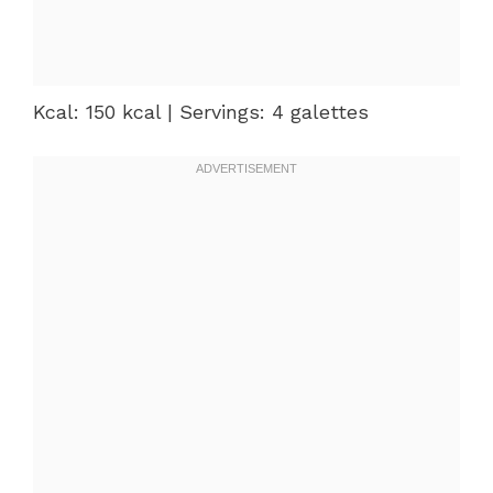
Kcal: 150 kcal | Servings: 4 galettes