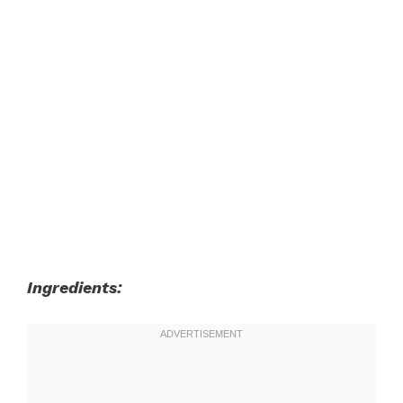
Ingredients: