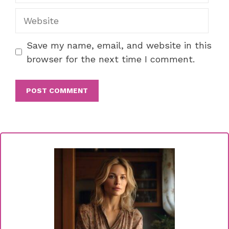
Website
Save my name, email, and website in this
browser for the next time I comment.