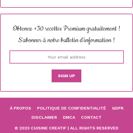
Obtenez +30 recettes Premium gratuitement !
S'abonner à notre bulletin d'information !
À PROPOS
POLITIQUE DE CONFIDENTIALITÉ
GDPR
DISCLAIMER
DMCA
CONTACT
© 2023 CUISINE CREATIF | ALL RIGHTS RESERVED