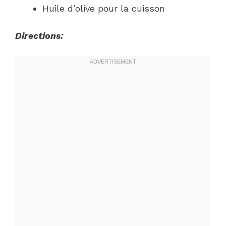
Huile d’olive pour la cuisson
Directions: