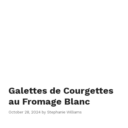
Galettes de Courgettes
au Fromage Blanc
October 28, 2024
by
Stephanie Williams