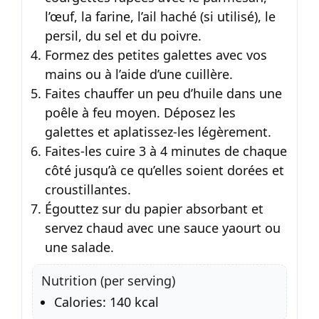
l’œuf, la farine, l’ail haché (si utilisé), le
persil, du sel et du poivre.
Formez des petites galettes avec vos
mains ou à l’aide d’une cuillère.
Faites chauffer un peu d’huile dans une
poêle à feu moyen. Déposez les
galettes et aplatissez-les légèrement.
Faites-les cuire 3 à 4 minutes de chaque
côté jusqu’à ce qu’elles soient dorées et
croustillantes.
Égouttez sur du papier absorbant et
servez chaud avec une sauce yaourt ou
une salade.
Nutrition (per serving)
Calories: 140 kcal