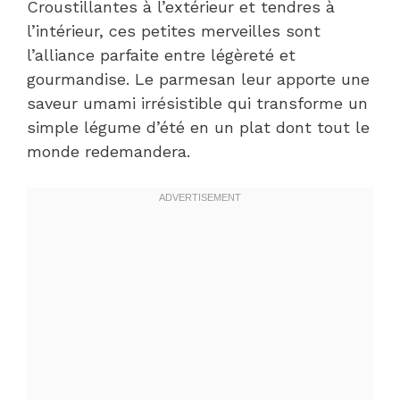
Croustillantes à l’extérieur et tendres à
l’intérieur, ces petites merveilles sont
l’alliance parfaite entre légèreté et
gourmandise. Le parmesan leur apporte une
saveur umami irrésistible qui transforme un
simple légume d’été en un plat dont tout le
monde redemandera.