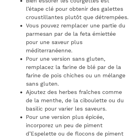
Bien essorer les courgettes est
l’étape clé pour obtenir des galettes
croustillantes plutôt que détrempées.
Vous pouvez remplacer une partie du
parmesan par de la feta émiettée
pour une saveur plus
méditerranéenne.
Pour une version sans gluten,
remplacez la farine de blé par de la
farine de pois chiches ou un mélange
sans gluten.
Ajoutez des herbes fraîches comme
de la menthe, de la ciboulette ou du
basilic pour varier les saveurs.
Pour une version plus épicée,
incorporez un peu de piment
d’Espelette ou de flocons de piment