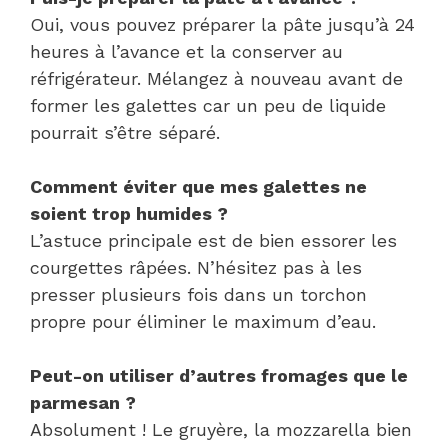
Oui, vous pouvez préparer la pâte jusqu’à 24
heures à l’avance et la conserver au
réfrigérateur. Mélangez à nouveau avant de
former les galettes car un peu de liquide
pourrait s’être séparé.
Comment éviter que mes galettes ne
soient trop humides ?
L’astuce principale est de bien essorer les
courgettes râpées. N’hésitez pas à les
presser plusieurs fois dans un torchon
propre pour éliminer le maximum d’eau.
Peut-on utiliser d’autres fromages que le
parmesan ?
Absolument ! Le gruyère, la mozzarella bien