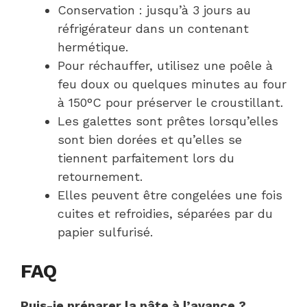
Conservation : jusqu’à 3 jours au
réfrigérateur dans un contenant
hermétique.
Pour réchauffer, utilisez une poêle à
feu doux ou quelques minutes au four
à 150°C pour préserver le croustillant.
Les galettes sont prêtes lorsqu’elles
sont bien dorées et qu’elles se
tiennent parfaitement lors du
retournement.
Elles peuvent être congelées une fois
cuites et refroidies, séparées par du
papier sulfurisé.
FAQ
Puis-je préparer la pâte à l’avance ?