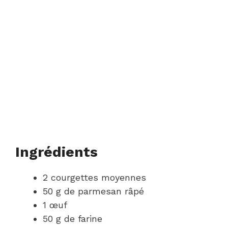
Ingrédients
2 courgettes moyennes
50 g de parmesan râpé
1 œuf
50 g de farine