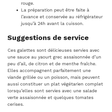
rouge.
La préparation peut être faite à
l’avance et conservée au réfrigérateur
jusqu’à 24h avant la cuisson.
Suggestions de service
Ces galettes sont délicieuses servies avec
une sauce au yaourt grec assaisonnée d’un
peu d’ail, de citron et de menthe fraîche.
Elles accompagnent parfaitement une
viande grillée ou un poisson, mais peuvent
aussi constituer un plat végétarien complet
lorsqu’elles sont servies avec une salade
verte assaisonnée et quelques tomates
cerises.