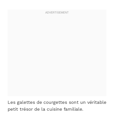
Les galettes de courgettes sont un véritable
petit trésor de la cuisine familiale.