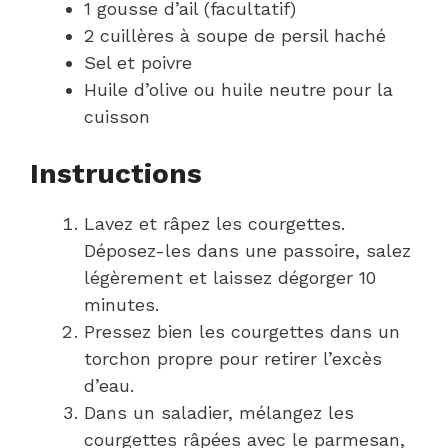
1 gousse d’ail (facultatif)
2 cuillères à soupe de persil haché
Sel et poivre
Huile d’olive ou huile neutre pour la
cuisson
Instructions
Lavez et râpez les courgettes.
Déposez-les dans une passoire, salez
légèrement et laissez dégorger 10
minutes.
Pressez bien les courgettes dans un
torchon propre pour retirer l’excès
d’eau.
Dans un saladier, mélangez les
courgettes râpées avec le parmesan,