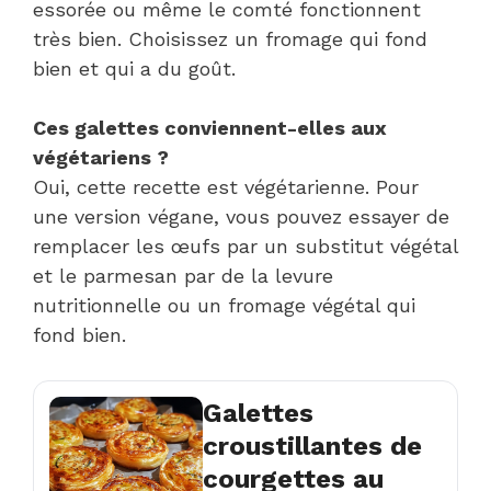
essorée ou même le comté fonctionnent
très bien. Choisissez un fromage qui fond
bien et qui a du goût.
Ces galettes conviennent-elles aux
végétariens ?
Oui, cette recette est végétarienne. Pour
une version végane, vous pouvez essayer de
remplacer les œufs par un substitut végétal
et le parmesan par de la levure
nutritionnelle ou un fromage végétal qui
fond bien.
Galettes
croustillantes de
courgettes au