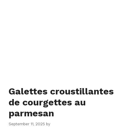
Galettes croustillantes
de courgettes au
parmesan
September 11, 2025
by