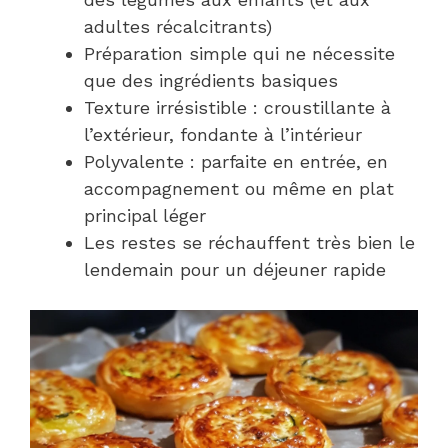
adultes récalcitrants)
Préparation simple qui ne nécessite
que des ingrédients basiques
Texture irrésistible : croustillante à
l’extérieur, fondante à l’intérieur
Polyvalente : parfaite en entrée, en
accompagnement ou même en plat
principal léger
Les restes se réchauffent très bien le
lendemain pour un déjeuner rapide