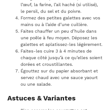
l’œuf, la farine, l’ail haché (si utilisé),
le persil, du sel et du poivre.
Formez des petites galettes avec vos
mains ou à l’aide d’une cuillère.
Faites chauffer un peu d’huile dans
une poêle à feu moyen. Déposez les
galettes et aplatissez-les légèrement.
Faites-les cuire 3 à 4 minutes de
chaque côté jusqu’à ce qu’elles soient
dorées et croustillantes.
Égouttez sur du papier absorbant et
servez chaud avec une sauce yaourt
ou une salade.
Astuces & Variantes