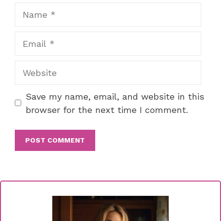
Name
Email
Website
Save my name, email, and website in this
browser for the next time I comment.