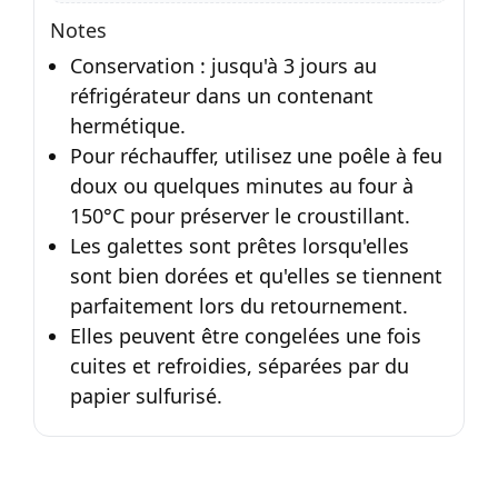
Notes
Conservation : jusqu'à 3 jours au
réfrigérateur dans un contenant
hermétique.
Pour réchauffer, utilisez une poêle à feu
doux ou quelques minutes au four à
150°C pour préserver le croustillant.
Les galettes sont prêtes lorsqu'elles
sont bien dorées et qu'elles se tiennent
parfaitement lors du retournement.
Elles peuvent être congelées une fois
cuites et refroidies, séparées par du
papier sulfurisé.