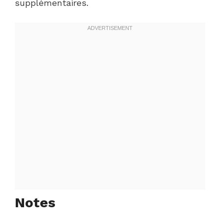
supplémentaires.
Notes