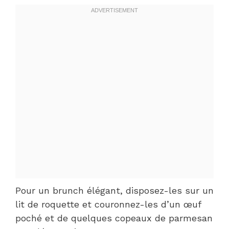
Pour un brunch élégant, disposez-les sur un
lit de roquette et couronnez-les d’un œuf
poché et de quelques copeaux de parmesan