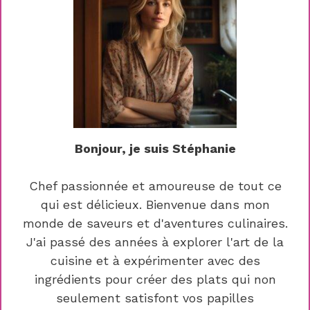
Bonjour, je suis Stéphanie
Chef passionnée et amoureuse de tout ce
qui est délicieux. Bienvenue dans mon
monde de saveurs et d'aventures culinaires.
J'ai passé des années à explorer l'art de la
cuisine et à expérimenter avec des
ingrédients pour créer des plats qui non
seulement satisfont vos papilles