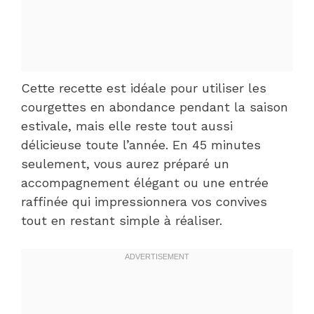
Cette recette est idéale pour utiliser les
courgettes en abondance pendant la saison
estivale, mais elle reste tout aussi
délicieuse toute l’année. En 45 minutes
seulement, vous aurez préparé un
accompagnement élégant ou une entrée
raffinée qui impressionnera vos convives
tout en restant simple à réaliser.