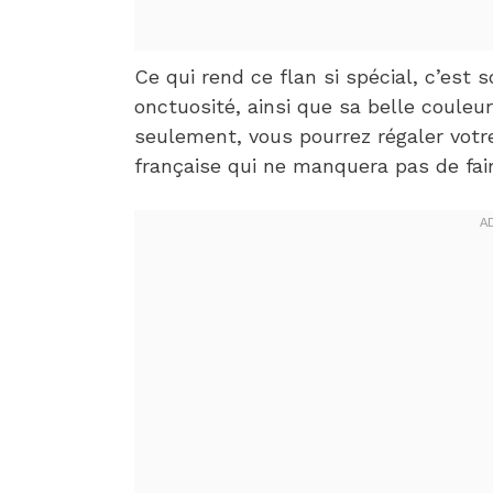
Ce qui rend ce flan si spécial, c’est 
onctuosité, ainsi que sa belle couleu
seulement, vous pourrez régaler votre
française qui ne manquera pas de fair