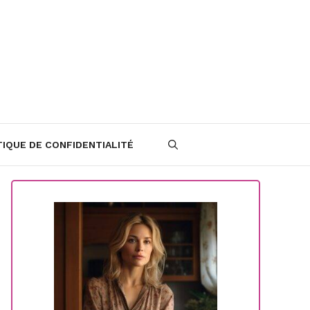
TIQUE DE CONFIDENTIALITÉ