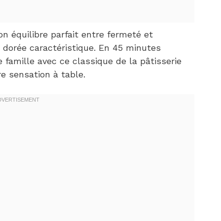
son équilibre parfait entre fermeté et
r dorée caractéristique. En 45 minutes
 famille avec ce classique de la pâtisserie
e sensation à table.