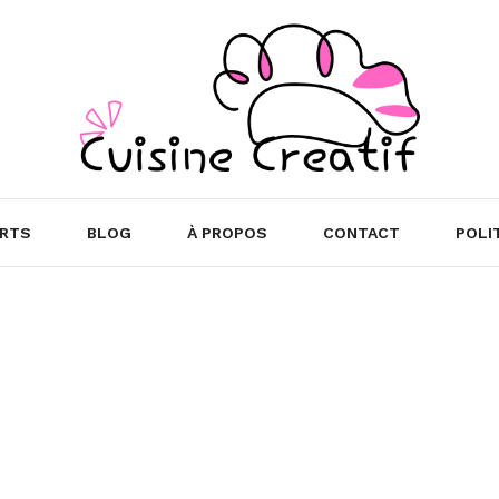
RTS
BLOG
À PROPOS
CONTACT
POLI