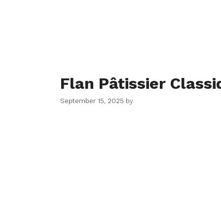
Flan Pâtissier Class
September 15, 2025
by