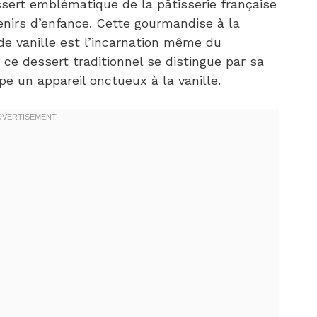
ssert emblématique de la pâtisserie française
nirs d’enfance. Cette gourmandise à la
de vanille est l’incarnation même du
 ce dessert traditionnel se distingue par sa
pe un appareil onctueux à la vanille.