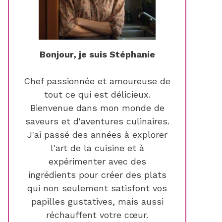
Bonjour, je suis Stéphanie
Chef passionnée et amoureuse de
tout ce qui est délicieux.
Bienvenue dans mon monde de
saveurs et d'aventures culinaires.
J'ai passé des années à explorer
l'art de la cuisine et à
expérimenter avec des
ingrédients pour créer des plats
qui non seulement satisfont vos
papilles gustatives, mais aussi
réchauffent votre cœur.