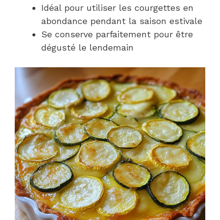
Idéal pour utiliser les courgettes en
abondance pendant la saison estivale
Se conserve parfaitement pour être
dégusté le lendemain