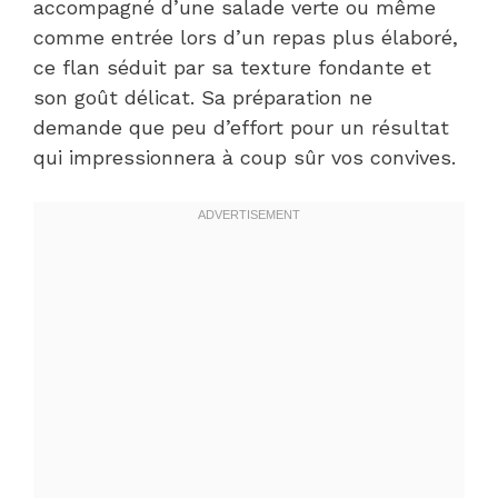
accompagné d’une salade verte ou même
comme entrée lors d’un repas plus élaboré,
ce flan séduit par sa texture fondante et
son goût délicat. Sa préparation ne
demande que peu d’effort pour un résultat
qui impressionnera à coup sûr vos convives.