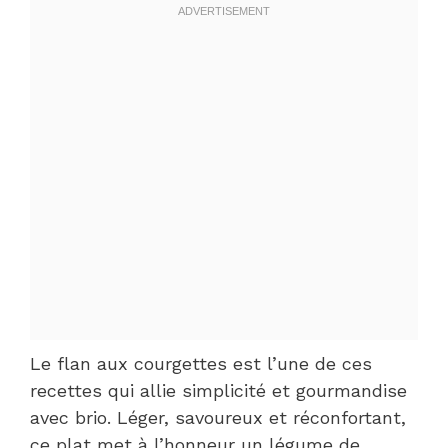
Le flan aux courgettes est l’une de ces
recettes qui allie simplicité et gourmandise
avec brio. Léger, savoureux et réconfortant,
ce plat met à l’honneur un légume de