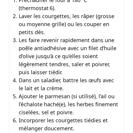
(thermostat 6).
Laver les courgettes, les râper (grosse
ou moyenne grille) ou les couper en
petits dés.
Les faire revenir rapidement dans une
poêle antiadhésive avec un filet d’huile
d’olive jusqu’à ce qu’elles soient
légèrement tendres, saler et poivrer,
puis laisser tiédir.
Dans un saladier, battre les œufs avec
le lait et la crème.
Ajouter le parmesan (si utilisé), l’ail ou
l’échalote haché(e), les herbes finement
ciselées, sel et poivre.
Incorporer les courgettes tiédies et
mélanger doucement.