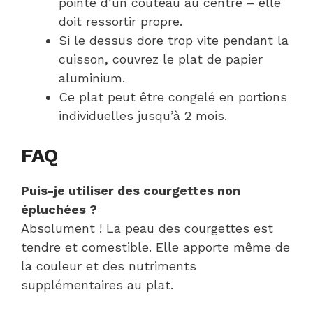
pointe d’un couteau au centre – elle
doit ressortir propre.
Si le dessus dore trop vite pendant la
cuisson, couvrez le plat de papier
aluminium.
Ce plat peut être congelé en portions
individuelles jusqu’à 2 mois.
FAQ
Puis-je utiliser des courgettes non
épluchées ?
Absolument ! La peau des courgettes est
tendre et comestible. Elle apporte même de
la couleur et des nutriments
supplémentaires au plat.