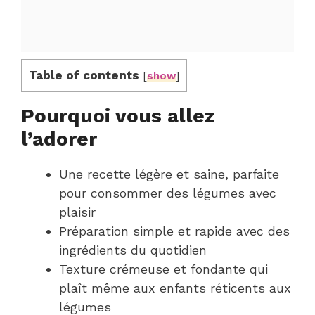
Table of contents
[
show
]
Pourquoi vous allez
l’adorer
Une recette légère et saine, parfaite
pour consommer des légumes avec
plaisir
Préparation simple et rapide avec des
ingrédients du quotidien
Texture crémeuse et fondante qui
plaît même aux enfants réticents aux
légumes