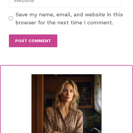
Save my name, email, and website in this
browser for the next time I comment.