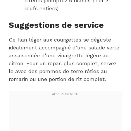
d’œufs (comptez 5 blancs pour 3
œufs entiers).
Suggestions de service
Ce flan léger aux courgettes se déguste
idéalement accompagné d’une salade verte
assaisonnée d’une vinaigrette légère au
citron. Pour un repas plus complet, servez-
le avec des pommes de terre rôties au
romarin ou une portion de riz complet.