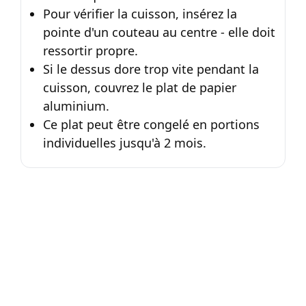
Pour vérifier la cuisson, insérez la
pointe d'un couteau au centre - elle doit
ressortir propre.
Si le dessus dore trop vite pendant la
cuisson, couvrez le plat de papier
aluminium.
Ce plat peut être congelé en portions
individuelles jusqu'à 2 mois.