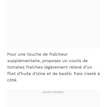
Pour une touche de fraîcheur
supplémentaire, proposez un coulis de
tomates fraîches légèrement relevé d’un
filet d’huile d’olive et de basilic frais ciselé à
côté.