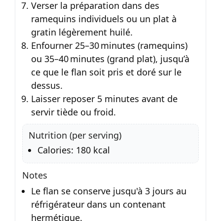
Verser la préparation dans des
ramequins individuels ou un plat à
gratin légèrement huilé.
Enfourner 25–30 minutes (ramequins)
ou 35–40 minutes (grand plat), jusqu’à
ce que le flan soit pris et doré sur le
dessus.
Laisser reposer 5 minutes avant de
servir tiède ou froid.
Nutrition (per serving)
Calories: 180 kcal
Notes
Le flan se conserve jusqu'à 3 jours au
réfrigérateur dans un contenant
hermétique.