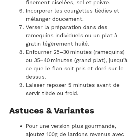
finement ciselées, sel et poivre.
Incorporer les courgettes tiédies et
mélanger doucement.
Verser la préparation dans des
ramequins individuels ou un plat à
gratin légèrement huilé.
Enfourner 25–30 minutes (ramequins)
ou 35–40 minutes (grand plat), jusqu’à
ce que le flan soit pris et doré sur le
dessus.
Laisser reposer 5 minutes avant de
servir tiède ou froid.
Astuces & Variantes
Pour une version plus gourmande,
ajoutez 100g de lardons revenus avec