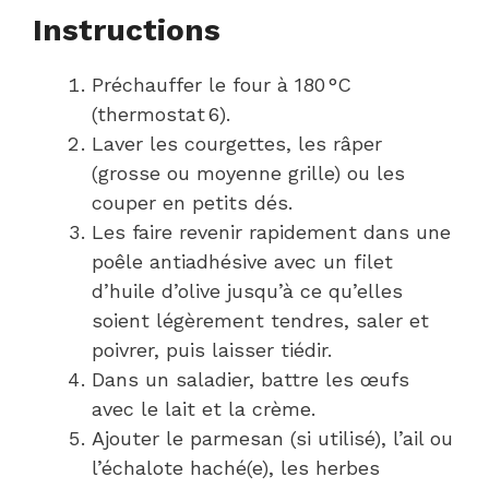
Instructions
Préchauffer le four à 180 °C
(thermostat 6).
Laver les courgettes, les râper
(grosse ou moyenne grille) ou les
couper en petits dés.
Les faire revenir rapidement dans une
poêle antiadhésive avec un filet
d’huile d’olive jusqu’à ce qu’elles
soient légèrement tendres, saler et
poivrer, puis laisser tiédir.
Dans un saladier, battre les œufs
avec le lait et la crème.
Ajouter le parmesan (si utilisé), l’ail ou
l’échalote haché(e), les herbes