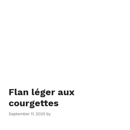
Flan léger aux
courgettes
September 11, 2025
by