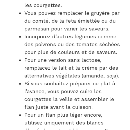
les courgettes.
Vous pouvez remplacer le gruyère par
du comté, de la feta émiettée ou du
parmesan pour varier les saveurs.
Incorporez d’autres légumes comme
des poivrons ou des tomates séchées
pour plus de couleurs et de saveurs.
Pour une version sans lactose,
remplacez le lait et la crème par des
alternatives végétales (amande, soja).
Si vous souhaitez préparer ce plat à
l’avance, vous pouvez cuire les
courgettes la veille et assembler le
flan juste avant la cuisson.
Pour un flan plus léger encore,
utilisez uniquement des blancs