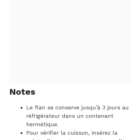
Notes
Le flan se conserve jusqu’à 3 jours au
réfrigérateur dans un contenant
hermétique.
Pour vérifier la cuisson, insérez la