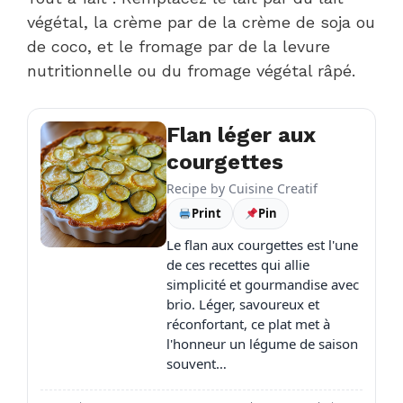
végétal, la crème par de la crème de soja ou
de coco, et le fromage par de la levure
nutritionnelle ou du fromage végétal râpé.
Flan léger aux
courgettes
Recipe by
Cuisine Creatif
Print
Pin
Le flan aux courgettes est l'une
de ces recettes qui allie
simplicité et gourmandise avec
brio. Léger, savoureux et
réconfortant, ce plat met à
l'honneur un légume de saison
souvent…