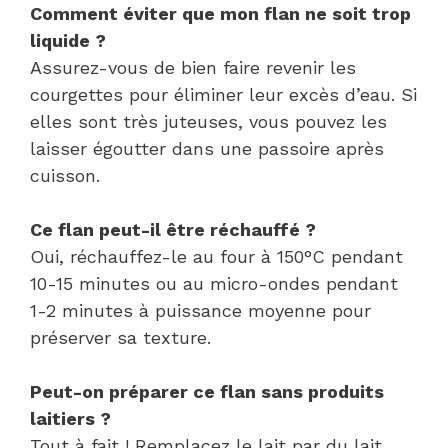
Comment éviter que mon flan ne soit trop
liquide ?
Assurez-vous de bien faire revenir les
courgettes pour éliminer leur excès d’eau. Si
elles sont très juteuses, vous pouvez les
laisser égoutter dans une passoire après
cuisson.
Ce flan peut-il être réchauffé ?
Oui, réchauffez-le au four à 150°C pendant
10-15 minutes ou au micro-ondes pendant
1-2 minutes à puissance moyenne pour
préserver sa texture.
Peut-on préparer ce flan sans produits
laitiers ?
Tout à fait ! Remplacez le lait par du lait