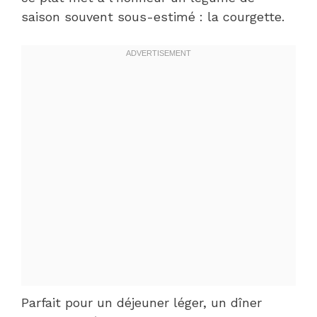
saison souvent sous-estimé : la courgette.
Parfait pour un déjeuner léger, un dîner