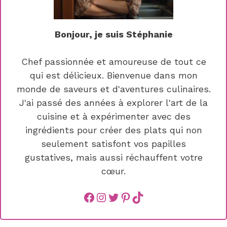
Bonjour, je suis Stéphanie
Chef passionnée et amoureuse de tout ce
qui est délicieux. Bienvenue dans mon
monde de saveurs et d'aventures culinaires.
J'ai passé des années à explorer l'art de la
cuisine et à expérimenter avec des
ingrédients pour créer des plats qui non
seulement satisfont vos papilles
gustatives, mais aussi réchauffent votre
cœur.
Facebook
instagram
Twitter
Pinterest
TikTok