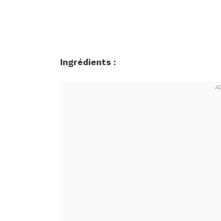
Ingrédients :