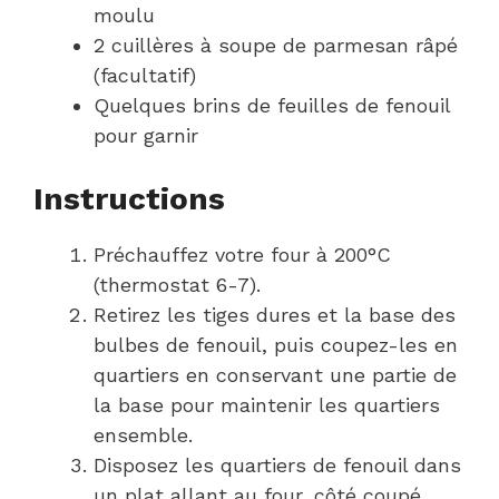
moulu
2 cuillères à soupe de parmesan râpé
(facultatif)
Quelques brins de feuilles de fenouil
pour garnir
Instructions
Préchauffez votre four à 200°C
(thermostat 6-7).
Retirez les tiges dures et la base des
bulbes de fenouil, puis coupez-les en
quartiers en conservant une partie de
la base pour maintenir les quartiers
ensemble.
Disposez les quartiers de fenouil dans
un plat allant au four, côté coupé