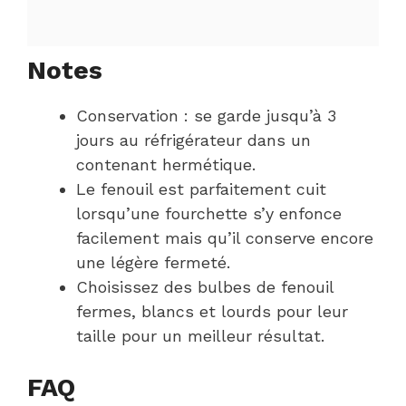
Notes
Conservation : se garde jusqu’à 3
jours au réfrigérateur dans un
contenant hermétique.
Le fenouil est parfaitement cuit
lorsqu’une fourchette s’y enfonce
facilement mais qu’il conserve encore
une légère fermeté.
Choisissez des bulbes de fenouil
fermes, blancs et lourds pour leur
taille pour un meilleur résultat.
FAQ