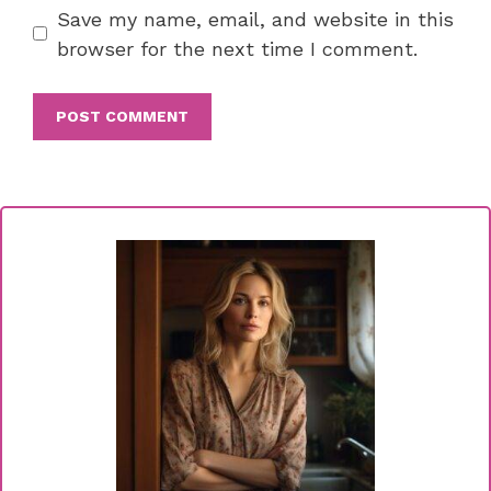
Save my name, email, and website in this
browser for the next time I comment.