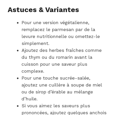
Astuces & Variantes
Pour une version végétalienne,
remplacez le parmesan par de la
levure nutritionnelle ou omettez-le
simplement.
Ajoutez des herbes fraîches comme
du thym ou du romarin avant la
cuisson pour une saveur plus
complexe.
Pour une touche sucrée-salée,
ajoutez une cuillère à soupe de miel
ou de sirop d’érable au mélange
d’huile.
Si vous aimez les saveurs plus
prononcées, ajoutez quelques anchois