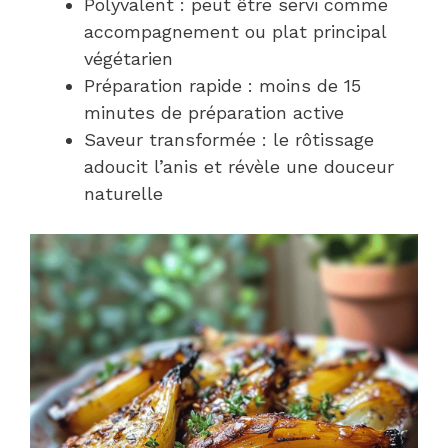
Polyvalent : peut être servi comme
accompagnement ou plat principal
végétarien
Préparation rapide : moins de 15
minutes de préparation active
Saveur transformée : le rôtissage
adoucit l’anis et révèle une douceur
naturelle