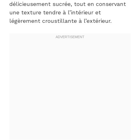
délicieusement sucrée, tout en conservant
une texture tendre à l’intérieur et
légèrement croustillante à l’extérieur.