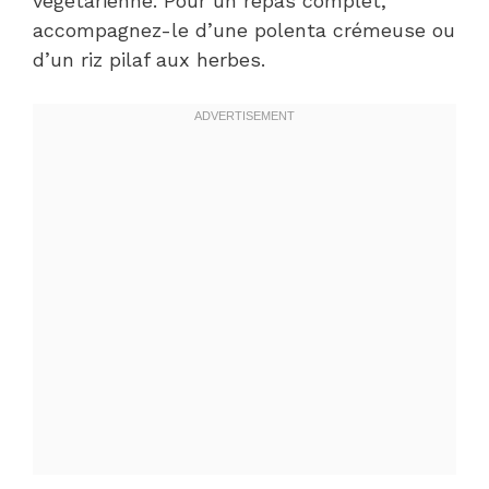
végétarienne. Pour un repas complet,
accompagnez-le d’une polenta crémeuse ou
d’un riz pilaf aux herbes.