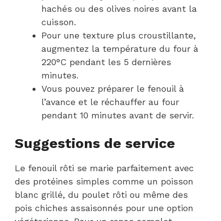
hachés ou des olives noires avant la
cuisson.
Pour une texture plus croustillante,
augmentez la température du four à
220°C pendant les 5 dernières
minutes.
Vous pouvez préparer le fenouil à
l’avance et le réchauffer au four
pendant 10 minutes avant de servir.
Suggestions de service
Le fenouil rôti se marie parfaitement avec
des protéines simples comme un poisson
blanc grillé, du poulet rôti ou même des
pois chiches assaisonnés pour une option