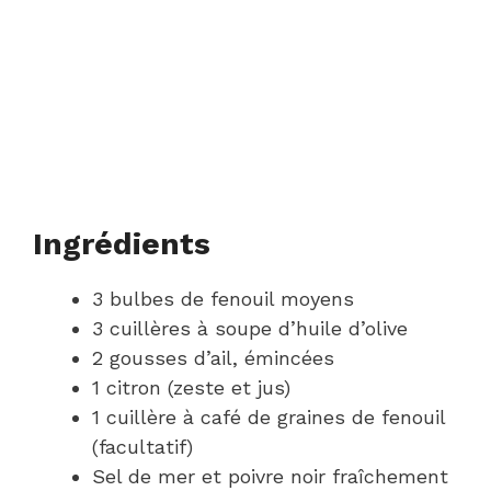
Ingrédients
3 bulbes de fenouil moyens
3 cuillères à soupe d’huile d’olive
2 gousses d’ail, émincées
1 citron (zeste et jus)
1 cuillère à café de graines de fenouil
(facultatif)
Sel de mer et poivre noir fraîchement