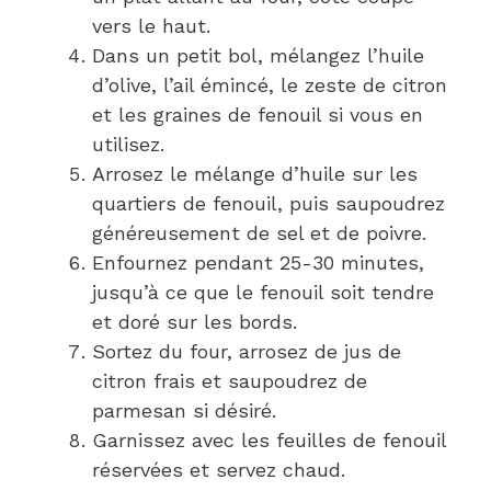
vers le haut.
Dans un petit bol, mélangez l’huile
d’olive, l’ail émincé, le zeste de citron
et les graines de fenouil si vous en
utilisez.
Arrosez le mélange d’huile sur les
quartiers de fenouil, puis saupoudrez
généreusement de sel et de poivre.
Enfournez pendant 25-30 minutes,
jusqu’à ce que le fenouil soit tendre
et doré sur les bords.
Sortez du four, arrosez de jus de
citron frais et saupoudrez de
parmesan si désiré.
Garnissez avec les feuilles de fenouil
réservées et servez chaud.