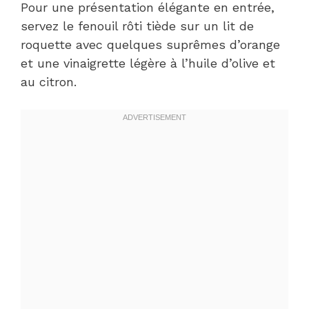
Pour une présentation élégante en entrée,
servez le fenouil rôti tiède sur un lit de
roquette avec quelques suprêmes d’orange
et une vinaigrette légère à l’huile d’olive et
au citron.