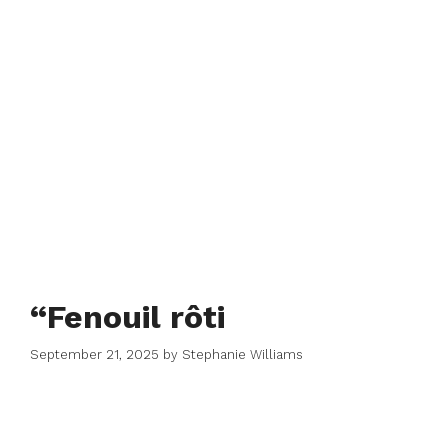
“Fenouil rôti
September 21, 2025
by
Stephanie Williams