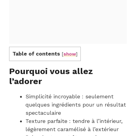
Table of contents
[
show
]
Pourquoi vous allez
l’adorer
Simplicité incroyable : seulement
quelques ingrédients pour un résultat
spectaculaire
Texture parfaite : tendre à l’intérieur,
légèrement caramélisé à l’extérieur