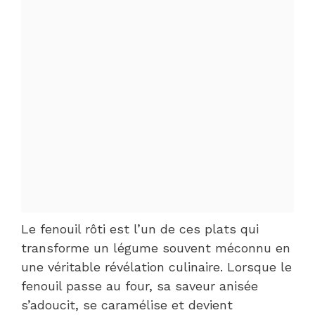
Le fenouil rôti est l’un de ces plats qui
transforme un légume souvent méconnu en
une véritable révélation culinaire. Lorsque le
fenouil passe au four, sa saveur anisée
s’adoucit, se caramélise et devient