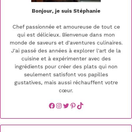
Bonjour, je suis Stéphanie
Chef passionnée et amoureuse de tout ce
qui est délicieux. Bienvenue dans mon
monde de saveurs et d'aventures culinaires.
J'ai passé des années à explorer l'art de la
cuisine et à expérimenter avec des
ingrédients pour créer des plats qui non
seulement satisfont vos papilles
gustatives, mais aussi réchauffent votre
cœur.
Facebook
instagram
Twitter
Pinterest
TikTok