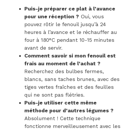
Puis-je préparer ce plat à l’avance
pour une réception ?
Oui, vous
pouvez rôtir le fenouil jusqu’à 24
heures à l’avance et le réchauffer au
four à 180°C pendant 10-15 minutes
avant de servir.
Comment savoir si mon fenouil est
frais au moment de l’achat ?
Recherchez des bulbes fermes,
blancs, sans taches brunes, avec des
tiges vertes fraîches et des feuilles
qui ne sont pas flétries.
Puis-je utiliser cette même
méthode pour d’autres légumes ?
Absolument ! Cette technique
fonctionne merveilleusement avec les