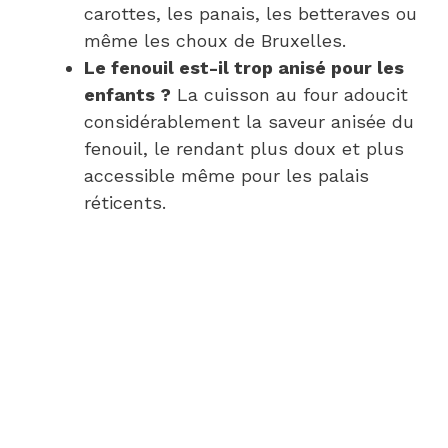
carottes, les panais, les betteraves ou
même les choux de Bruxelles.
Le fenouil est-il trop anisé pour les
enfants ?
La cuisson au four adoucit
considérablement la saveur anisée du
fenouil, le rendant plus doux et plus
accessible même pour les palais
réticents.