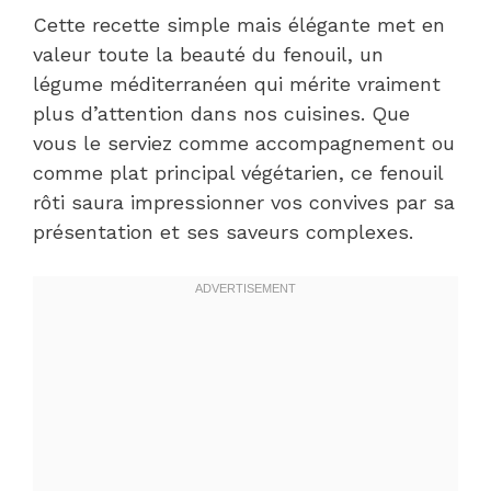
Cette recette simple mais élégante met en
valeur toute la beauté du fenouil, un
légume méditerranéen qui mérite vraiment
plus d’attention dans nos cuisines. Que
vous le serviez comme accompagnement ou
comme plat principal végétarien, ce fenouil
rôti saura impressionner vos convives par sa
présentation et ses saveurs complexes.