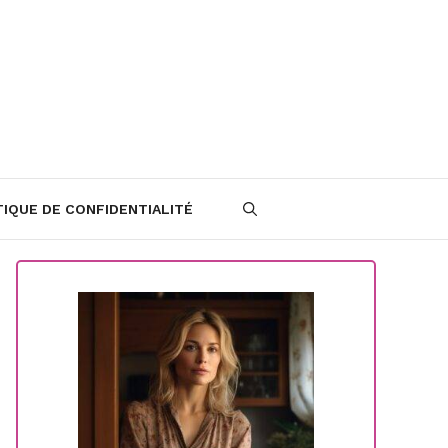
TIQUE DE CONFIDENTIALITÉ