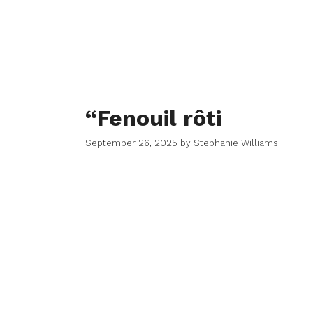
“Fenouil rôti
September 26, 2025
by
Stephanie Williams