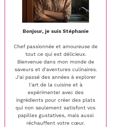
Bonjour, je suis Stéphanie
Chef passionnée et amoureuse de
tout ce qui est délicieux.
Bienvenue dans mon monde de
saveurs et d'aventures culinaires.
J'ai passé des années à explorer
l'art de la cuisine et à
expérimenter avec des
ingrédients pour créer des plats
qui non seulement satisfont vos
papilles gustatives, mais aussi
réchauffent votre cœur.