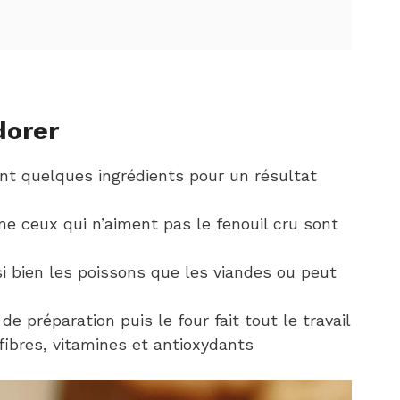
dorer
ent quelques ingrédients pour un résultat
e ceux qui n’aiment pas le fenouil cru sont
 bien les poissons que les viandes ou peut
de préparation puis le four fait tout le travail
 fibres, vitamines et antioxydants