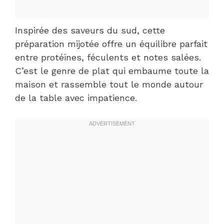
Inspirée des saveurs du sud, cette
préparation mijotée offre un équilibre parfait
entre protéines, féculents et notes salées.
C’est le genre de plat qui embaume toute la
maison et rassemble tout le monde autour
de la table avec impatience.