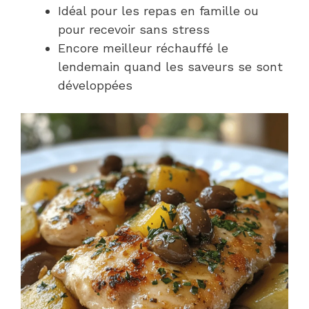
Idéal pour les repas en famille ou
pour recevoir sans stress
Encore meilleur réchauffé le
lendemain quand les saveurs se sont
développées