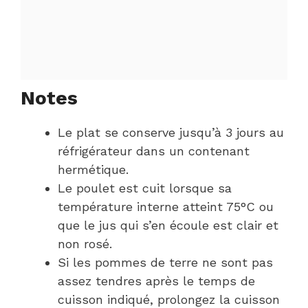
Notes
Le plat se conserve jusqu’à 3 jours au
réfrigérateur dans un contenant
hermétique.
Le poulet est cuit lorsque sa
température interne atteint 75°C ou
que le jus qui s’en écoule est clair et
non rosé.
Si les pommes de terre ne sont pas
assez tendres après le temps de
cuisson indiqué, prolongez la cuisson