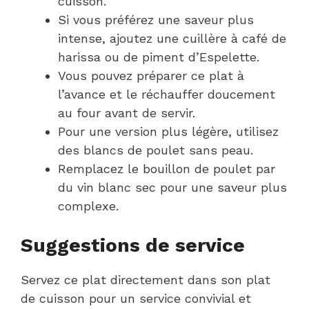
cuisson.
Si vous préférez une saveur plus
intense, ajoutez une cuillère à café de
harissa ou de piment d’Espelette.
Vous pouvez préparer ce plat à
l’avance et le réchauffer doucement
au four avant de servir.
Pour une version plus légère, utilisez
des blancs de poulet sans peau.
Remplacez le bouillon de poulet par
du vin blanc sec pour une saveur plus
complexe.
Suggestions de service
Servez ce plat directement dans son plat
de cuisson pour un service convivial et