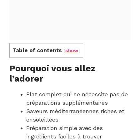
Table of contents
[
show
]
Pourquoi vous allez
l’adorer
Plat complet qui ne nécessite pas de
préparations supplémentaires
Saveurs méditerranéennes riches et
ensoleillées
Préparation simple avec des
ingrédients faciles à trouver