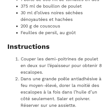
375 ml de bouillon de poulet
30 ml d’olives noires séchées
dénoyautées et hachées
200 g de couscous
Feuilles de persil, au goût
Instructions
Couper les demi-poitrines de poulet
en deux sur l’épaisseur pour obtenir 8
escalopes.
Dans une grande poêle antiadhésive à
feu moyen-élevé, dorer la moitié des
escalopes à la fois dans l’huile d’un
côté seulement. Saler et poivrer.
Réserver sur une assiette.