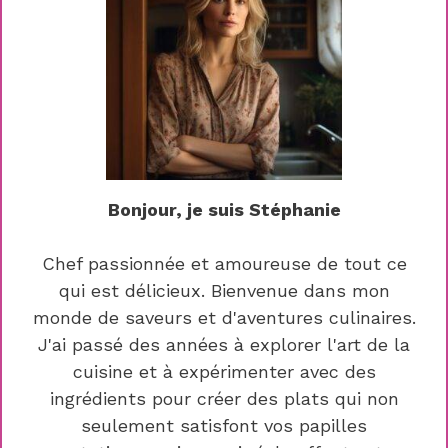
Bonjour, je suis Stéphanie
Chef passionnée et amoureuse de tout ce
qui est délicieux. Bienvenue dans mon
monde de saveurs et d'aventures culinaires.
J'ai passé des années à explorer l'art de la
cuisine et à expérimenter avec des
ingrédients pour créer des plats qui non
seulement satisfont vos papilles