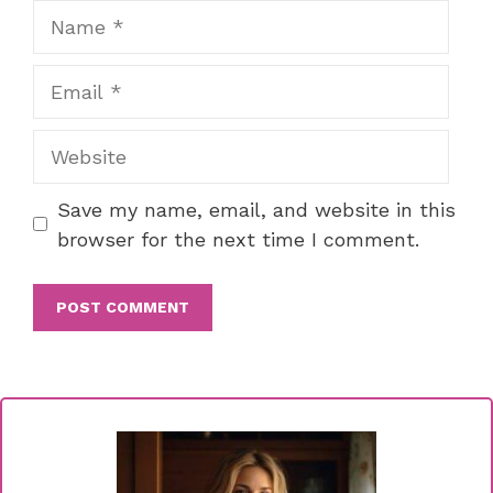
Name
Email
Website
Save my name, email, and website in this
browser for the next time I comment.