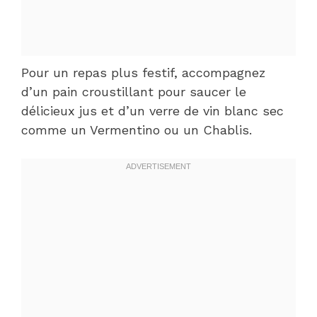
Pour un repas plus festif, accompagnez
d’un pain croustillant pour saucer le
délicieux jus et d’un verre de vin blanc sec
comme un Vermentino ou un Chablis.