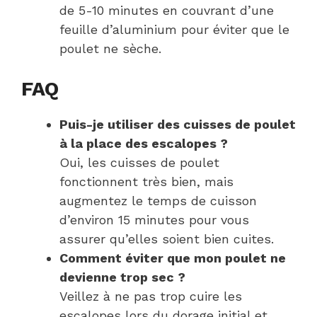
de 5-10 minutes en couvrant d’une
feuille d’aluminium pour éviter que le
poulet ne sèche.
FAQ
Puis-je utiliser des cuisses de poulet
à la place des escalopes ?
Oui, les cuisses de poulet
fonctionnent très bien, mais
augmentez le temps de cuisson
d’environ 15 minutes pour vous
assurer qu’elles soient bien cuites.
Comment éviter que mon poulet ne
devienne trop sec ?
Veillez à ne pas trop cuire les
escalopes lors du dorage initial et