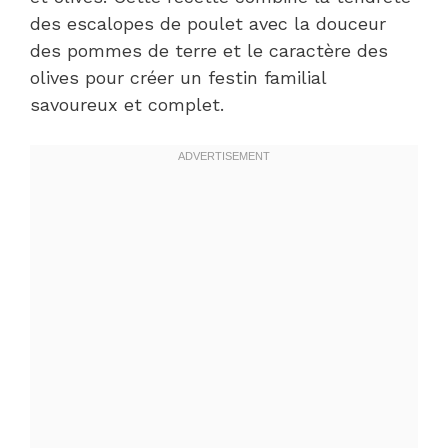
des escalopes de poulet avec la douceur
des pommes de terre et le caractère des
olives pour créer un festin familial
savoureux et complet.