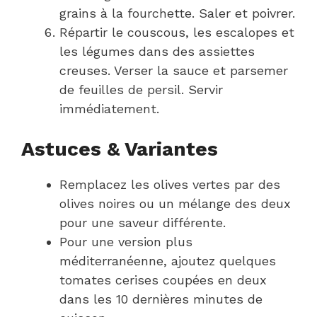
grains à la fourchette. Saler et poivrer.
Répartir le couscous, les escalopes et
les légumes dans des assiettes
creuses. Verser la sauce et parsemer
de feuilles de persil. Servir
immédiatement.
Astuces & Variantes
Remplacez les olives vertes par des
olives noires ou un mélange des deux
pour une saveur différente.
Pour une version plus
méditerranéenne, ajoutez quelques
tomates cerises coupées en deux
dans les 10 dernières minutes de