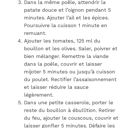
Dans la même poêle, attendrir la
patate douce et l’oignon pendant 5
minutes. Ajouter l’ail et les épices.
Poursuivre la cuisson 1 minute en
remuant.
Ajouter les tomates, 125 ml du
bouillon et les olives. Saler, poivrer et
bien mélanger. Remettre la viande
dans la poêle, couvrir et laisser
mijoter 5 minutes ou jusqu’à cuisson
du poulet. Rectifier l’assaisonnement
et laisser réduire la sauce
légèrement.
Dans une petite casserole, porter le
reste du bouillon à ébullition. Retirer
du feu, ajouter le couscous, couvrir et
laisser gonfler 5 minutes. Défaire les