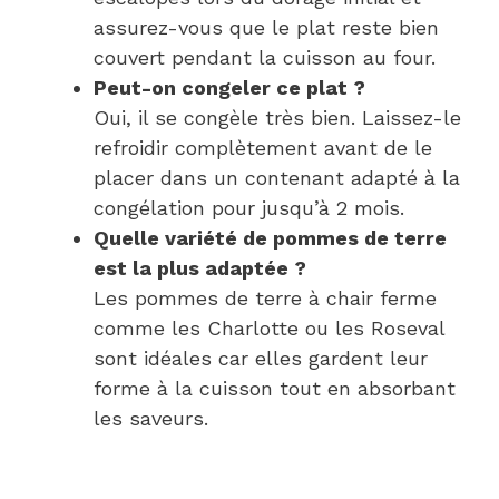
assurez-vous que le plat reste bien
couvert pendant la cuisson au four.
Peut-on congeler ce plat ?
Oui, il se congèle très bien. Laissez-le
refroidir complètement avant de le
placer dans un contenant adapté à la
congélation pour jusqu’à 2 mois.
Quelle variété de pommes de terre
est la plus adaptée ?
Les pommes de terre à chair ferme
comme les Charlotte ou les Roseval
sont idéales car elles gardent leur
forme à la cuisson tout en absorbant
les saveurs.