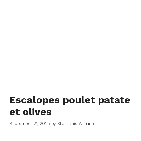
Escalopes poulet patate
et olives
September 21, 2025
by
Stephanie Williams