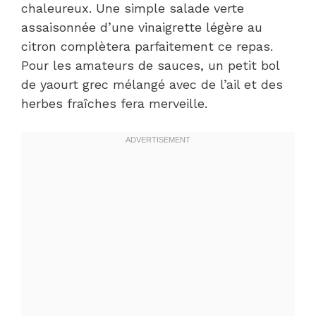
chaleureux. Une simple salade verte
assaisonnée d’une vinaigrette légère au
citron complètera parfaitement ce repas.
Pour les amateurs de sauces, un petit bol
de yaourt grec mélangé avec de l’ail et des
herbes fraîches fera merveille.