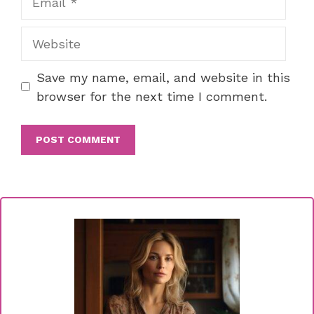
Website
Save my name, email, and website in this
browser for the next time I comment.