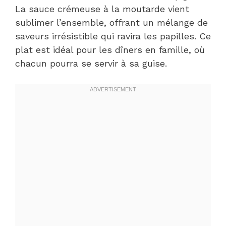
La sauce crémeuse à la moutarde vient
sublimer l’ensemble, offrant un mélange de
saveurs irrésistible qui ravira les papilles. Ce
plat est idéal pour les dîners en famille, où
chacun pourra se servir à sa guise.