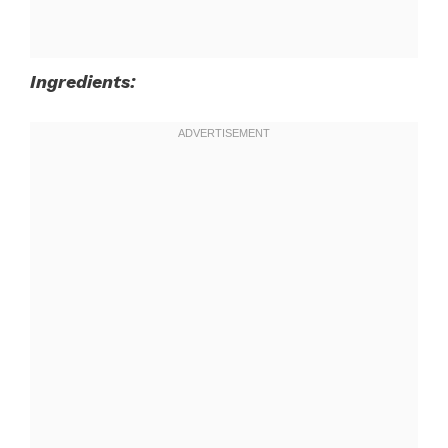
Ingredients: