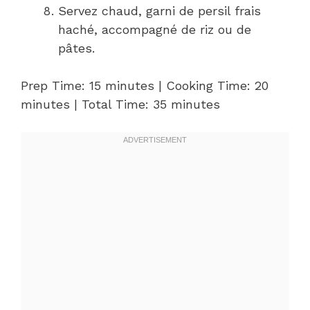
Servez chaud, garni de persil frais
haché, accompagné de riz ou de
pâtes.
Prep Time: 15 minutes | Cooking Time: 20
minutes | Total Time: 35 minutes