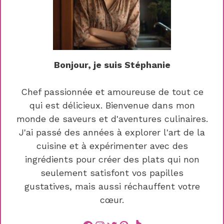
Bonjour, je suis Stéphanie
Chef passionnée et amoureuse de tout ce
qui est délicieux. Bienvenue dans mon
monde de saveurs et d'aventures culinaires.
J'ai passé des années à explorer l'art de la
cuisine et à expérimenter avec des
ingrédients pour créer des plats qui non
seulement satisfont vos papilles
gustatives, mais aussi réchauffent votre
cœur.