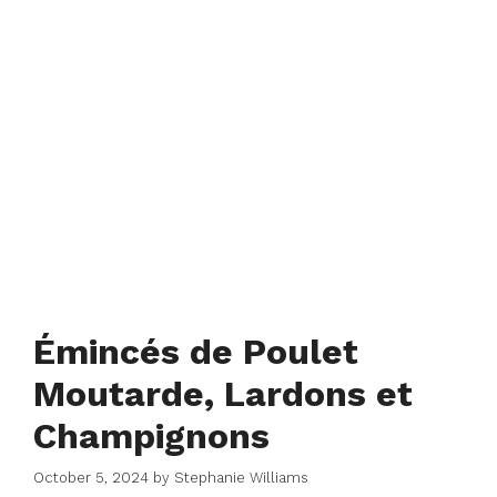
Émincés de Poulet
Moutarde, Lardons et
Champignons
October 5, 2024
by
Stephanie Williams