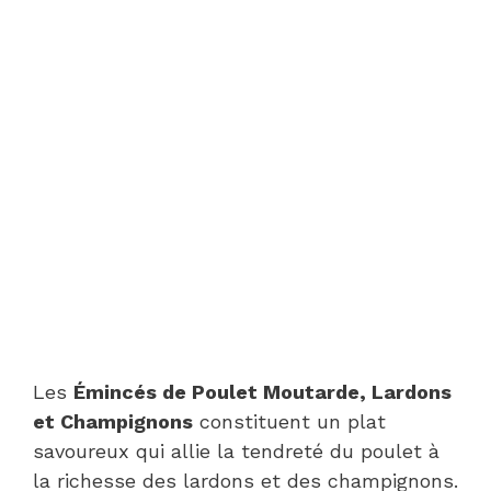
Les
Émincés de Poulet Moutarde, Lardons
et Champignons
constituent un plat
savoureux qui allie la tendreté du poulet à
la richesse des lardons et des champignons.