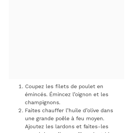
Coupez les filets de poulet en
émincés. Émincez l’oignon et les
champignons.
Faites chauffer l’huile d’olive dans
une grande poêle à feu moyen.
Ajoutez les lardons et faites-les