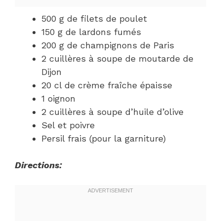
500 g de filets de poulet
150 g de lardons fumés
200 g de champignons de Paris
2 cuillères à soupe de moutarde de
Dijon
20 cl de crème fraîche épaisse
1 oignon
2 cuillères à soupe d’huile d’olive
Sel et poivre
Persil frais (pour la garniture)
Directions: