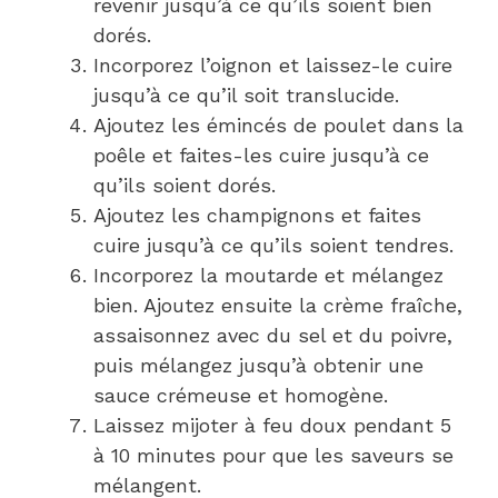
revenir jusqu’à ce qu’ils soient bien
dorés.
Incorporez l’oignon et laissez-le cuire
jusqu’à ce qu’il soit translucide.
Ajoutez les émincés de poulet dans la
poêle et faites-les cuire jusqu’à ce
qu’ils soient dorés.
Ajoutez les champignons et faites
cuire jusqu’à ce qu’ils soient tendres.
Incorporez la moutarde et mélangez
bien. Ajoutez ensuite la crème fraîche,
assaisonnez avec du sel et du poivre,
puis mélangez jusqu’à obtenir une
sauce crémeuse et homogène.
Laissez mijoter à feu doux pendant 5
à 10 minutes pour que les saveurs se
mélangent.