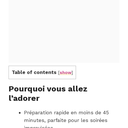
Table of contents
[
show
]
Pourquoi vous allez
l’adorer
Préparation rapide en moins de 45
minutes, parfaite pour les soirées
improvisées