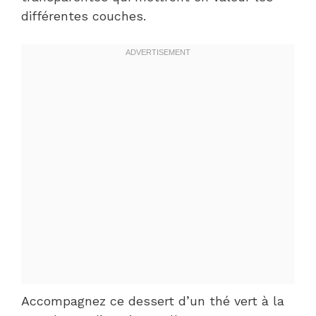
différentes couches.
Accompagnez ce dessert d’un thé vert à la