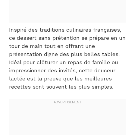
Inspiré des traditions culinaires françaises,
ce dessert sans prétention se prépare en un
tour de main tout en offrant une
présentation digne des plus belles tables.
Idéal pour clôturer un repas de famille ou
impressionner des invités, cette douceur
lactée est la preuve que les meilleures
recettes sont souvent les plus simples.