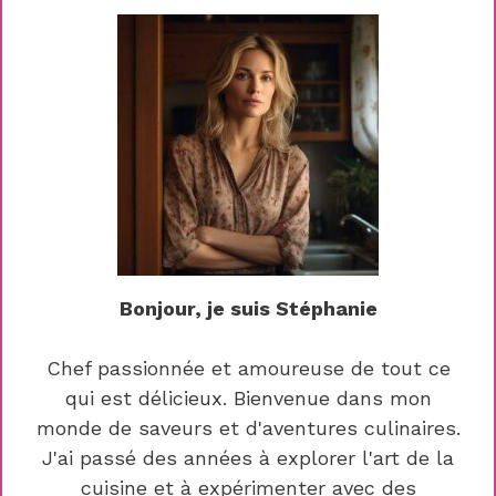
Bonjour, je suis Stéphanie
Chef passionnée et amoureuse de tout ce
qui est délicieux. Bienvenue dans mon
monde de saveurs et d'aventures culinaires.
J'ai passé des années à explorer l'art de la
cuisine et à expérimenter avec des