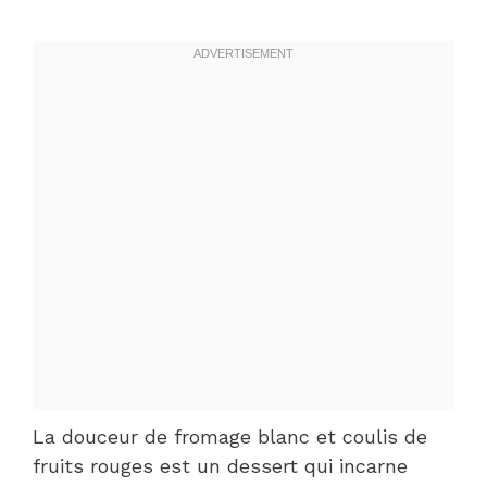
La douceur de fromage blanc et coulis de
fruits rouges est un dessert qui incarne