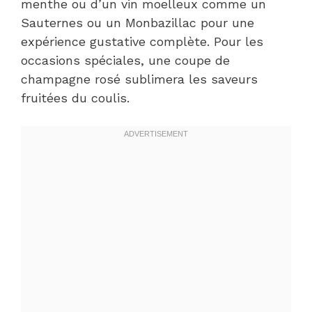
menthe ou d’un vin moelleux comme un
Sauternes ou un Monbazillac pour une
expérience gustative complète. Pour les
occasions spéciales, une coupe de
champagne rosé sublimera les saveurs
fruitées du coulis.