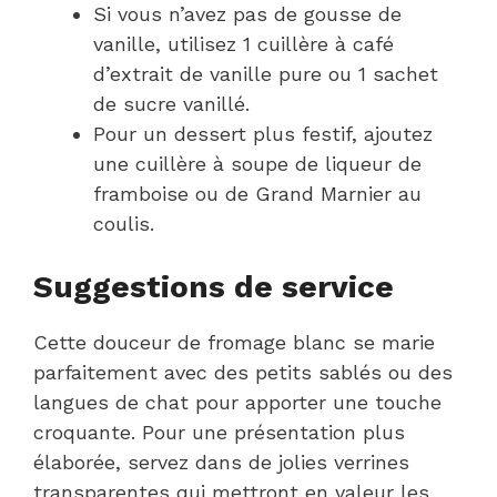
Si vous n’avez pas de gousse de
vanille, utilisez 1 cuillère à café
d’extrait de vanille pure ou 1 sachet
de sucre vanillé.
Pour un dessert plus festif, ajoutez
une cuillère à soupe de liqueur de
framboise ou de Grand Marnier au
coulis.
Suggestions de service
Cette douceur de fromage blanc se marie
parfaitement avec des petits sablés ou des
langues de chat pour apporter une touche
croquante. Pour une présentation plus
élaborée, servez dans de jolies verrines
transparentes qui mettront en valeur les