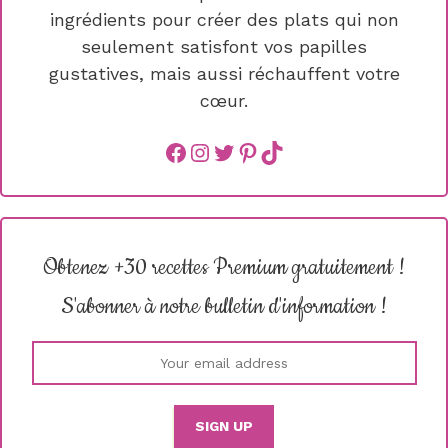
ingrédients pour créer des plats qui non
seulement satisfont vos papilles
gustatives, mais aussi réchauffent votre
cœur.
Facebook
instagram
Twitter
Pinterest
TikTok
Obtenez +30 recettes Premium gratuitement !
S'abonner à notre bulletin d'information !