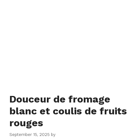
Douceur de fromage
blanc et coulis de fruits
rouges
September 15, 2025
by