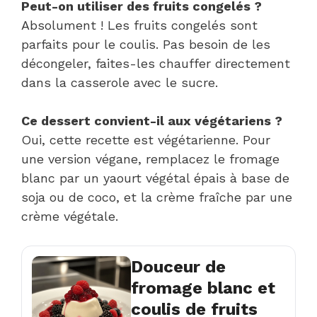
Peut-on utiliser des fruits congelés ?
Absolument ! Les fruits congelés sont
parfaits pour le coulis. Pas besoin de les
décongeler, faites-les chauffer directement
dans la casserole avec le sucre.
Ce dessert convient-il aux végétariens ?
Oui, cette recette est végétarienne. Pour
une version végane, remplacez le fromage
blanc par un yaourt végétal épais à base de
soja ou de coco, et la crème fraîche par une
crème végétale.
Douceur de
fromage blanc et
coulis de fruits