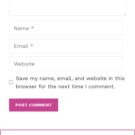
Name
Email
Website
Save my name, email, and website in this
browser for the next time I comment.