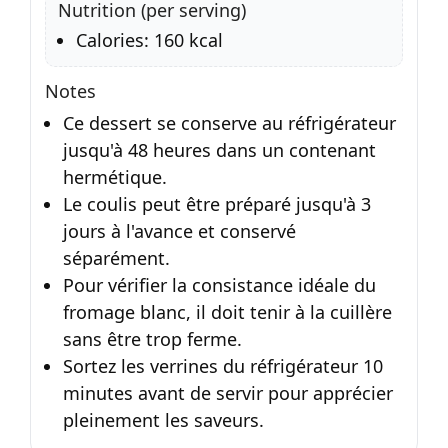
Nutrition (per serving)
Calories: 160 kcal
Notes
Ce dessert se conserve au réfrigérateur
jusqu'à 48 heures dans un contenant
hermétique.
Le coulis peut être préparé jusqu'à 3
jours à l'avance et conservé
séparément.
Pour vérifier la consistance idéale du
fromage blanc, il doit tenir à la cuillère
sans être trop ferme.
Sortez les verrines du réfrigérateur 10
minutes avant de servir pour apprécier
pleinement les saveurs.