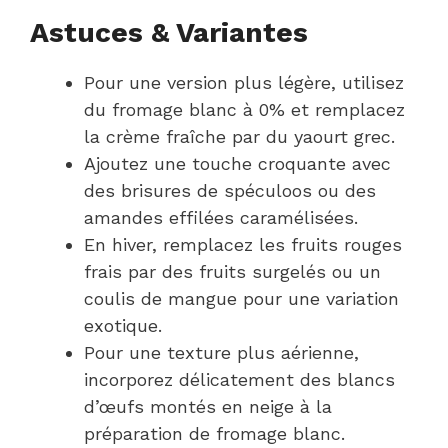
Astuces & Variantes
Pour une version plus légère, utilisez
du fromage blanc à 0% et remplacez
la crème fraîche par du yaourt grec.
Ajoutez une touche croquante avec
des brisures de spéculoos ou des
amandes effilées caramélisées.
En hiver, remplacez les fruits rouges
frais par des fruits surgelés ou un
coulis de mangue pour une variation
exotique.
Pour une texture plus aérienne,
incorporez délicatement des blancs
d’œufs montés en neige à la
préparation de fromage blanc.