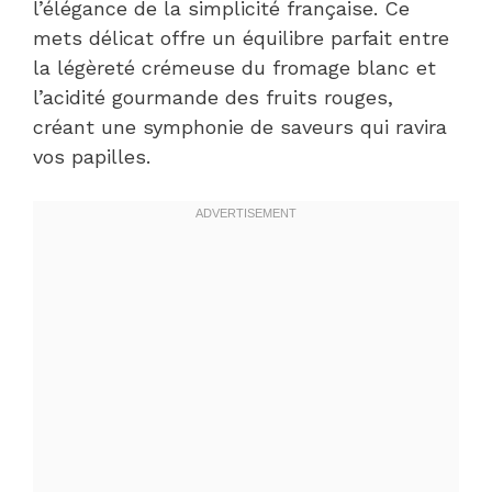
l’élégance de la simplicité française. Ce
mets délicat offre un équilibre parfait entre
la légèreté crémeuse du fromage blanc et
l’acidité gourmande des fruits rouges,
créant une symphonie de saveurs qui ravira
vos papilles.