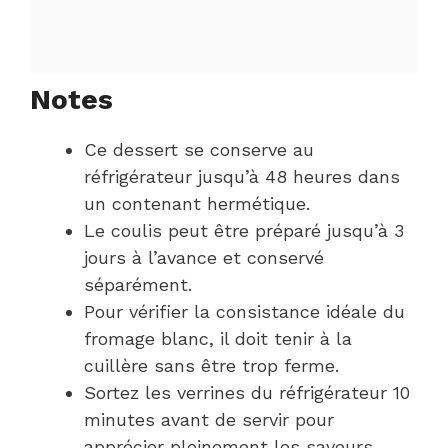
Notes
Ce dessert se conserve au
réfrigérateur jusqu’à 48 heures dans
un contenant hermétique.
Le coulis peut être préparé jusqu’à 3
jours à l’avance et conservé
séparément.
Pour vérifier la consistance idéale du
fromage blanc, il doit tenir à la
cuillère sans être trop ferme.
Sortez les verrines du réfrigérateur 10
minutes avant de servir pour
apprécier pleinement les saveurs.