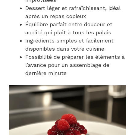
Dessert léger et rafraîchissant, idéal
après un repas copieux
Équilibre parfait entre douceur et
acidité qui plaît à tous les palais
Ingrédients simples et facilement
disponibles dans votre cuisine
Possibilité de préparer les éléments à
l’avance pour un assemblage de
dernière minute