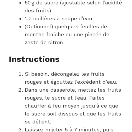
50 g de sucre (ajustable selon l’acidité
des fruits)
1‑2 cuillères à soupe d’eau
(Optionnel) quelques feuilles de
menthe fraîche ou une pincée de
zeste de citron
Instructions
Si besoin, décongelez les fruits
rouges et égouttez l’excédent d’eau.
Dans une casserole, mettez les fruits
rouges, le sucre et l’eau. Faites
chauffer à feu moyen jusqu’à ce que
le sucre soit dissous et que les fruits
se délient.
Laissez mijoter 5 à 7 minutes, puis