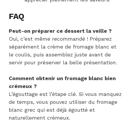
FAQ
Peut-on préparer ce dessert la veille ?
Oui, c’est même recommandé ! Préparez
séparément la crème de fromage blanc et
le coulis, puis assemblez juste avant de
servir pour préserver la belle présentation.
Comment obtenir un fromage blanc bien
crémeux ?
L’égouttage est l’étape clé. Si vous manquez
de temps, vous pouvez utiliser du fromage
blanc grec qui est déjà égoutté et
naturellement crémeux.