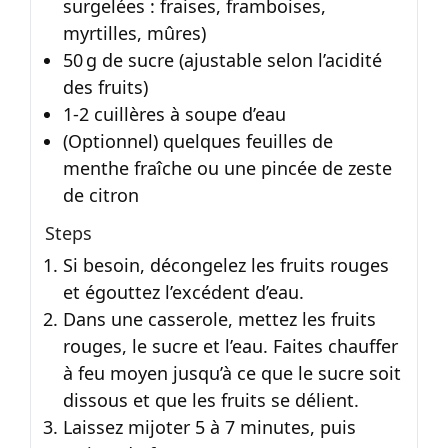
surgelées : fraises, framboises,
myrtilles, mûres)
50 g de sucre (ajustable selon l’acidité
des fruits)
1‑2 cuillères à soupe d’eau
(Optionnel) quelques feuilles de
menthe fraîche ou une pincée de zeste
de citron
Steps
Si besoin, décongelez les fruits rouges
et égouttez l’excédent d’eau.
Dans une casserole, mettez les fruits
rouges, le sucre et l’eau. Faites chauffer
à feu moyen jusqu’à ce que le sucre soit
dissous et que les fruits se délient.
Laissez mijoter 5 à 7 minutes, puis