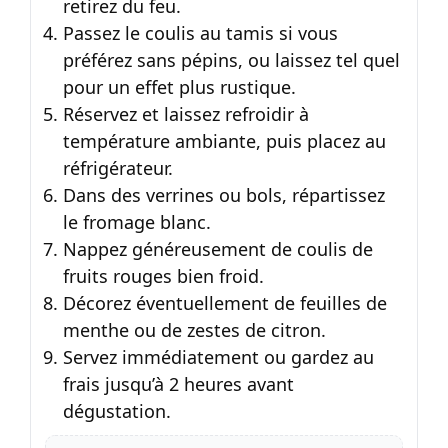
retirez du feu.
Passez le coulis au tamis si vous
préférez sans pépins, ou laissez tel quel
pour un effet plus rustique.
Réservez et laissez refroidir à
température ambiante, puis placez au
réfrigérateur.
Dans des verrines ou bols, répartissez
le fromage blanc.
Nappez généreusement de coulis de
fruits rouges bien froid.
Décorez éventuellement de feuilles de
menthe ou de zestes de citron.
Servez immédiatement ou gardez au
frais jusqu’à 2 heures avant
dégustation.