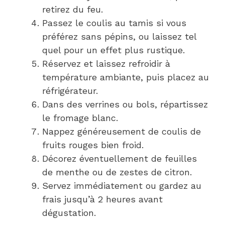
retirez du feu.
Passez le coulis au tamis si vous
préférez sans pépins, ou laissez tel
quel pour un effet plus rustique.
Réservez et laissez refroidir à
température ambiante, puis placez au
réfrigérateur.
Dans des verrines ou bols, répartissez
le fromage blanc.
Nappez généreusement de coulis de
fruits rouges bien froid.
Décorez éventuellement de feuilles
de menthe ou de zestes de citron.
Servez immédiatement ou gardez au
frais jusqu’à 2 heures avant
dégustation.