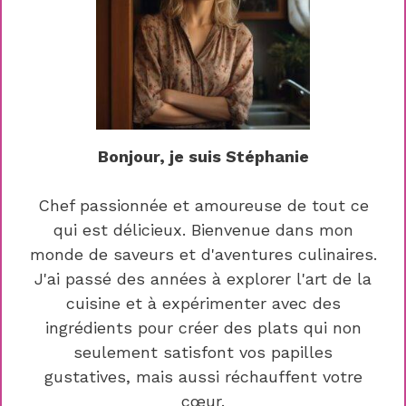
Bonjour, je suis Stéphanie
Chef passionnée et amoureuse de tout ce
qui est délicieux. Bienvenue dans mon
monde de saveurs et d'aventures culinaires.
J'ai passé des années à explorer l'art de la
cuisine et à expérimenter avec des
ingrédients pour créer des plats qui non
seulement satisfont vos papilles
gustatives, mais aussi réchauffent votre
cœur.