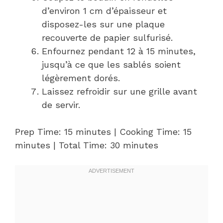
d’environ 1 cm d’épaisseur et
disposez-les sur une plaque
recouverte de papier sulfurisé.
Enfournez pendant 12 à 15 minutes,
jusqu’à ce que les sablés soient
légèrement dorés.
Laissez refroidir sur une grille avant
de servir.
Prep Time: 15 minutes | Cooking Time: 15
minutes | Total Time: 30 minutes