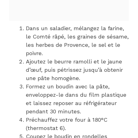
Dans un saladier, mélangez la farine,
le Comté râpé, les graines de sésame,
les herbes de Provence, le sel et le
poivre.
Ajoutez le beurre ramolli et le jaune
d’œuf, puis pétrissez jusqu’à obtenir
une pâte homogène.
Formez un boudin avec la pâte,
enveloppez-le dans du film plastique
et laissez reposer au réfrigérateur
pendant 30 minutes.
Préchauffez votre four à 180°C
(thermostat 6).
Coupez le boudin en rondelles