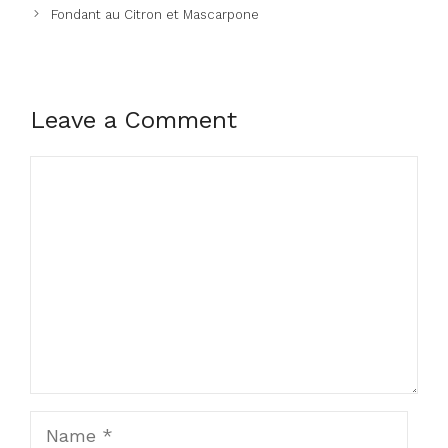
Fondant au Citron et Mascarpone
Leave a Comment
Comment
Name