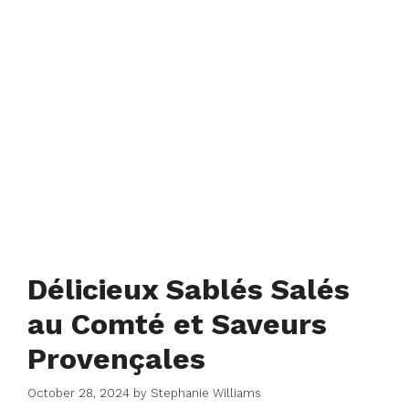
Délicieux Sablés Salés
au Comté et Saveurs
Provençales
October 28, 2024
by
Stephanie Williams