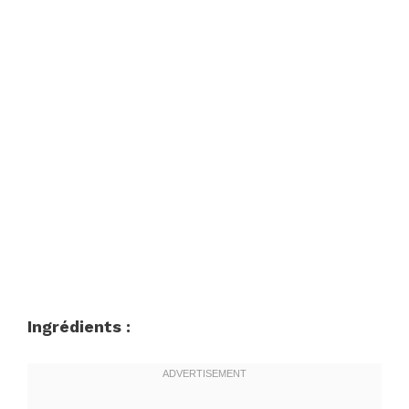
Ingrédients :