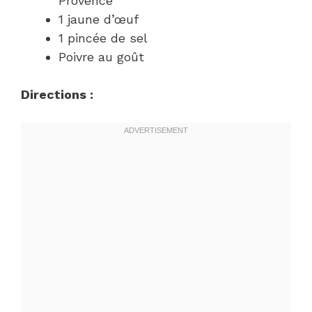
Provence
1 jaune d’œuf
1 pincée de sel
Poivre au goût
Directions :