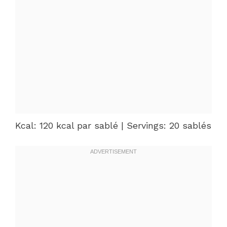
Kcal: 120 kcal par sablé | Servings: 20 sablés