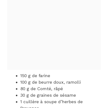
150 g de farine
100 g de beurre doux, ramolli
80 g de Comté, râpé
30 g de graines de sésame
1 cuillère à soupe d’herbes de