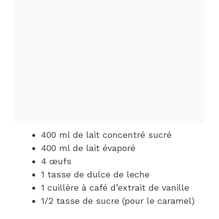
400 ml de lait concentré sucré
400 ml de lait évaporé
4 œufs
1 tasse de dulce de leche
1 cuillère à café d’extrait de vanille
1/2 tasse de sucre (pour le caramel)