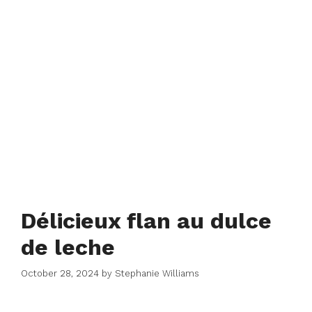
Délicieux flan au dulce
de leche
October 28, 2024
by
Stephanie Williams