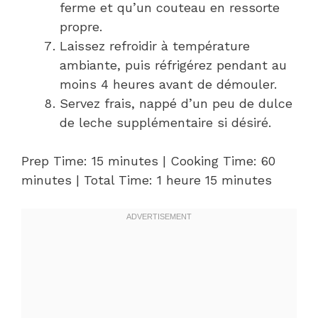
ferme et qu’un couteau en ressorte
propre.
Laissez refroidir à température
ambiante, puis réfrigérez pendant au
moins 4 heures avant de démouler.
Servez frais, nappé d’un peu de dulce
de leche supplémentaire si désiré.
Prep Time: 15 minutes | Cooking Time: 60
minutes | Total Time: 1 heure 15 minutes