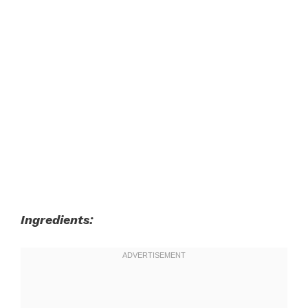
Ingredients: