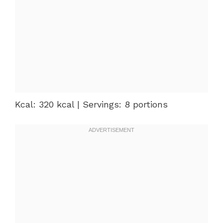
Kcal: 320 kcal | Servings: 8 portions