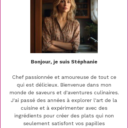
Bonjour, je suis Stéphanie
Chef passionnée et amoureuse de tout ce
qui est délicieux. Bienvenue dans mon
monde de saveurs et d'aventures culinaires.
J'ai passé des années à explorer l'art de la
cuisine et à expérimenter avec des
ingrédients pour créer des plats qui non
seulement satisfont vos papilles