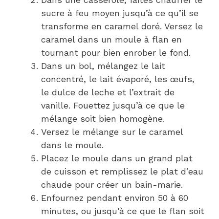
sucre à feu moyen jusqu’à ce qu’il se
transforme en caramel doré. Versez le
caramel dans un moule à flan en
tournant pour bien enrober le fond.
Dans un bol, mélangez le lait
concentré, le lait évaporé, les œufs,
le dulce de leche et l’extrait de
vanille. Fouettez jusqu’à ce que le
mélange soit bien homogène.
Versez le mélange sur le caramel
dans le moule.
Placez le moule dans un grand plat
de cuisson et remplissez le plat d’eau
chaude pour créer un bain-marie.
Enfournez pendant environ 50 à 60
minutes, ou jusqu’à ce que le flan soit