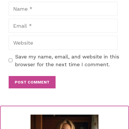
Name
Email
Website
Save my name, email, and website in this
browser for the next time I comment.