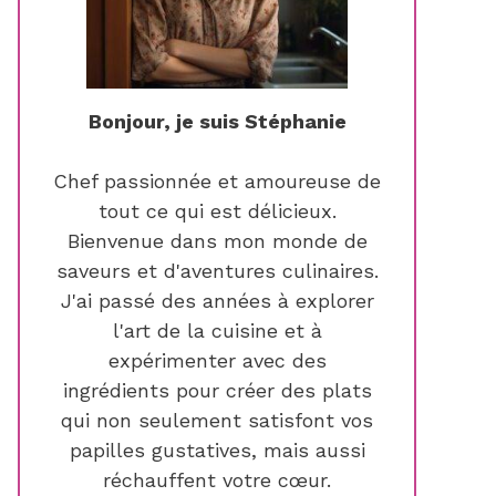
Bonjour, je suis Stéphanie
Chef passionnée et amoureuse de
tout ce qui est délicieux.
Bienvenue dans mon monde de
saveurs et d'aventures culinaires.
J'ai passé des années à explorer
l'art de la cuisine et à
expérimenter avec des
ingrédients pour créer des plats
qui non seulement satisfont vos
papilles gustatives, mais aussi
réchauffent votre cœur.