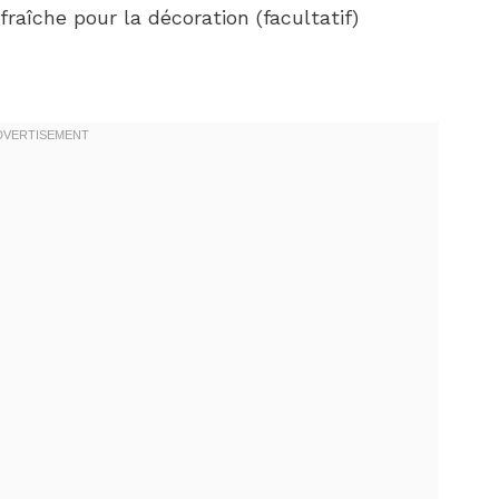
raîche pour la décoration (facultatif)