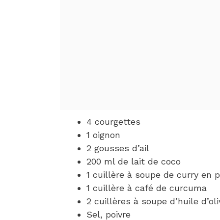
4 courgettes
1 oignon
2 gousses d’ail
200 ml de lait de coco
1 cuillère à soupe de curry en 
1 cuillère à café de curcuma
2 cuillères à soupe d’huile d’oli
Sel, poivre