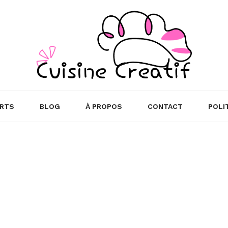
RTS
BLOG
À PROPOS
CONTACT
POLI