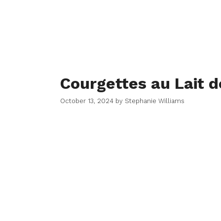
Courgettes au Lait d
October 13, 2024
by
Stephanie Williams