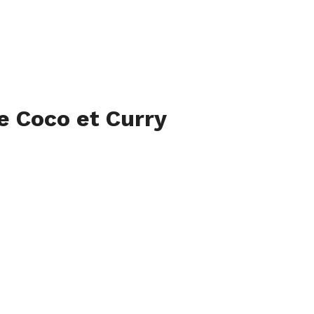
e Coco et Curry