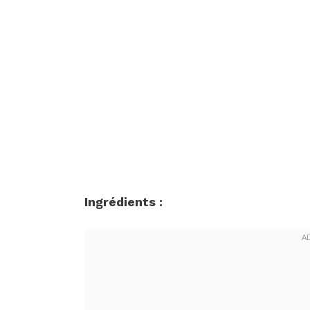
Ingrédients :