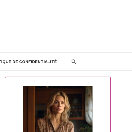
TIQUE DE CONFIDENTIALITÉ