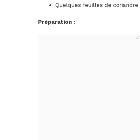
Quelques feuilles de coriandre f
Préparation :