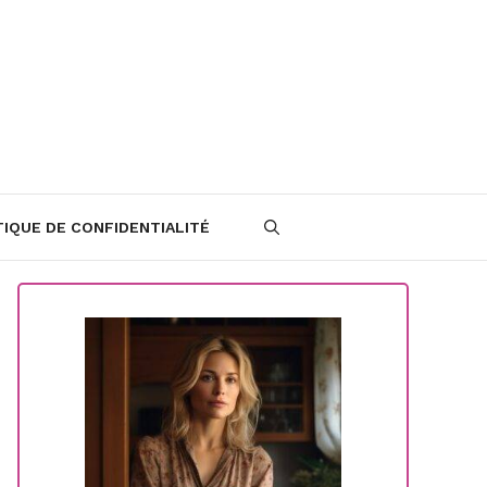
TIQUE DE CONFIDENTIALITÉ