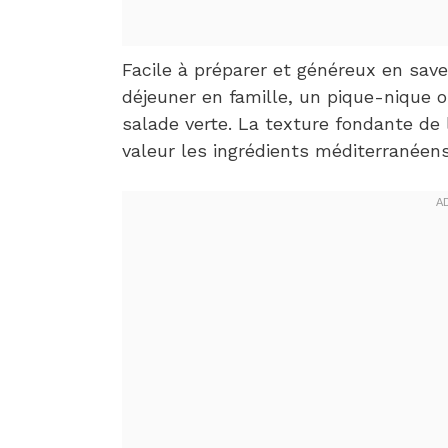
Facile à préparer et généreux en save
déjeuner en famille, un pique-nique
salade verte. La texture fondante de 
valeur les ingrédients méditerranéen