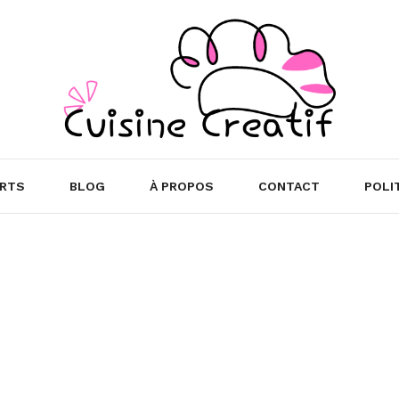
RTS
BLOG
À PROPOS
CONTACT
POLI