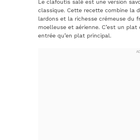
Le clafoutis salé est une version sav
classique. Cette recette combine la 
lardons et la richesse crémeuse du 
moelleuse et aérienne. C’est un plat 
entrée qu’en plat principal.