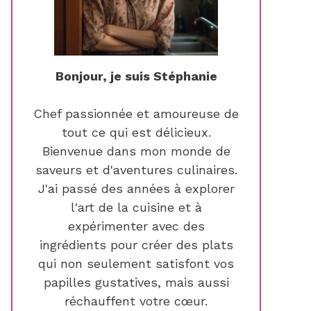
Bonjour, je suis Stéphanie
Chef passionnée et amoureuse de
tout ce qui est délicieux.
Bienvenue dans mon monde de
saveurs et d'aventures culinaires.
J'ai passé des années à explorer
l'art de la cuisine et à
expérimenter avec des
ingrédients pour créer des plats
qui non seulement satisfont vos
papilles gustatives, mais aussi
réchauffent votre cœur.