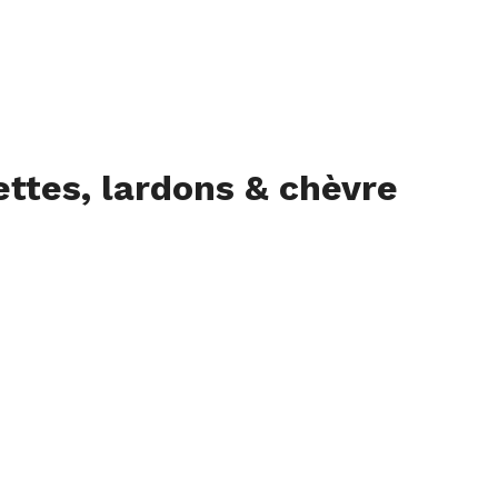
ettes, lardons & chèvre