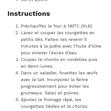
Instructions
Préchauffez le four à 180°C (th.6).
Lavez et coupez les courgettes en
petits dés. Faites-les revenir 5
minutes à la poêle avec l’huile d’olive
pour enlever l’excès d’eau.
Coupez le chorizo en rondelles puis
en demi-lunes.
Dans un saladier, fouettez les œufs
avec le lait. Incorporez la farine
progressivement pour éviter les
grumeaux. Salez et poivrez.
Ajoutez le fromage râpé, les
courgettes tiédies et le chorizo.