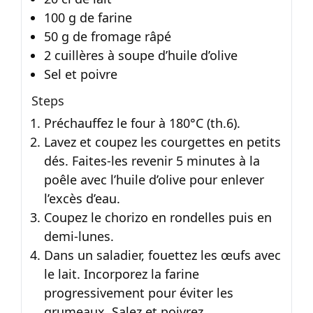
100 g de farine
50 g de fromage râpé
2 cuillères à soupe d’huile d’olive
Sel et poivre
Steps
Préchauffez le four à 180°C (th.6).
Lavez et coupez les courgettes en petits
dés. Faites-les revenir 5 minutes à la
poêle avec l’huile d’olive pour enlever
l’excès d’eau.
Coupez le chorizo en rondelles puis en
demi-lunes.
Dans un saladier, fouettez les œufs avec
le lait. Incorporez la farine
progressivement pour éviter les
grumeaux. Salez et poivrez.