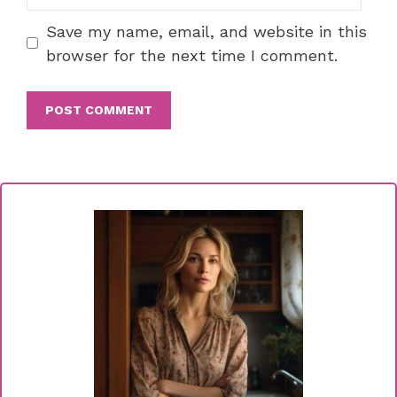
Save my name, email, and website in this
browser for the next time I comment.