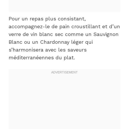
Pour un repas plus consistant,
accompagnez-le de pain croustillant et d’un
verre de vin blanc sec comme un Sauvignon
Blanc ou un Chardonnay léger qui
s’harmonisera avec les saveurs
méditerranéennes du plat.