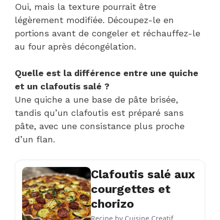
Oui, mais la texture pourrait être
légèrement modifiée. Découpez-le en
portions avant de congeler et réchauffez-le
au four après décongélation.
Quelle est la différence entre une quiche
et un clafoutis salé ?
Une quiche a une base de pâte brisée,
tandis qu’un clafoutis est préparé sans
pâte, avec une consistance plus proche
d’un flan.
Clafoutis salé aux
courgettes et
chorizo
Recipe by
Cuisine Creatif