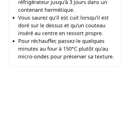
réfrigérateur jusqu'à 3 jours dans un
contenant hermétique.
Vous saurez qu'il est cuit lorsqu'il est
doré sur le dessus et qu'un couteau
inséré au centre en ressort propre.
Pour réchauffer, passez-le quelques
minutes au four à 150°C plutôt qu'au
micro-ondes pour préserver sa texture.