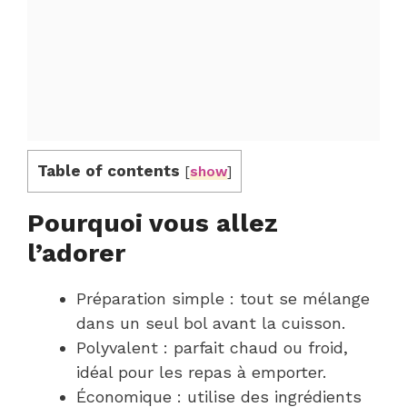
Table of contents
[
show
]
Pourquoi vous allez
l’adorer
Préparation simple : tout se mélange
dans un seul bol avant la cuisson.
Polyvalent : parfait chaud ou froid,
idéal pour les repas à emporter.
Économique : utilise des ingrédients