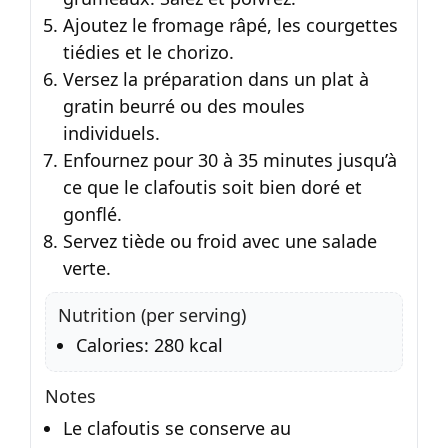
Ajoutez le fromage râpé, les courgettes
tiédies et le chorizo.
Versez la préparation dans un plat à
gratin beurré ou des moules
individuels.
Enfournez pour 30 à 35 minutes jusqu’à
ce que le clafoutis soit bien doré et
gonflé.
Servez tiède ou froid avec une salade
verte.
Nutrition (per serving)
Calories: 280 kcal
Notes
Le clafoutis se conserve au