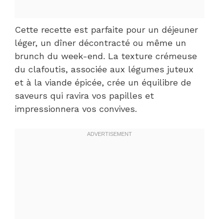
Cette recette est parfaite pour un déjeuner
léger, un dîner décontracté ou même un
brunch du week-end. La texture crémeuse
du clafoutis, associée aux légumes juteux
et à la viande épicée, crée un équilibre de
saveurs qui ravira vos papilles et
impressionnera vos convives.