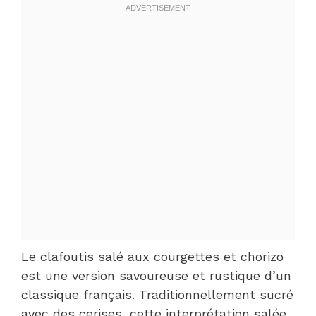
Le clafoutis salé aux courgettes et chorizo
est une version savoureuse et rustique d’un
classique français. Traditionnellement sucré
avec des cerises, cette interprétation salée