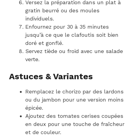
Versez la préparation dans un plat à
gratin beurré ou des moules
individuels.
Enfournez pour 30 à 35 minutes
jusqu’à ce que le clafoutis soit bien
doré et gonflé.
Servez tiède ou froid avec une salade
verte.
Astuces & Variantes
Remplacez le chorizo par des lardons
ou du jambon pour une version moins
épicée.
Ajoutez des tomates cerises coupées
en deux pour une touche de fraîcheur
et de couleur.