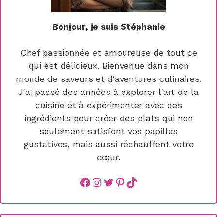
Bonjour, je suis Stéphanie
Chef passionnée et amoureuse de tout ce
qui est délicieux. Bienvenue dans mon
monde de saveurs et d'aventures culinaires.
J'ai passé des années à explorer l'art de la
cuisine et à expérimenter avec des
ingrédients pour créer des plats qui non
seulement satisfont vos papilles
gustatives, mais aussi réchauffent votre
cœur.
Facebook
instagram
Twitter
Pinterest
TikTok