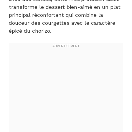
transforme le dessert bien-aimé en un plat
principal réconfortant qui combine la
douceur des courgettes avec le caractère
épicé du chorizo.