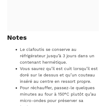
Notes
Le clafoutis se conserve au
réfrigérateur jusqu’à 3 jours dans un
contenant hermétique.
Vous saurez qu’il est cuit lorsqu’il est
doré sur le dessus et qu’un couteau
inséré au centre en ressort propre.
Pour réchauffer, passez-le quelques
minutes au four à 150°C plutôt qu’au
micro-ondes pour préserver sa