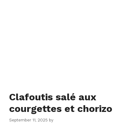
Clafoutis salé aux
courgettes et chorizo
September 11, 2025
by