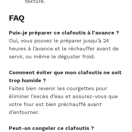
texture.
FAQ
Puis-je préparer ce clafoutis à l’avance ?
Oui, vous pouvez le préparer jusqu’à 24
heures à l’avance et le réchauffer avant de
servir, ou même le déguster froid.
Comment éviter que mon clafoutis ne soit
trop humide ?
Faites bien revenir les courgettes pour
éliminer l’excès d’eau et assurez-vous que
votre four est bien préchauffé avant
d’enfourner.
Peut-on congeler ce clafoutis ?