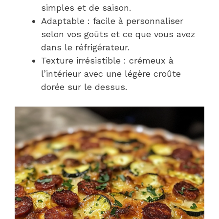
simples et de saison.
Adaptable : facile à personnaliser
selon vos goûts et ce que vous avez
dans le réfrigérateur.
Texture irrésistible : crémeux à
l’intérieur avec une légère croûte
dorée sur le dessus.