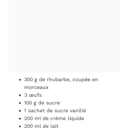
300 g de rhubarbe, coupée en
morceaux
3 œufs
100 g de sucre
1 sachet de sucre vanillé
200 ml de crème liquide
200 ml de lait