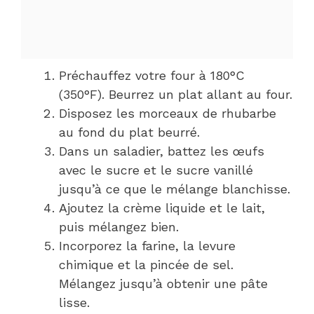
Préchauffez votre four à 180°C
(350°F). Beurrez un plat allant au four.
Disposez les morceaux de rhubarbe
au fond du plat beurré.
Dans un saladier, battez les œufs
avec le sucre et le sucre vanillé
jusqu’à ce que le mélange blanchisse.
Ajoutez la crème liquide et le lait,
puis mélangez bien.
Incorporez la farine, la levure
chimique et la pincée de sel.
Mélangez jusqu’à obtenir une pâte
lisse.