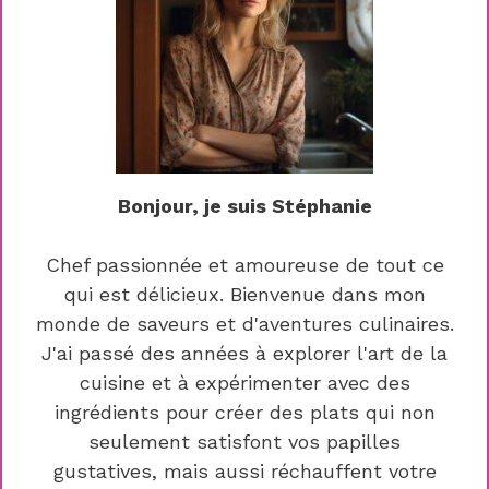
Bonjour, je suis Stéphanie
Chef passionnée et amoureuse de tout ce
qui est délicieux. Bienvenue dans mon
monde de saveurs et d'aventures culinaires.
J'ai passé des années à explorer l'art de la
cuisine et à expérimenter avec des
ingrédients pour créer des plats qui non
seulement satisfont vos papilles
gustatives, mais aussi réchauffent votre