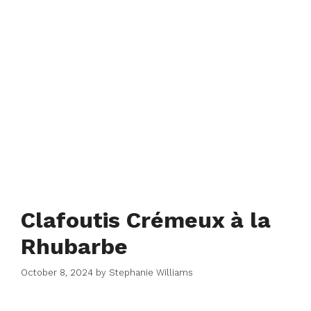
Clafoutis Crémeux à la
Rhubarbe
October 8, 2024
by
Stephanie Williams