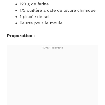
120 g de farine
1/2 cuillère à café de levure chimique
1 pincée de sel
Beurre pour le moule
Préparation :