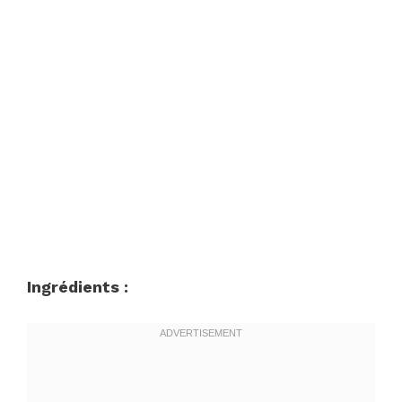
Ingrédients :