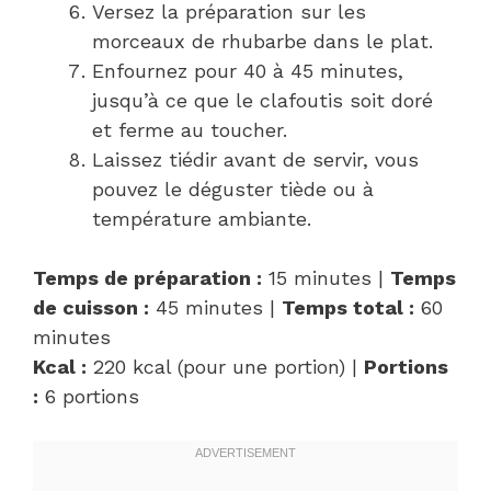
Versez la préparation sur les
morceaux de rhubarbe dans le plat.
Enfournez pour 40 à 45 minutes,
jusqu’à ce que le clafoutis soit doré
et ferme au toucher.
Laissez tiédir avant de servir, vous
pouvez le déguster tiède ou à
température ambiante.
Temps de préparation :
15 minutes |
Temps
de cuisson :
45 minutes |
Temps total :
60
minutes
Kcal :
220 kcal (pour une portion) |
Portions
:
6 portions