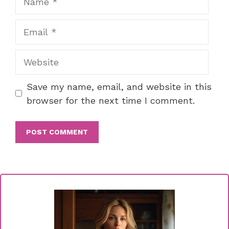
Email
Website
Save my name, email, and website in this
browser for the next time I comment.