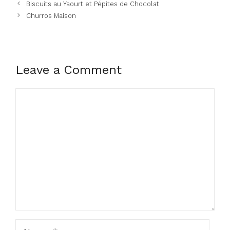
Biscuits au Yaourt et Pépites de Chocolat
Churros Maison
Leave a Comment
Comment
Name