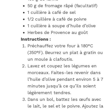
50 g de fromage râpé (facultatif)
1 cuillère à café de sel
1/2 cuillère à café de poivre
1 cuillère à soupe d’huile d’olive
Herbes de Provence au goût
Instructions :
Préchauffez votre four à 180°C
(350°F). Beurrez un plat à gratin ou
un moule à clafoutis.
Lavez et coupez les légumes en
morceaux. Faites-les revenir dans
l’huile d’olive pendant environ 5 à 7
minutes jusqu’à ce qu’ils soient
légèrement tendres.
Dans un bol, battez les œufs avec
le lait, le sel et le poivre. Ajoutez la