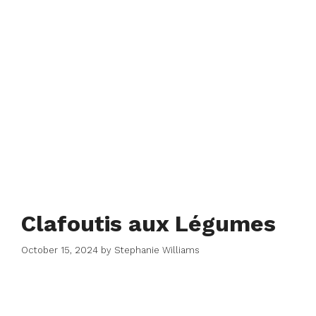
Clafoutis aux Légumes
October 15, 2024
by
Stephanie Williams