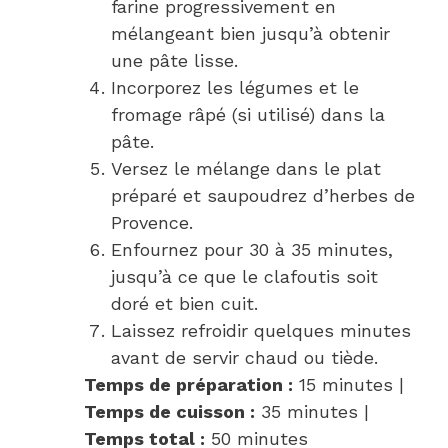
farine progressivement en
mélangeant bien jusqu’à obtenir
une pâte lisse.
Incorporez les légumes et le
fromage râpé (si utilisé) dans la
pâte.
Versez le mélange dans le plat
préparé et saupoudrez d’herbes de
Provence.
Enfournez pour 30 à 35 minutes,
jusqu’à ce que le clafoutis soit
doré et bien cuit.
Laissez refroidir quelques minutes
avant de servir chaud ou tiède.
Temps de préparation :
15 minutes |
Temps de cuisson :
35 minutes |
Temps total :
50 minutes