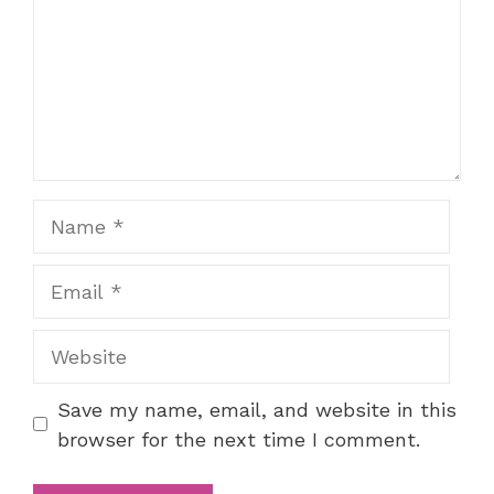
Name
Email
Website
Save my name, email, and website in this
browser for the next time I comment.