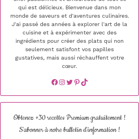
qui est délicieux. Bienvenue dans mon
monde de saveurs et d'aventures culinaires.
J'ai passé des années à explorer l'art de la
cuisine et à expérimenter avec des
ingrédients pour créer des plats qui non
seulement satisfont vos papilles
gustatives, mais aussi réchauffent votre
cœur.
Facebook
instagram
Twitter
Pinterest
TikTok
Obtenez +30 recettes Premium gratuitement !
S'abonner à notre bulletin d'information !